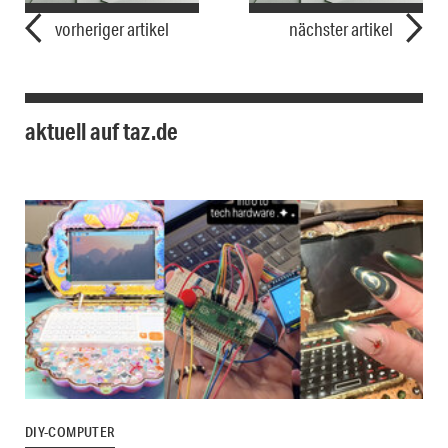
vorheriger artikel
nächster artikel
aktuell auf taz.de
DIY-COMPUTER