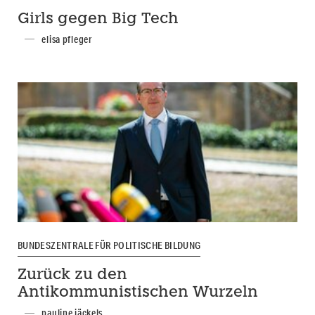
Girls gegen Big Tech
elisa pfleger
BUNDESZENTRALE FÜR POLITISCHE BILDUNG
Zurück zu den
Antikommunistischen Wurzeln
pauline jäckels