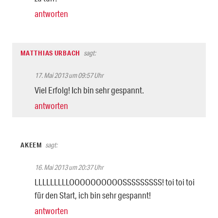
antworten
MATTHIAS URBACH
sagt:
17. Mai 2013 um 09:57 Uhr
Viel Erfolg! Ich bin sehr gespannt.
antworten
AKEEM
sagt:
16. Mai 2013 um 20:37 Uhr
LLLLLLLLLOOOOOOOOOOSSSSSSSSS! toi toi toi
für den Start, ich bin sehr gespannt!
antworten