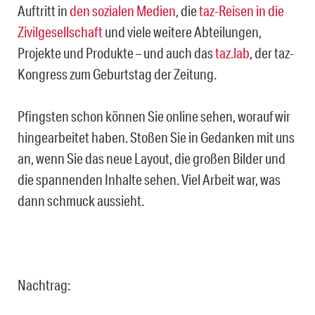
Auftritt in
den
sozialen
Medien
, die
taz-Reisen in die
Zivilgesellschaft
und viele weitere Abteilungen,
Projekte und Produkte – und auch das
taz.lab
, der taz-
Kongress zum Geburtstag der Zeitung.
Pfingsten schon können Sie online sehen, worauf wir
hingearbeitet haben. Stoßen Sie in Gedanken mit uns
an, wenn Sie das neue Layout, die großen Bilder und
die spannenden Inhalte sehen. Viel Arbeit war, was
dann schmuck aussieht.
Nachtrag: