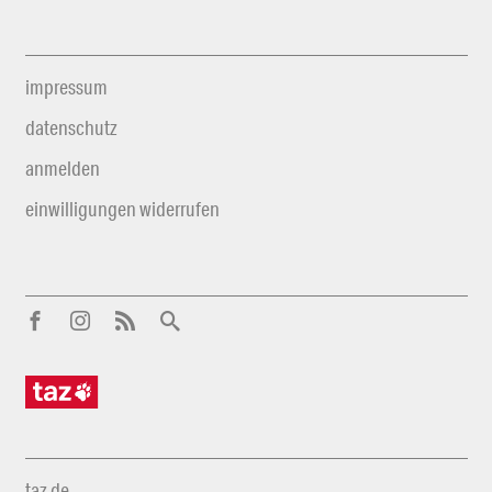
impressum
datenschutz
anmelden
einwilligungen widerrufen
taz.de