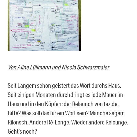
Von Aline Lüllmann und Nicola Schwarzmaier
Seit Langem schon geistert das Wort durchs Haus.
Seit einigen Monaten durchdringt es jede Mauer im
Haus und in den Köpfen: der Relaunch von taz.de.
Bitte? Was soll das für ein Wort sein? Manche sagen:
Rilonsch. Andere Ré-Longe. Wieder andere Relounge.
Geht’s noch?