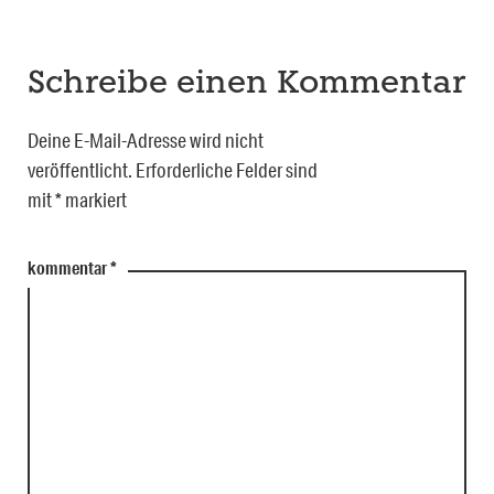
Schreibe einen Kommentar
Deine E-Mail-Adresse wird nicht
veröffentlicht.
Erforderliche Felder sind
mit
*
markiert
kommentar
*