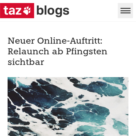
Neuer Online-Auftritt:
Relaunch ab Pfingsten
sichtbar