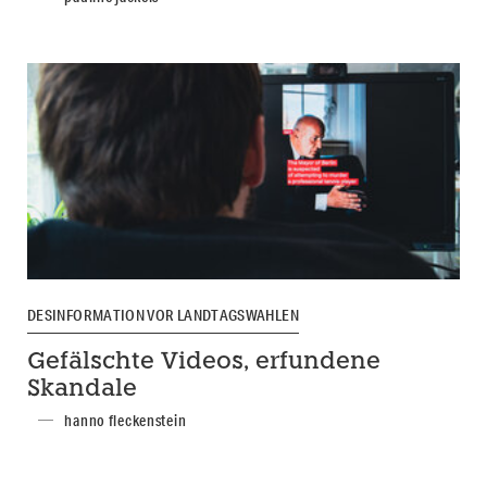
DESINFORMATION VOR LANDTAGSWAHLEN
Gefälschte Videos, erfundene
Skandale
hanno fleckenstein