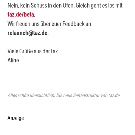
Nein, kein Schuss in den Ofen. Gleich geht es los mit
taz.de/beta
.
Wir freuen uns über euer Feedback an
relaunch@taz.de
.
Viele Grüße aus der taz
Aline
Alles schön übersichtlich: Die neue Seitenstruktur von taz.de
Anzeige