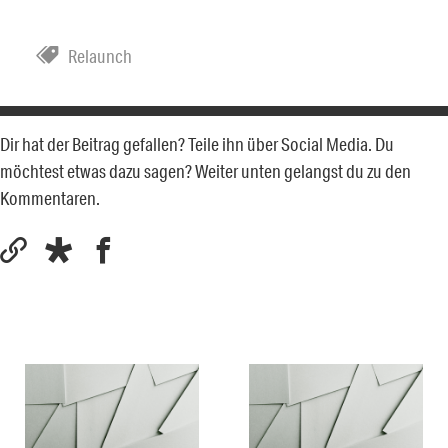
Relaunch
Dir hat der Beitrag gefallen? Teile ihn über Social Media. Du
möchtest etwas dazu sagen? Weiter unten gelangst du zu den
Kommentaren.