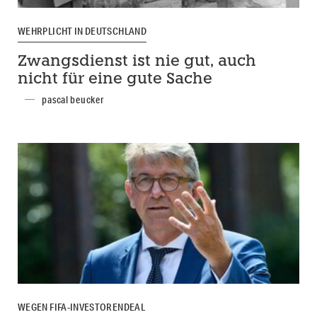
WEHRPLICHT IN DEUTSCHLAND
Zwangsdienst ist nie gut, auch
nicht für eine gute Sache
pascal beucker
WEGEN FIFA-INVESTORENDEAL