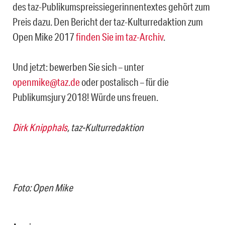
des taz-Publikumspreissiegerinnentextes gehört zum
Preis dazu. Den Bericht der taz-Kulturredaktion zum
Open Mike 2017
finden Sie im taz-Archiv
.
Und jetzt: bewerben Sie sich – unter
openmike@taz.de
oder postalisch – für die
Publikumsjury 2018! Würde uns freuen.
Dirk Knipphals
, taz-Kulturredaktion
Foto: Open Mike