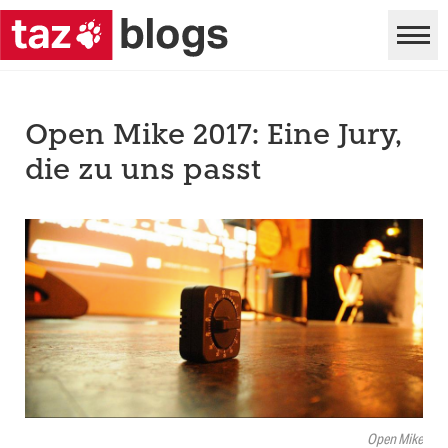
Open Mike 2017: Eine Jury,
die zu uns passt
Open Mike