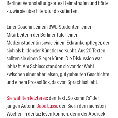
Berliner Veranstaltungsortes Heimathafen und hörte
zu, wie sie über Literatur diskutierten.
Einer Coachin, einem BWL-Studenten, einer
Mitarbeiterin der Berliner Tafel, einer
Medizinstudentin sowie einem Exkrankenpfleger, der
sich als bildender Künstler versucht. Aus 20 Texten
sollten sie einen Sieger küren. Die Diskussion war
lebhaft. Am Schluss standen sie vor der Wahl
zwischen einer eher leisen, gut gebauten Geschichte
und einem Prosastück, das von Sprachlust lebt.
Sie wählten letzteres
: den Text „So kommt’s“ der
jungen Autorin
Baba Lussi
, den Sie in den nächsten
Wochen in der taz lesen können, denn der Abdruck