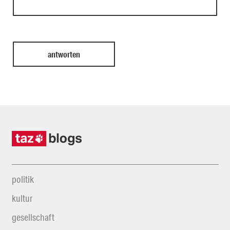
politik
kultur
gesellschaft