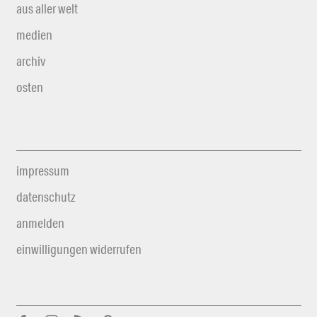
aus aller welt
medien
archiv
osten
impressum
datenschutz
anmelden
einwilligungen widerrufen