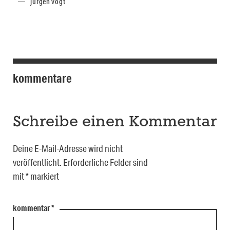
jürgen vogt
kommentare
Schreibe einen Kommentar
Deine E-Mail-Adresse wird nicht
veröffentlicht.
Erforderliche Felder sind
mit
*
markiert
kommentar
*