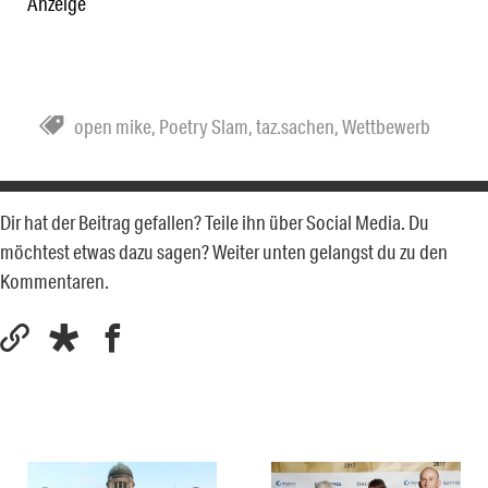
Anzeige
open mike
,
Poetry Slam
,
taz.sachen
,
Wettbewerb
Dir hat der Beitrag gefallen? Teile ihn über Social Media. Du
möchtest etwas dazu sagen? Weiter unten gelangst du zu den
Kommentaren.