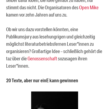
stimmt das nicht. Die Organisatoren des
Open Mike
kamen vor zehn Jahren auf uns zu.
Ob wir uns dazu vorstellen könnten, eine
Publikumsjury aus lesehungrigen und gleichzeitig
möglichst literaturbetriebsfernen Leser*innen zu
organisieren? Großartige Idee – schließlich gehört die
taz über die
Genossenschaft
sozusagen ihren
Leser*innen.
20 Texte, aber nur einE kann gewinnen