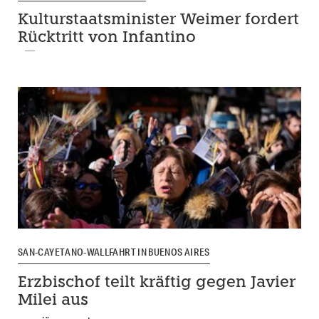
Kulturstaatsminister Weimer fordert
Rücktritt von Infantino
SAN-CAYETANO-WALLFAHRT IN BUENOS AIRES
Erzbischof teilt kräftig gegen Javier
Milei aus