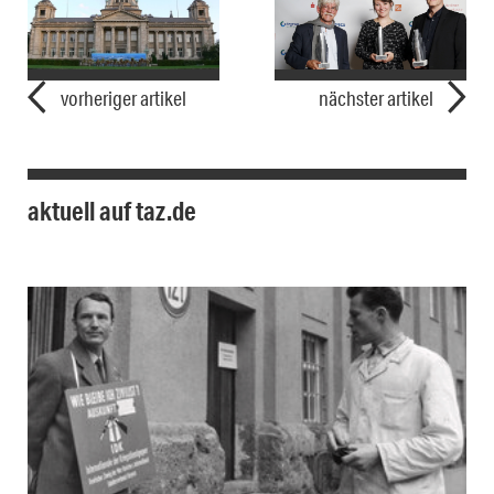
vorheriger artikel
nächster artikel
aktuell auf taz.de