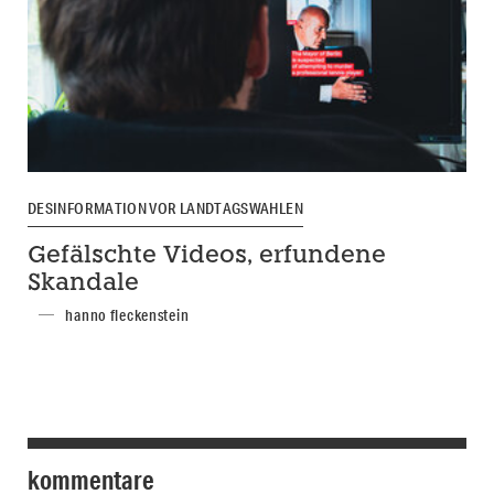
DESINFORMATION VOR LANDTAGSWAHLEN
Gefälschte Videos, erfundene
Skandale
hanno fleckenstein
kommentare