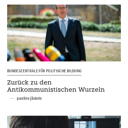
BUNDESZENTRALE FÜR POLITISCHE BILDUNG
Zurück zu den
Antikommunistischen Wurzeln
pauline jäckels