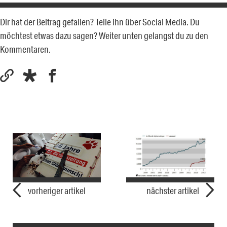
Dir hat der Beitrag gefallen? Teile ihn über Social Media. Du
möchtest etwas dazu sagen? Weiter unten gelangst du zu den
Kommentaren.
vorheriger artikel
nächster artikel