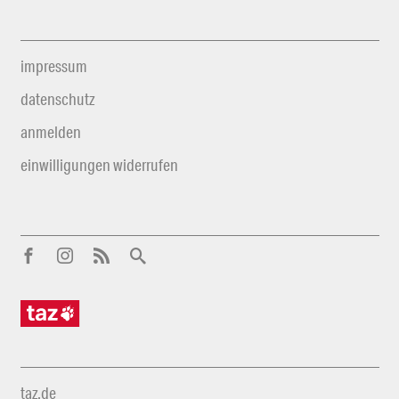
impressum
datenschutz
anmelden
einwilligungen widerrufen
taz.de