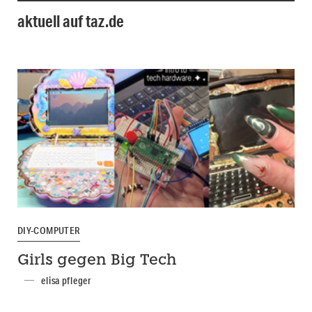
aktuell auf taz.de
DIY-COMPUTER
Girls gegen Big Tech
elisa pfleger