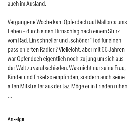
auch im Ausland.
Vergangene Woche kam Qpferdach auf Mallorca ums
Leben – durch einen Hirnschlag nach einem Sturz
vom Rad. Ein schneller und „schöner“ Tod für einen
passionierten Radler ? Vielleicht, aber mit 66 Jahren
war Qpfer doch eigentlich noch zu jung um sich aus
der Welt zu verabschieden. Was nicht nur seine Frau,
Kinder und Enkel so empfinden, sondern auch seine
alten Mitstreiter aus der taz. Möge er in Frieden ruhen
…
Anzeige