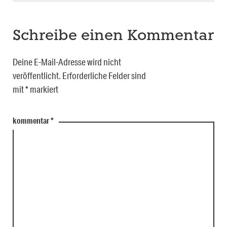
Schreibe einen Kommentar
Deine E-Mail-Adresse wird nicht
veröffentlicht.
Erforderliche Felder sind
mit
*
markiert
kommentar
*