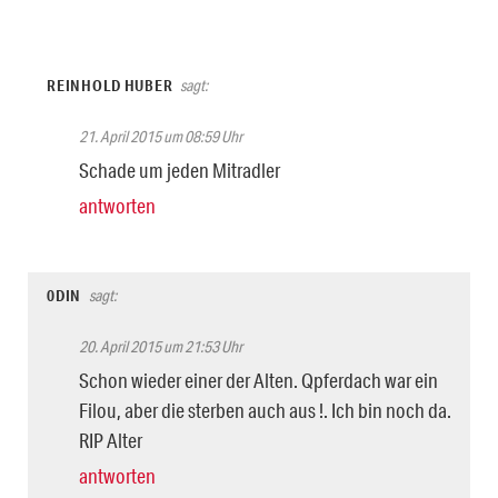
REINHOLD HUBER
sagt:
21. April 2015 um 08:59 Uhr
Schade um jeden Mitradler
antworten
0DIN
sagt:
20. April 2015 um 21:53 Uhr
Schon wieder einer der Alten. Qpferdach war ein
Filou, aber die sterben auch aus !. Ich bin noch da.
RIP Alter
antworten