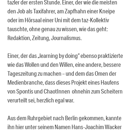
tazler der ersten Stunde. Einer, der wie die meisten
den Job als Taxifahrer, am Zapfhahn einer Kneipe
oder im Hörsaal einer Uni mit dem taz-Kollektiv
tauschte, ohne genau zu wissen, wie das geht:
Redaktion, Zeitung, Journalismus.
Einer, der das „learning by doing“ ebenso praktizierte
wie das Wollen und den Willen, eine andere, bessere
Tageszeitung zu machen – und dem das Omen der
Medienbranche, dass dieses Projekt eines Haufens
von Spontis und ChaotInnen ohnehin zum Scheitern
verurteilt sei, herzlich egal war.
Aus dem Ruhrgebiet nach Berlin gekommen, kannte
ihn hier unter seinem Namen Hans-Joachim Wacker