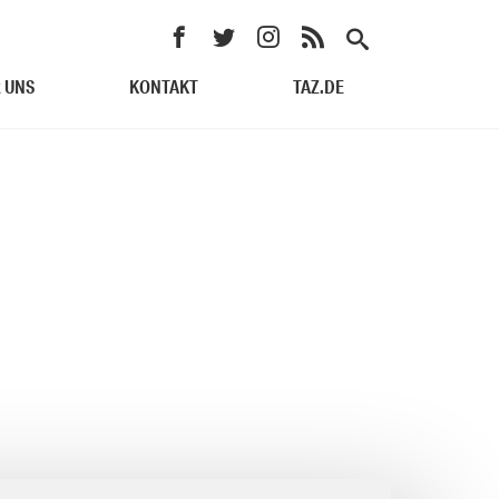
 UNS
KONTAKT
TAZ.DE