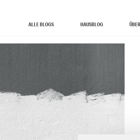
ALLE BLOGS
HAUSBLOG
ÜBER