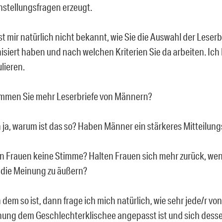
hstellungsfragen erzeugt.
st mir natürlich nicht bekannt, wie Sie die Auswahl der Leserb
isiert haben und nach welchen Kriterien Sie da arbeiten. Ich
lieren.
mmen Sie mehr Leserbriefe von Männern?
ja, warum ist das so? Haben Männer ein stärkeres Mitteilun
 Frauen keine Stimme? Halten Frauen sich mehr zurück, we
 die Meinung zu äußern?
dem so ist, dann frage ich mich natürlich, wie sehr jede/r vo
hung dem Geschlechterklischee angepasst ist und sich desse