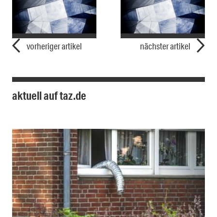
vorheriger artikel
nächster artikel
aktuell auf taz.de