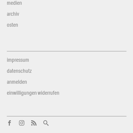
medien
archiv
osten
impressum
datenschutz
anmelden
einwilligungen widerrufen