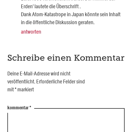
Erden‘ lautete die Überschrift .
Dank Atom-Katastrope in Japan könnte sein Inhalt
in die öffentliche Diskussion geraten.
antworten
Schreibe einen Kommentar
Deine E-Mail-Adresse wird nicht
veröffentlicht.
Erforderliche Felder sind
mit
*
markiert
kommentar
*