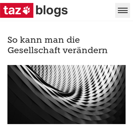
So kann man die
Gesellschaft verändern