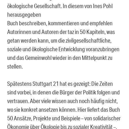
ökologische Gesellschaft. In diesem von Ines Pohl
herausgegeben
Buch beschreiben, kommentieren und empfehlen
Autorinnen und Autoren der taz in 50 Kapiteln, was
getan werden kann, um die zivilgesellschaftliche,
soziale und ökologische Entwicklung voranzubringen
und das Gemeinwohl wieder in den Mittelpunkt zu
stellen.
Spätestens Stuttgart 21 hat es gezeigt: Die Zeiten
sind vorbei, in denen die Bürger der Politik folgen und
vertrauen. Aber viele wissen auch noch häufig nicht,
wo sie konkret ansetzen können. Hier liefert das Buch
50 Ansätze, Projekte und Beispiele – von solidarischer
Ökonomie über Ökologie bis zu sozialer Kreativität –,