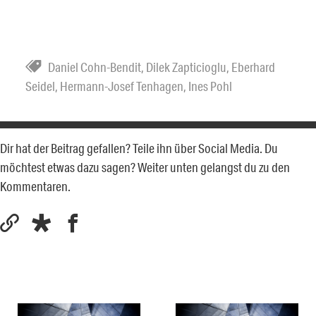
Daniel Cohn-Bendit
,
Dilek Zapticioglu
,
Eberhard
Seidel
,
Hermann-Josef Tenhagen
,
Ines Pohl
Dir hat der Beitrag gefallen? Teile ihn über Social Media. Du
möchtest etwas dazu sagen? Weiter unten gelangst du zu den
Kommentaren.