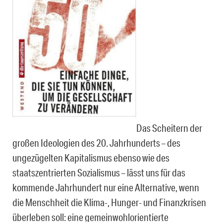
Das Scheitern der
großen Ideologien des 20. Jahrhunderts – des
ungezügelten Kapitalismus ebenso wie des
staatszentrierten Sozialismus – lässt uns für das
kommende Jahrhundert nur eine Alternative, wenn
die Menschheit die Klima-, Hunger- und Finanzkrisen
überleben soll: eine gemeinwohlorientierte