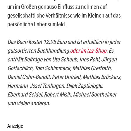
um im Großen genauso Einfluss zu nehmen auf
gesellschaftliche Verhältnisse wie im Kleinen auf das
persönliche Lebensumfeld.
Das Buch kostet 12,95 Euro und ist erhältlich in jeder
gutsortierten Buchhandlung
oder im taz-Shop
. Es
enthält Beiträge von Ute Scheub, Ines Pohl, Jürgen
Gottschlich, Tom Schimmeck, Mathias Greffrath,
Daniel Cohn-Bendit, Peter Unfried, Mathias Bröckers,
Hermann-Josef Tenhagen, Dilek Zapticioglu,
Eberhard Seidel, Robert Misik, Michael Sontheimer
und vielen anderen.
Anzeige