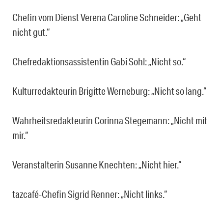
Chefin vom Dienst Verena Caroline Schneider: „Geht
nicht gut.“
Chefredaktionsassistentin Gabi Sohl: „Nicht so.“
Kulturredakteurin Brigitte Werneburg: „Nicht so lang.“
Wahrheitsredakteurin Corinna Stegemann: „Nicht mit
mir.“
Veranstalterin Susanne Knechten: „Nicht hier.“
tazcafé-Chefin Sigrid Renner: „Nicht links.“