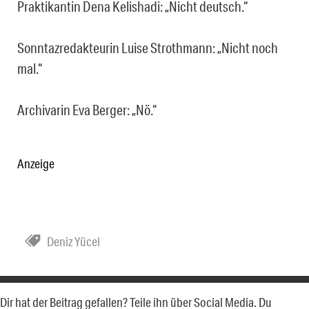
Praktikantin Dena Kelishadi: „Nicht deutsch.“
Sonntazredakteurin Luise Strothmann: „Nicht noch
mal.“
Archivarin Eva Berger: „Nö.“
Anzeige
Deniz Yücel
Dir hat der Beitrag gefallen? Teile ihn über Social Media. Du