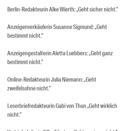
Berlin-Redakteurin Alke Wierth: „Geht sicher nicht.“
Anzeigenverkäuferin Susanne Sigmund: „Geht
bestimmt nicht.“
Anzeigengestalterin Aletta Luebbers: „Geht ganz
bestimmt nicht.“
Online-Redakteurin Julia Niemann: „Geht
zweifelsohne nicht.“
Leserbriefredakteurin Gabi von Thun „Geht wirklich
nicht.“