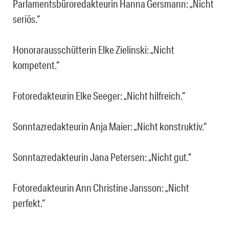
Parlamentsbüroredakteurin Hanna Gersmann: „Nicht
seriös.“
Honorarausschütterin Elke Zielinski: „Nicht
kompetent.“
Fotoredakteurin Elke Seeger: „Nicht hilfreich.“
Sonntazredakteurin Anja Maier: „Nicht konstruktiv.“
Sonntazredakteurin Jana Petersen: „Nicht gut.“
Fotoredakteurin Ann Christine Jansson: „Nicht
perfekt.“