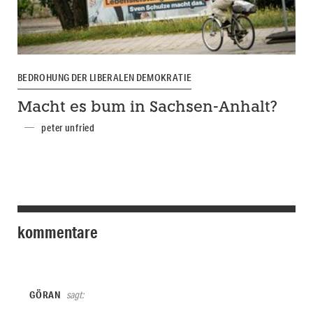
BEDROHUNG DER LIBERALEN DEMOKRATIE
Macht es bum in Sachsen-Anhalt?
peter unfried
kommentare
GÖRAN
sagt: