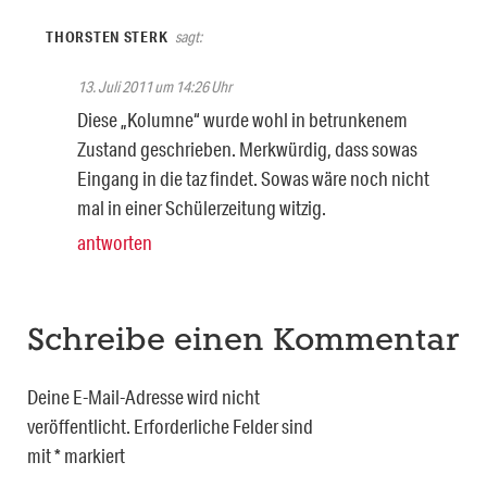
THORSTEN STERK
sagt:
13. Juli 2011 um 14:26 Uhr
Diese „Kolumne“ wurde wohl in betrunkenem
Zustand geschrieben. Merkwürdig, dass sowas
Eingang in die taz findet. Sowas wäre noch nicht
mal in einer Schülerzeitung witzig.
antworten
Schreibe einen Kommentar
Deine E-Mail-Adresse wird nicht
veröffentlicht.
Erforderliche Felder sind
mit
*
markiert