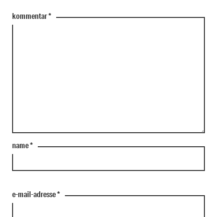
kommentar
*
name
*
e-mail-adresse
*