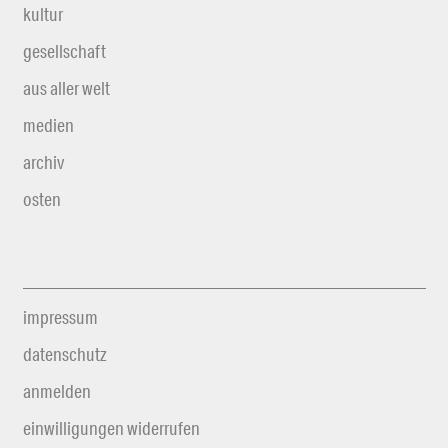
kultur
gesellschaft
aus aller welt
medien
archiv
osten
impressum
datenschutz
anmelden
einwilligungen widerrufen