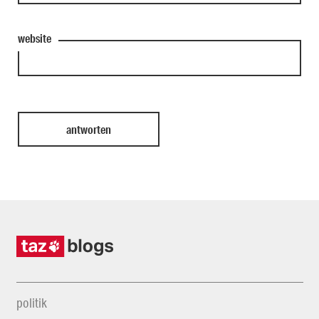
website
politik