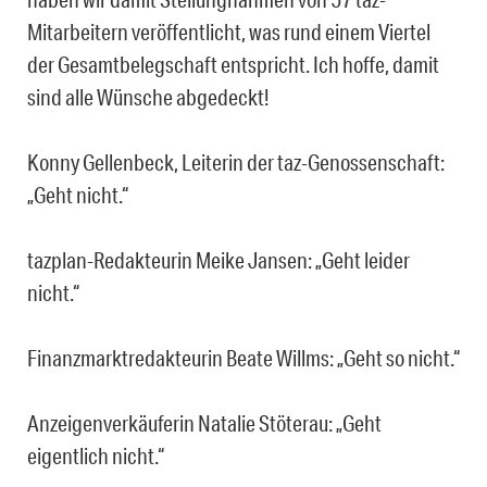
Mitarbeitern veröffentlicht, was rund einem Viertel
der Gesamtbelegschaft entspricht. Ich hoffe, damit
sind alle Wünsche abgedeckt!
Konny Gellenbeck, Leiterin der taz-Genossenschaft:
„Geht nicht.“
tazplan-Redakteurin Meike Jansen: „Geht leider
nicht.“
Finanzmarktredakteurin Beate Willms: „Geht so nicht.“
Anzeigenverkäuferin Natalie Stöterau: „Geht
eigentlich nicht.“