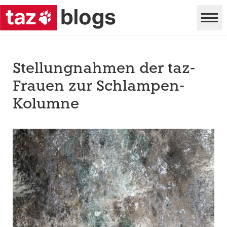
Stellungnahmen der taz-
Frauen zur Schlampen-
Kolumne