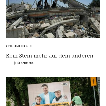
KRIEG IM LIBANON
Kein Stein mehr auf dem anderen
julia neumann