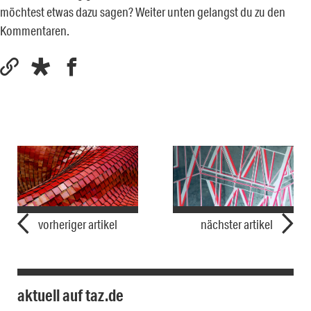
möchtest etwas dazu sagen? Weiter unten gelangst du zu den
Kommentaren.
vorheriger artikel
nächster artikel
aktuell auf taz.de