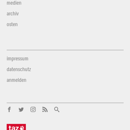
medien
archiv
osten
impressum
datenschutz
anmelden