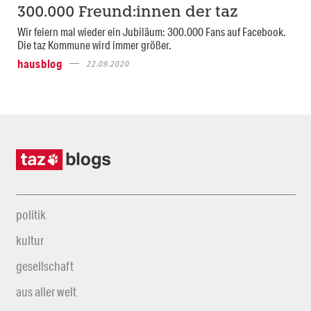
300.000 Freund:innen der taz
Wir feiern mal wieder ein Jubiläum: 300.000 Fans auf Facebook.
Die taz Kommune wird immer größer.
hausblog
22.09.2020
politik
kultur
gesellschaft
aus aller welt