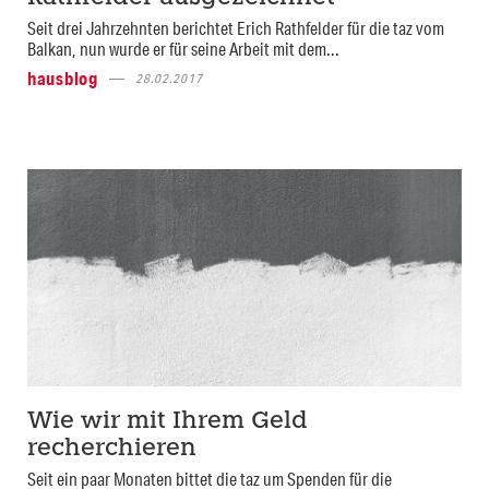
Seit drei Jahrzehnten berichtet Erich Rathfelder für die taz vom
Balkan, nun wurde er für seine Arbeit mit dem...
hausblog
28.02.2017
Wie wir mit Ihrem Geld
recherchieren
Seit ein paar Monaten bittet die taz um Spenden für die