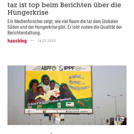
taz ist top beim Berichten über die
Hungerkrise
Ein Medienforscher zeigt, wie viel Raum die taz dem Globalen
Süden und der Hungerkrise gibt. Er lobt zudem die Qualität der
Berichterstattung.
hausblog
14.01.2026