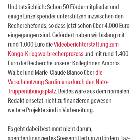
Und tatsächlich: Schon 50 Fördermitglieder und
einige Einzelspender unterstützen inzwischen den
Recherchefonds, so dass jetzt schon über 4.000 Euro
eingegangen sind. Gefördert haben wir bislang mit
rund 1.000 Euro die
Videoberichterstattung zum
Kongo-Kriegsverbrecherprozess
und mit rund 1.400
Euro die Recherche unserer KollegInnen Ambros
Waibel und Marie-Claude Bianco über
die
Verschmutzung Sardiniens durch den Nato-
Truppenübungsplatz
. Beides wäre aus dem normalen
Redaktionsetat nicht zu finanzieren gewesen –
weitere Projekte sind in Vorbereitung.
Es geht dabei bestimmt nicht darum,
spendenfinanziertes Spesenrittertum zu fördern. taz-