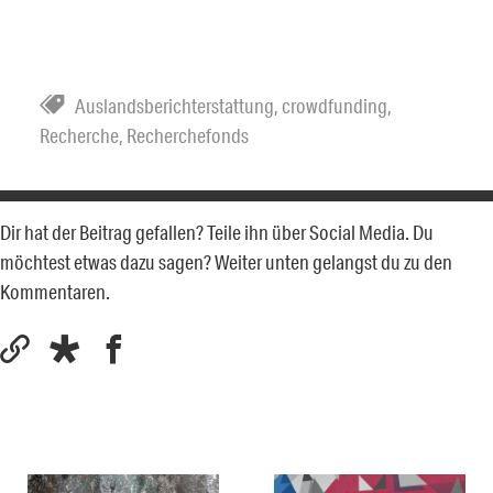
Auslandsberichterstattung
,
crowdfunding
,
Recherche
,
Recherchefonds
Dir hat der Beitrag gefallen? Teile ihn über Social Media. Du
möchtest etwas dazu sagen? Weiter unten gelangst du zu den
Kommentaren.