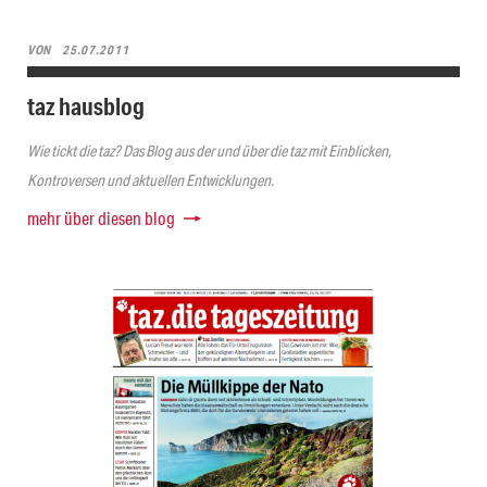
VON
25.07.2011
taz hausblog
Wie tickt die taz? Das Blog aus der und über die taz mit Einblicken,
Kontroversen und aktuellen Entwicklungen.
mehr über diesen blog