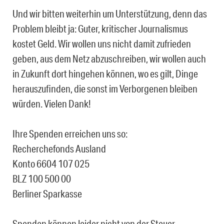
Und wir bitten weiterhin um Unterstützung, denn das
Problem bleibt ja: Guter, kritischer Journalismus
kostet Geld. Wir wollen uns nicht damit zufrieden
geben, aus dem Netz abzuschreiben, wir wollen auch
in Zukunft dort hingehen können, wo es gilt, Dinge
herauszufinden, die sonst im Verborgenen bleiben
würden. Vielen Dank!
Ihre Spenden erreichen uns so:
Recherchefonds Ausland
Konto 6604 107 025
BLZ 100 500 00
Berliner Sparkasse
Spenden können leider nicht von der Steuer