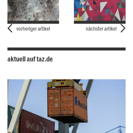
vorheriger artikel
nächster artikel
aktuell auf taz.de