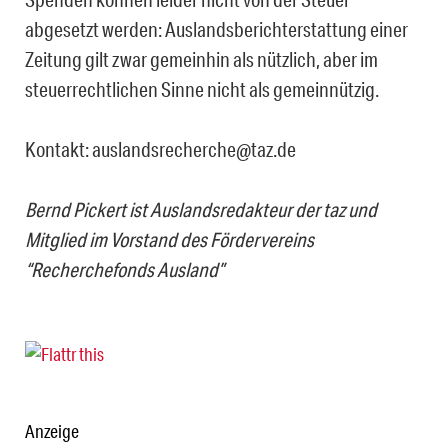
abgesetzt werden: Auslandsberichterstattung einer
Zeitung gilt zwar gemeinhin als nützlich, aber im
steuerrechtlichen Sinne nicht als gemeinnützig.
Kontakt: auslandsrecherche@taz.de
Bernd Pickert ist Auslandsredakteur der taz und
Mitglied im Vorstand des Fördervereins
“Recherchefonds Ausland”
Anzeige