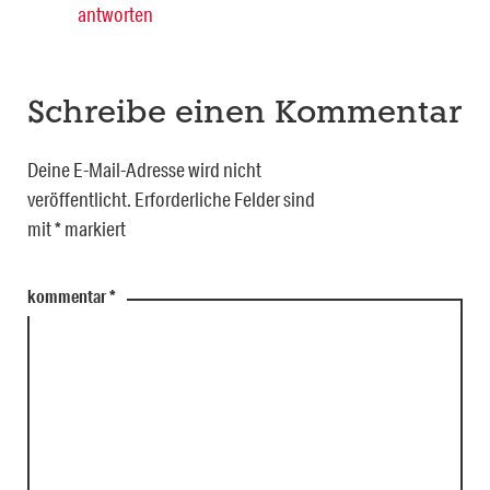
antworten
Schreibe einen Kommentar
Deine E-Mail-Adresse wird nicht
veröffentlicht.
Erforderliche Felder sind
mit
*
markiert
kommentar
*