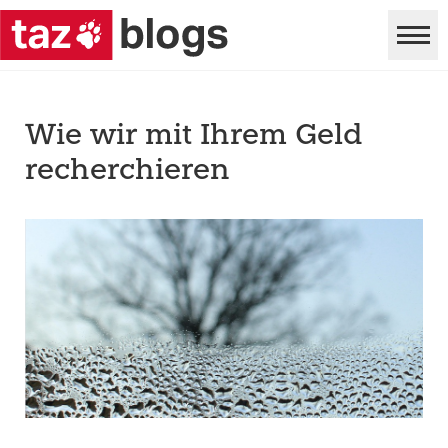
Wie wir mit Ihrem Geld
recherchieren