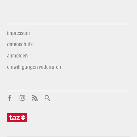
impressum
datenschutz
anmelden
einwilligungen widerrufen