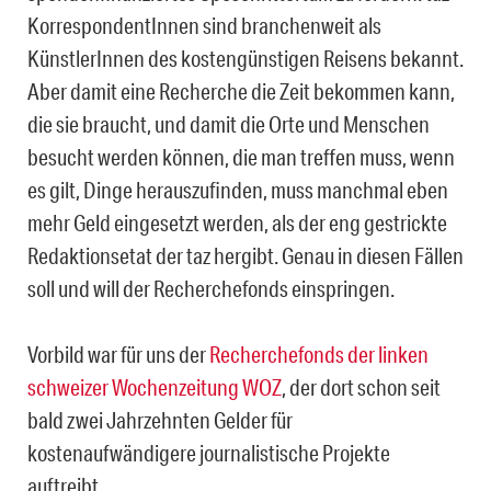
KorrespondentInnen sind branchenweit als
KünstlerInnen des kostengünstigen Reisens bekannt.
Aber damit eine Recherche die Zeit bekommen kann,
die sie braucht, und damit die Orte und Menschen
besucht werden können, die man treffen muss, wenn
es gilt, Dinge herauszufinden, muss manchmal eben
mehr Geld eingesetzt werden, als der eng gestrickte
Redaktionsetat der taz hergibt. Genau in diesen Fällen
soll und will der Recherchefonds einspringen.
Vorbild war für uns der
Recherchefonds der linken
schweizer Wochenzeitung WOZ
, der dort schon seit
bald zwei Jahrzehnten Gelder für
kostenaufwändigere journalistische Projekte
auftreibt.