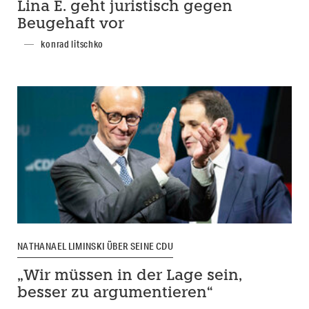
Lina E. geht juristisch gegen
Beugehaft vor
konrad litschko
NATHANAEL LIMINSKI ÜBER SEINE CDU
„Wir müssen in der Lage sein,
besser zu argumentieren“