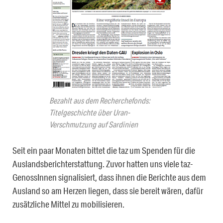
Bezahlt aus dem Recherchefonds:
Titelgeschichte über Uran-
Verschmutzung auf Sardinien
Seit ein paar Monaten bittet die taz um Spenden für die
Auslandsberichterstattung. Zuvor hatten uns viele taz-
GenossInnen signalisiert, dass ihnen die Berichte aus dem
Ausland so am Herzen liegen, dass sie bereit wären, dafür
zusätzliche Mittel zu mobilisieren.