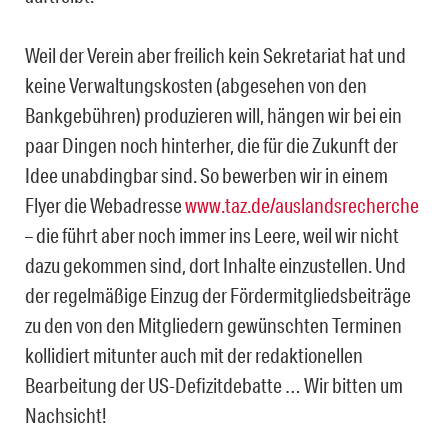
Weil der Verein aber freilich kein Sekretariat hat und
keine Verwaltungskosten (abgesehen von den
Bankgebühren) produzieren will, hängen wir bei ein
paar Dingen noch hinterher, die für die Zukunft der
Idee unabdingbar sind. So bewerben wir in einem
Flyer die Webadresse
www.taz.de/auslandsrecherche
– die führt aber noch immer ins Leere, weil wir nicht
dazu gekommen sind, dort Inhalte einzustellen. Und
der regelmäßige Einzug der Fördermitgliedsbeiträge
zu den von den Mitgliedern gewünschten Terminen
kollidiert mitunter auch mit der redaktionellen
Bearbeitung der US-Defizitdebatte … Wir bitten um
Nachsicht!