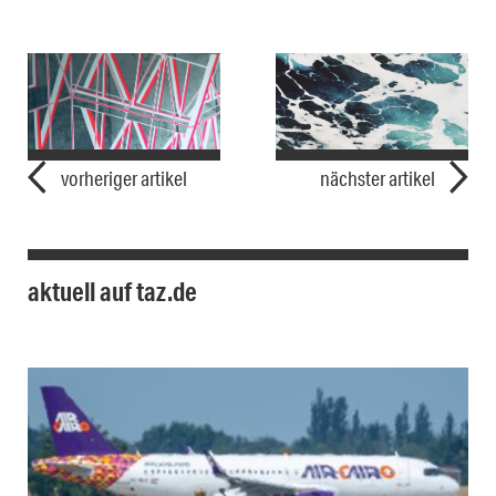
vorheriger artikel
nächster artikel
aktuell auf taz.de