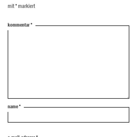
mit
*
markiert
kommentar
*
name
*