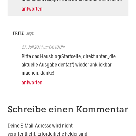
antworten
FRITZ
sagt:
27. Juli 2011 um 04:18 Uhr
Bitte das Hausblog(Startseite, direkt unter „die
aktuelle Ausgabe der taz“) wieder anklickbar
machen, danke!
antworten
Schreibe einen Kommentar
Deine E-Mail-Adresse wird nicht
veröffentlicht.
Erforderliche Felder sind