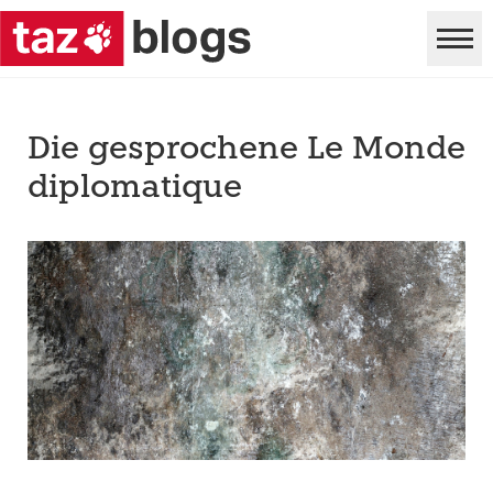
Die gesprochene Le Monde
diplomatique