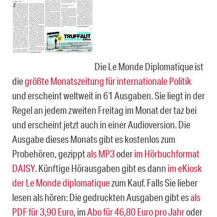
Die Le Monde Diplomatique ist
die
größte Monatszeitung für internationale Politik
und erscheint weltweit in 61 Ausgaben. Sie liegt in der
Regel an jedem zweiten Freitag im Monat der taz bei
und erscheint jetzt auch in einer Audioversion. Die
Ausgabe dieses Monats gibt es kostenlos zum
Probehören, gezippt
als MP3
oder
im Hörbuchformat
DAISY
. Künftige Hörausgaben gibt es dann
im eKiosk
der Le Monde diplomatique
zum Kauf. Falls Sie lieber
lesen als hören: Die gedruckten Ausgaben gibt es
als
PDF für 3,90 Euro
, im
Abo für 46,80 Euro pro Jahr
oder