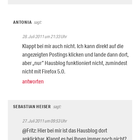
ANTONIA
sagt:
28. Juli 2011 um 21:33 Uhr
Klappt bei mir auch nicht. Ich kann direkt auf die
angezeigten Postings klicken und lande dann dort,
aber „nur“ Hausblog funktioniert nicht, zumindest
nicht mit Firefox 5.0.
antworten
SEBASTIAN HEISER
sagt:
27. Juli 2011 um 09:53 Uhr
@Fritz: Hier bei mir ist das Hausblog dort
anklickbar. Klappt es bei Ihnen immer noch nicht?