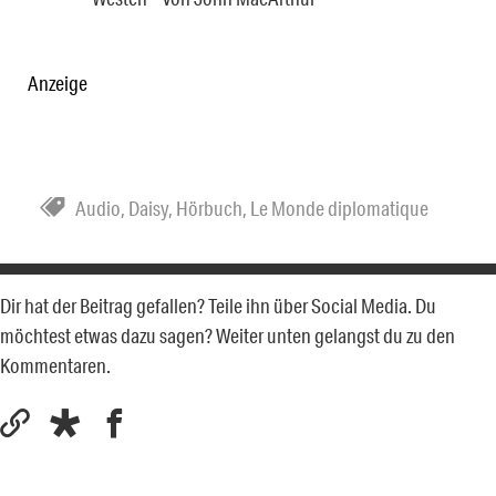
Anzeige
Audio
,
Daisy
,
Hörbuch
,
Le Monde diplomatique
Dir hat der Beitrag gefallen? Teile ihn über Social Media. Du
möchtest etwas dazu sagen? Weiter unten gelangst du zu den
Kommentaren.