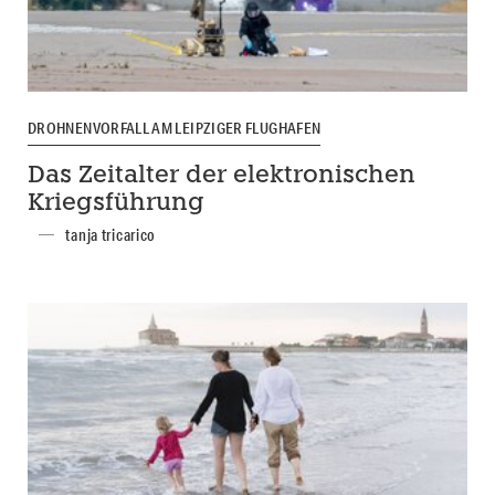
DROHNENVORFALL AM LEIPZIGER FLUGHAFEN
Das Zeitalter der elektronischen
Kriegsführung
tanja tricarico