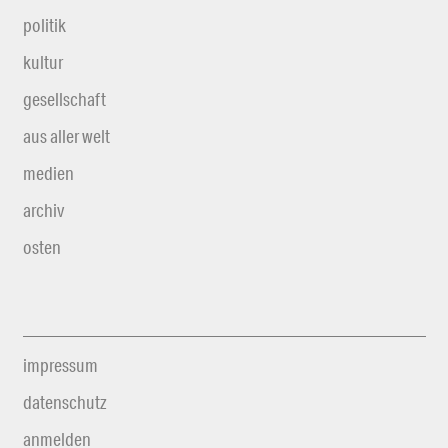
politik
kultur
gesellschaft
aus aller welt
medien
archiv
osten
impressum
datenschutz
anmelden