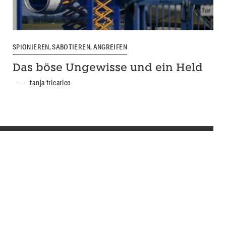
SPIONIEREN, SABOTIEREN, ANGREIFEN
Das böse Ungewisse und ein Held
tanja tricarico