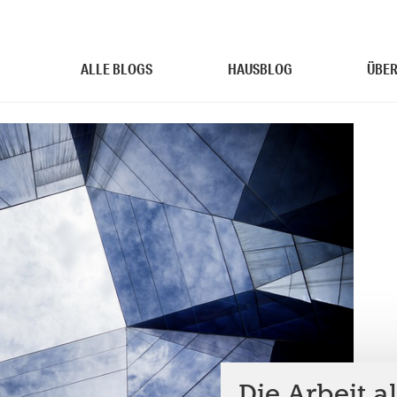
ALLE BLOGS
HAUSBLOG
ÜBER
Die Arbeit a