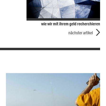
wie wir mit ihrem geld recherchieren
nächster artikel