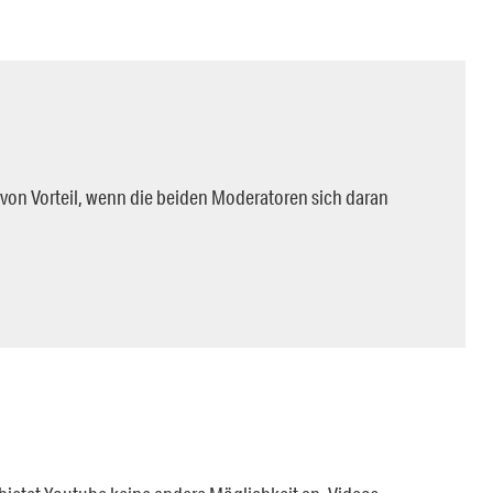
von Vorteil, wenn die beiden Moderatoren sich daran