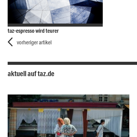
taz-espresso wird teurer
vorheriger artikel
aktuell auf taz.de