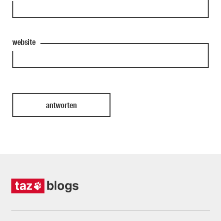
website