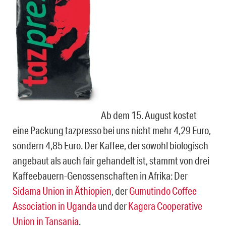
Ab dem 15. August kostet
eine Packung tazpresso bei uns nicht mehr 4,29 Euro,
sondern 4,85 Euro. Der Kaffee, der sowohl biologisch
angebaut als auch fair gehandelt ist, stammt von drei
Kaffeebauern-Genossenschaften in Afrika: Der
Sidama Union in Äthiopien
, der
Gumutindo Coffee
Association in Uganda
und der
Kagera Cooperative
Union in Tansania
.