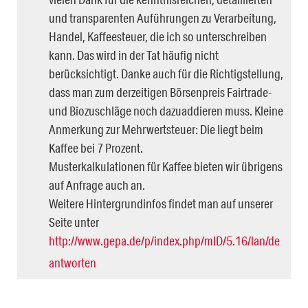
und transparenten Auführungen zu Verarbeitung,
Handel, Kaffeesteuer, die ich so unterschreiben
kann. Das wird in der Tat häufig nicht
berücksichtigt. Danke auch für die Richtigstellung,
dass man zum derzeitigen Börsenpreis Fairtrade-
und Biozuschläge noch dazuaddieren muss. Kleine
Anmerkung zur Mehrwertsteuer: Die liegt beim
Kaffee bei 7 Prozent.
Musterkalkulationen für Kaffee bieten wir übrigens
auf Anfrage auch an.
Weitere Hintergrundinfos findet man auf unserer
Seite unter
http://www.gepa.de/p/index.php/mID/5.16/lan/de
antworten