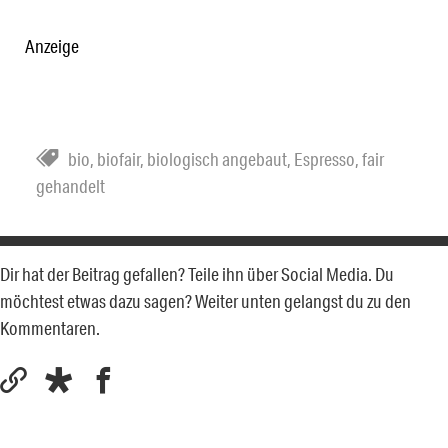
Anzeige
bio
,
biofair
,
biologisch angebaut
,
Espresso
,
fair
gehandelt
Dir hat der Beitrag gefallen? Teile ihn über Social Media. Du
möchtest etwas dazu sagen? Weiter unten gelangst du zu den
Kommentaren.