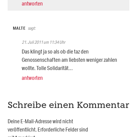
antworten
MALTE
sagt:
21. Juli 2011 um 11:34 Uhr
Das klingt ja so als ob die taz den
Genossenschaften am liebsten weniger zahlen
wollte. Tolle Solidarität…
antworten
Schreibe einen Kommentar
Deine E-Mail-Adresse wird nicht
veröffentlicht.
Erforderliche Felder sind