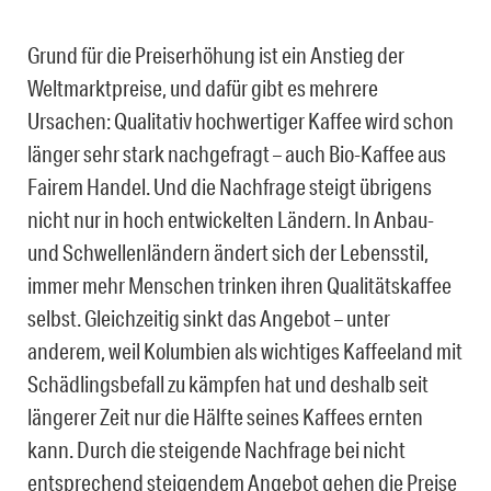
Grund für die Preiserhöhung ist ein Anstieg der
Weltmarktpreise, und dafür gibt es mehrere
Ursachen: Qualitativ hochwertiger Kaffee wird schon
länger sehr stark nachgefragt – auch Bio-Kaffee aus
Fairem Handel. Und die Nachfrage steigt übrigens
nicht nur in hoch entwickelten Ländern. In Anbau-
und Schwellenländern ändert sich der Lebensstil,
immer mehr Menschen trinken ihren Qualitätskaffee
selbst. Gleichzeitig sinkt das Angebot – unter
anderem, weil Kolumbien als wichtiges Kaffeeland mit
Schädlingsbefall zu kämpfen hat und deshalb seit
längerer Zeit nur die Hälfte seines Kaffees ernten
kann. Durch die steigende Nachfrage bei nicht
entsprechend steigendem Angebot gehen die Preise