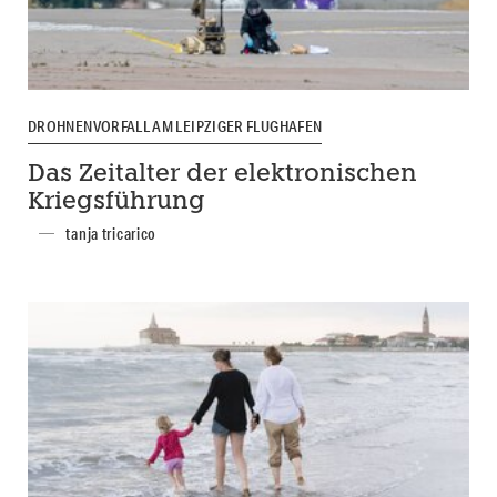
DROHNENVORFALL AM LEIPZIGER FLUGHAFEN
Das Zeitalter der elektronischen
Kriegsführung
tanja tricarico