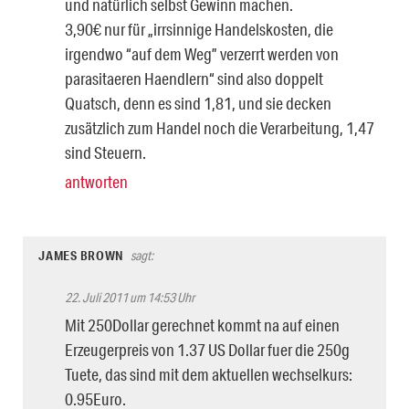
und natürlich selbst Gewinn machen.
3,90€ nur für „irrsinnige Handelskosten, die
irgendwo “auf dem Weg” verzerrt werden von
parasitaeren Haendlern“ sind also doppelt
Quatsch, denn es sind 1,81, und sie decken
zusätzlich zum Handel noch die Verarbeitung, 1,47
sind Steuern.
antworten
JAMES BROWN
sagt:
22. Juli 2011 um 14:53 Uhr
Mit 250Dollar gerechnet kommt na auf einen
Erzeugerpreis von 1.37 US Dollar fuer die 250g
Tuete, das sind mit dem aktuellen wechselkurs:
0.95Euro.