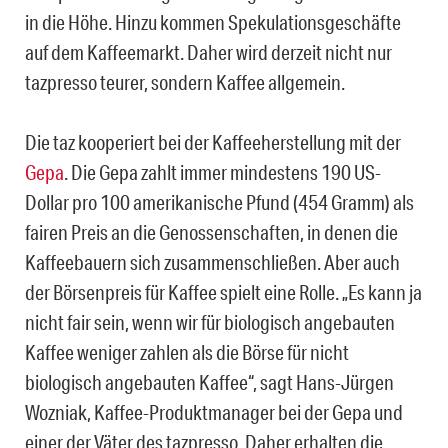
in die Höhe. Hinzu kommen Spekulationsgeschäfte
auf dem Kaffeemarkt. Daher wird derzeit nicht nur
tazpresso teurer, sondern Kaffee allgemein.
Die taz kooperiert bei der Kaffeeherstellung mit der
Gepa
. Die Gepa zahlt immer mindestens 190 US-
Dollar pro 100 amerikanische Pfund (454 Gramm) als
fairen Preis an die Genossenschaften, in denen die
Kaffeebauern sich zusammenschließen. Aber auch
der Börsenpreis für Kaffee spielt eine Rolle. „Es kann ja
nicht fair sein, wenn wir für biologisch angebauten
Kaffee weniger zahlen als die Börse für nicht
biologisch angebauten Kaffee“, sagt Hans-Jürgen
Wozniak, Kaffee-Produktmanager bei der Gepa und
einer der Väter des tazpresso. Daher erhalten die