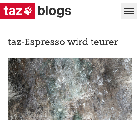
taz-Espresso wird teurer