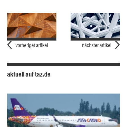
vorheriger artikel
nächster artikel
aktuell auf taz.de