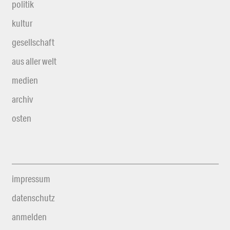
politik
kultur
gesellschaft
aus aller welt
medien
archiv
osten
impressum
datenschutz
anmelden