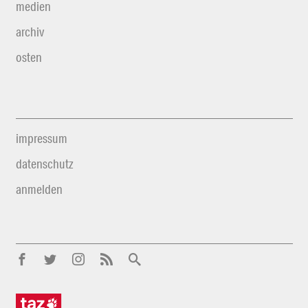
medien
archiv
osten
impressum
datenschutz
anmelden