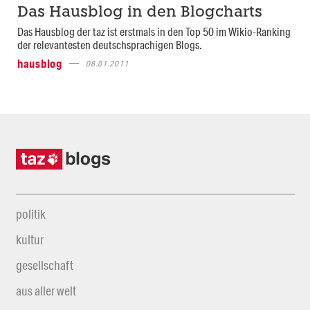
Das Hausblog in den Blogcharts
Das Hausblog der taz ist erstmals in den Top 50 im Wikio-Ranking
der relevantesten deutschsprachigen Blogs.
hausblog
08.01.2011
politik
kultur
gesellschaft
aus aller welt