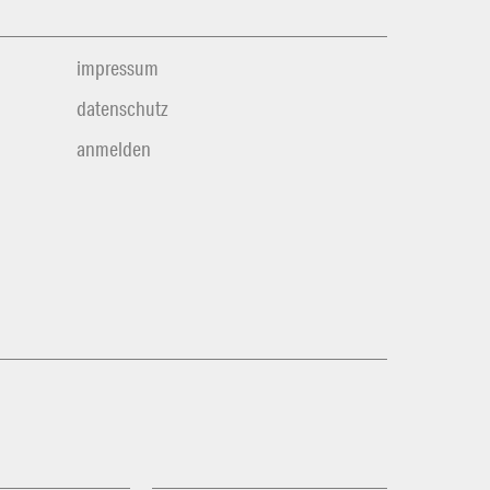
impressum
datenschutz
anmelden