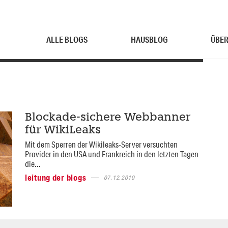
ALLE BLOGS
HAUSBLOG
ÜBER
Blockade-sichere Webbanner
für WikiLeaks
Mit dem Sperren der Wikileaks-Server versuchten
Provider in den USA und Frankreich in den letzten Tagen
die...
leitung der blogs
07.12.2010