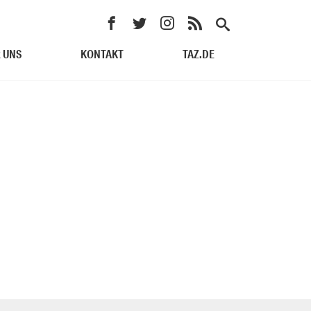
 UNS
KONTAKT
TAZ.DE