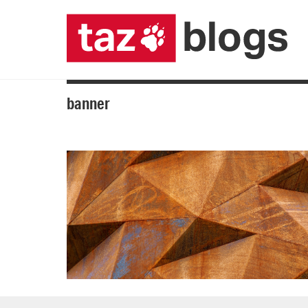
banner