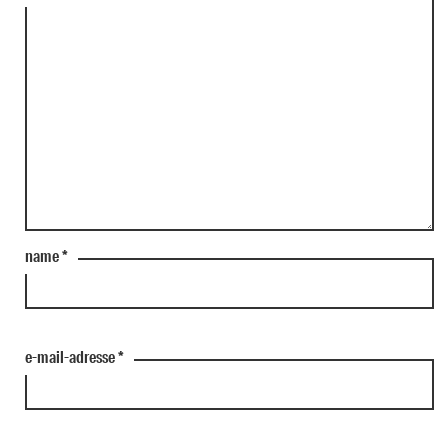
name
*
e-mail-adresse
*