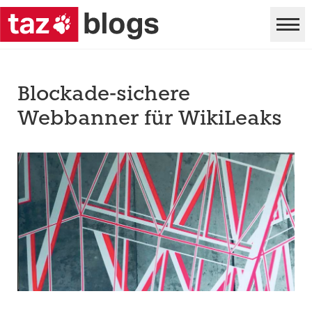
Blockade-sichere
Webbanner für WikiLeaks