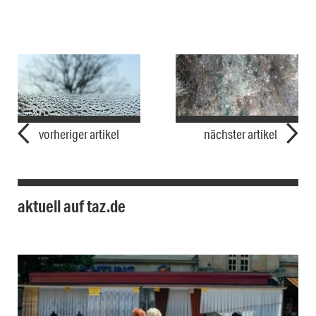
vorheriger artikel
nächster artikel
aktuell auf taz.de