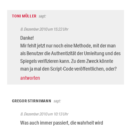
TONI MÜLLER
sagt:
8. Dezember 2010 um 15:22 Uhr
Danke!
Mir fehlt jetzt nur noch eine Methode, mit der man
als Benutzer die Authentizität der Umleitung und des
Spiegels verifizieren kann. Zu dem Zweck könnte
man ja mal den Script-Code veröffentlichen, oder?
antworten
GREGOR STIRNIMANN
sagt:
8. Dezember 2010 um 10:13 Uhr
Was auch immer passiert, die wahrheit wird