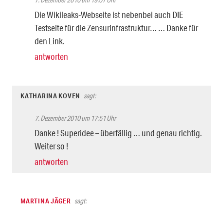
Die Wikileaks-Webseite ist nebenbei auch DIE
Testseite für die Zensurinfrastruktur… … Danke für
den Link.
antworten
KATHARINA KOVEN
sagt:
7. Dezember 2010 um 17:51 Uhr
Danke ! Superidee – überfällig … und genau richtig.
Weiter so !
antworten
MARTINA JÄGER
sagt: