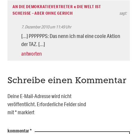
AN DIE DEMOKRATIEVERTRETER « DIE WELT IST
SCHEISSE – ABER OHNE GERUCH
sagt:
7. Dezember 2010 um 11:49 Uhr
[…] PPPPPPS: Das nenn ich mal eine coole Aktion
der TAZ. […]
antworten
Schreibe einen Kommentar
Deine E-Mail-Adresse wird nicht
veröffentlicht.
Erforderliche Felder sind
mit
*
markiert
kommentar
*