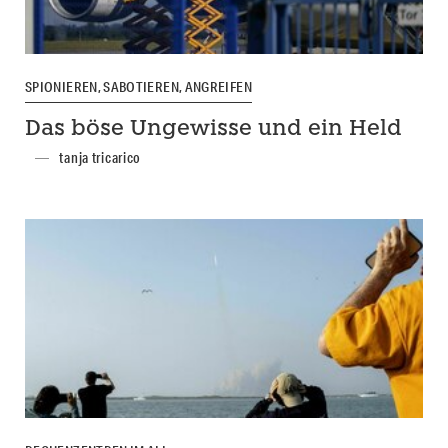
SPIONIEREN, SABOTIEREN, ANGREIFEN
Das böse Ungewisse und ein Held
tanja tricarico