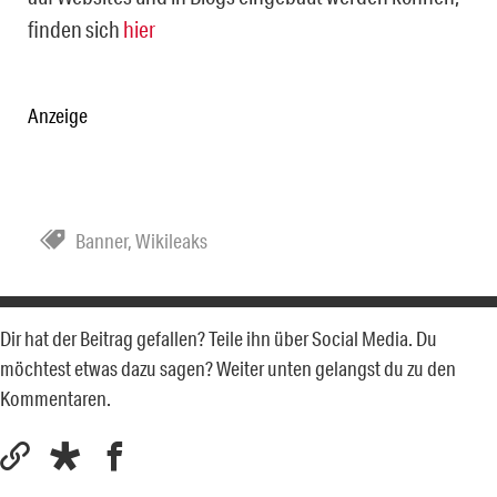
finden sich
hier
Anzeige
Banner
,
Wikileaks
Dir hat der Beitrag gefallen? Teile ihn über Social Media. Du
möchtest etwas dazu sagen? Weiter unten gelangst du zu den
Kommentaren.