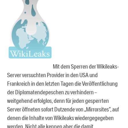
Mit dem Sperren der Wikileaks-
Server versuchten Provider in den USA und
Frankreich in den letzten Tagen die Veröffentlichung
der Diplomatendepeschen zu verhindern –
weitgehend erfolglos, denn für jeden gesperrten
Server öffneten sofort Dutzende von „Mirrorsites“, auf
denen die Inhalte von Wikileaks wiedergegegeben
werden. Nicht alle kennen aber die damit