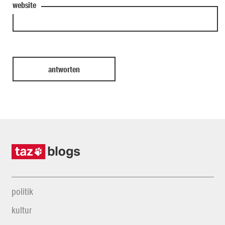
website
politik
kultur