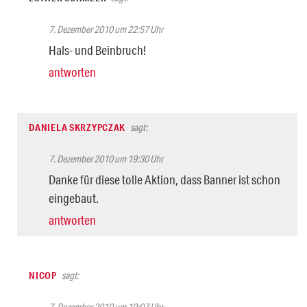
7. Dezember 2010 um 22:57 Uhr
Hals- und Beinbruch!
antworten
DANIELA SKRZYPCZAK
sagt:
7. Dezember 2010 um 19:30 Uhr
Danke für diese tolle Aktion, dass Banner ist schon
eingebaut.
antworten
NICOP
sagt:
7. Dezember 2010 um 19:07 Uhr