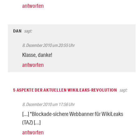
antworten
DAN
sagt:
8. Dezember 2010 um 20:55 Uhr
Klasse, danke!
antworten
5 ASPEKTE DER AKTUELLEN WIKILEAKS-REVOLUTION
sagt:
8. Dezember 2010 um 17:56 Uhr
[…] *Blockade-sichere Webbanner für WikiLeaks
(TAZ) […]
antworten