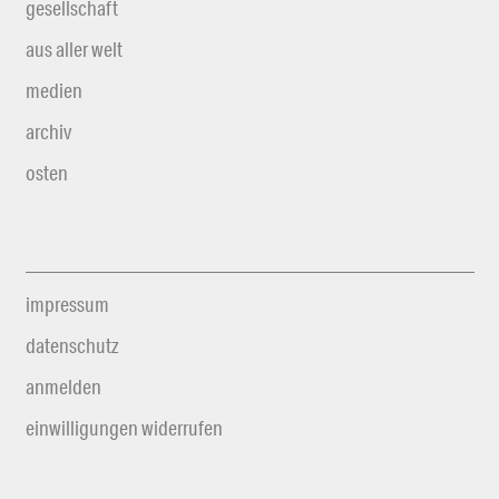
gesellschaft
aus aller welt
medien
archiv
osten
impressum
datenschutz
anmelden
einwilligungen widerrufen