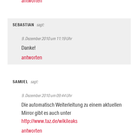
antworten
SEBASTIAN
sagt:
9. Dezember 2010 um 11:19 Uhr
Danke!
antworten
SAMUEL
sagt:
9. Dezember 2010 um 09:44 Uhr
Die automatisch Weiterleitung zu einem aktuellen
Mirror gibt es auch unter
http://www.taz.de/wikileaks
antworten