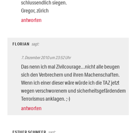
schlussendlich siegen.
Gregor, zürich
antworten
FLORIAN
sagt:
7. Dezember 2010 um 23:52 Uhr
Das nenn ich mal Zivilcourage…nicht alle beugen
sich den Verbrechern und ihren Machenschaften.
Wenn ich einer dieser wäre würde ich die TAZ jetzt
wegen verschworenem und sicherheitsgefärdendem
Terrorismus anklagen. ;-)
antworten
ESTHER SCHMEER
sagt: