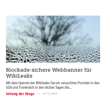
Blockade-sichere Webbanner für
WikiLeaks
Mit dem Sperren der Wikileaks-Server versuchten Provider in den
USA und Frankreich in den letzten Tagen die...
leitung der blogs
07.12.2010