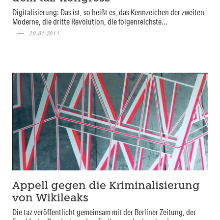
Digitalisierung: Das ist, so heißt es, das Kennzeichen der zweiten
Moderne, die dritte Revolution, die folgenreichste...
20.01.2011
Appell gegen die Kriminalisierung
von Wikileaks
Die taz veröffentlicht gemeinsam mit der Berliner Zeitung, der