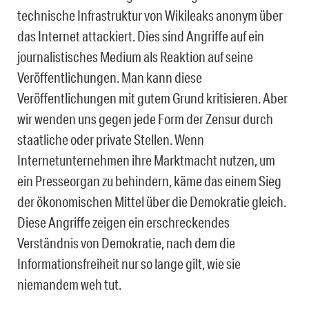
technische Infrastruktur von Wikileaks anonym über
das Internet attackiert. Dies sind Angriffe auf ein
journalistisches Medium als Reaktion auf seine
Veröffentlichungen. Man kann diese
Veröffentlichungen mit gutem Grund kritisieren. Aber
wir wenden uns gegen jede Form der Zensur durch
staatliche oder private Stellen. Wenn
Internetunternehmen ihre Marktmacht nutzen, um
ein Presseorgan zu behindern, käme das einem Sieg
der ökonomischen Mittel über die Demokratie gleich.
Diese Angriffe zeigen ein erschreckendes
Verständnis von Demokratie, nach dem die
Informationsfreiheit nur so lange gilt, wie sie
niemandem weh tut.