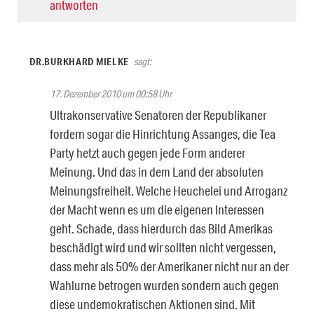
antworten
DR.BURKHARD MIELKE
sagt:
17. Dezember 2010 um 00:58 Uhr
Ultrakonservative Senatoren der Republikaner
fordern sogar die Hinrichtung Assanges, die Tea
Party hetzt auch gegen jede Form anderer
Meinung. Und das in dem Land der absoluten
Meinungsfreiheit. Welche Heuchelei und Arroganz
der Macht wenn es um die eigenen Interessen
geht. Schade, dass hierdurch das Bild Amerikas
beschädigt wird und wir sollten nicht vergessen,
dass mehr als 50% der Amerikaner nicht nur an der
Wahlurne betrogen wurden sondern auch gegen
diese undemokratischen Aktionen sind. Mit