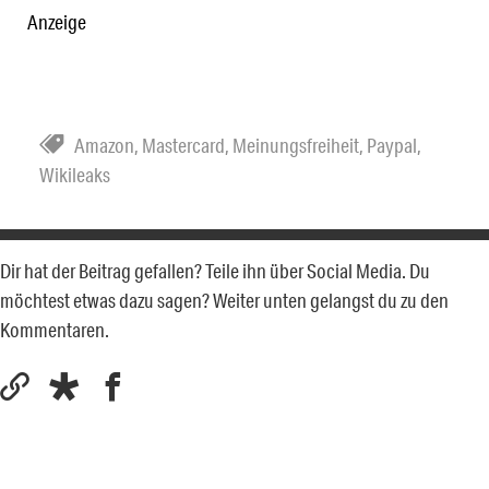
Anzeige
Amazon
,
Mastercard
,
Meinungsfreiheit
,
Paypal
,
Wikileaks
Dir hat der Beitrag gefallen? Teile ihn über Social Media. Du
möchtest etwas dazu sagen? Weiter unten gelangst du zu den
Kommentaren.