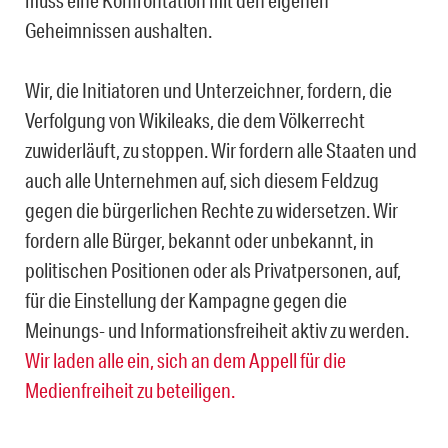
Geheimnissen aushalten.
Wir, die Initiatoren und Unterzeichner, fordern, die
Verfolgung von Wikileaks, die dem Völkerrecht
zuwiderläuft, zu stoppen. Wir fordern alle Staaten und
auch alle Unternehmen auf, sich diesem Feldzug
gegen die bürgerlichen Rechte zu widersetzen. Wir
fordern alle Bürger, bekannt oder unbekannt, in
politischen Positionen oder als Privatpersonen, auf,
für die Einstellung der Kampagne gegen die
Meinungs- und Informationsfreiheit aktiv zu werden.
Wir laden alle ein, sich an dem Appell für die
Medienfreiheit zu beteiligen.