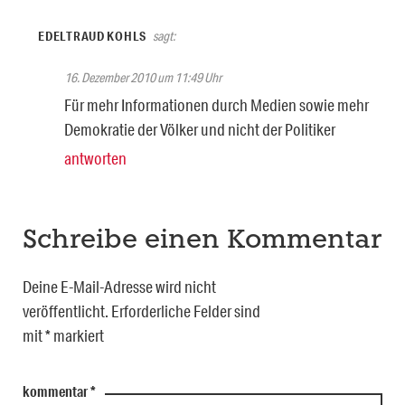
EDELTRAUD KOHLS
sagt:
16. Dezember 2010 um 11:49 Uhr
Für mehr Informationen durch Medien sowie mehr
Demokratie der Völker und nicht der Politiker
antworten
Schreibe einen Kommentar
Deine E-Mail-Adresse wird nicht
veröffentlicht.
Erforderliche Felder sind
mit
*
markiert
kommentar
*