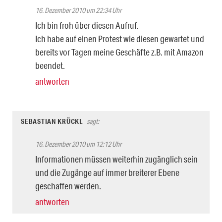
16. Dezember 2010 um 22:34 Uhr
Ich bin froh über diesen Aufruf.
Ich habe auf einen Protest wie diesen gewartet und
bereits vor Tagen meine Geschäfte z.B. mit Amazon
beendet.
antworten
SEBASTIAN KRÜCKL
sagt:
16. Dezember 2010 um 12:12 Uhr
Informationen müssen weiterhin zugänglich sein
und die Zugänge auf immer breiterer Ebene
geschaffen werden.
antworten