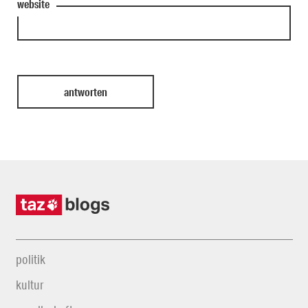
website
politik
kultur