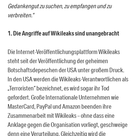
Gedankengut zu suchen, zu empfangen und zu
verbreiten.“
1. Die Angriffe auf Wikileaks sind unangebracht
Die Internet-Veröffentlichungsplattform Wikileaks
steht seit der Veröffentlichung der geheimen
Botschaftsdepeschen der USA unter großem Druck.
In den USA werden die Wikileaks-Verantwortlichen als
„Terroristen“ bezeichnet, es wird sogar ihr Tod
gefordert. Große Internationale Unternehmen wie
MasterCard, PayPal und Amazon beenden ihre
Zusammenarbeit mit Wikileaks – ohne dass eine
Anklage gegen die Organisation vorliegt, geschweige
denn eine Verurteilung. Gleichzeitig wird die