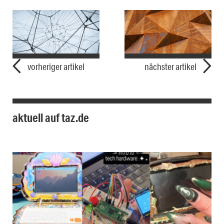
vorheriger artikel
nächster artikel
aktuell auf taz.de