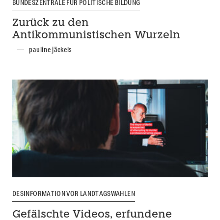
BUNDESZENTRALE FÜR POLITISCHE BILDUNG
Zurück zu den
Antikommunistischen Wurzeln
pauline jäckels
DESINFORMATION VOR LANDTAGSWAHLEN
Gefälschte Videos, erfundene