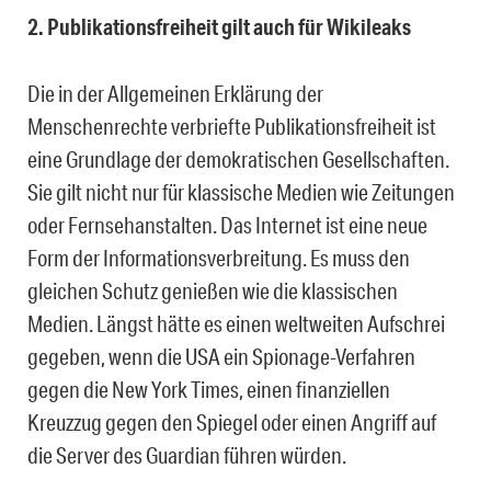
2. Publikationsfreiheit gilt auch für Wikileaks
Die in der Allgemeinen Erklärung der
Menschenrechte verbriefte Publikationsfreiheit ist
eine Grundlage der demokratischen Gesellschaften.
Sie gilt nicht nur für klassische Medien wie Zeitungen
oder Fernsehanstalten. Das Internet ist eine neue
Form der Informationsverbreitung. Es muss den
gleichen Schutz genießen wie die klassischen
Medien. Längst hätte es einen weltweiten Aufschrei
gegeben, wenn die USA ein Spionage-Verfahren
gegen die New York Times, einen finanziellen
Kreuzzug gegen den Spiegel oder einen Angriff auf
die Server des Guardian führen würden.