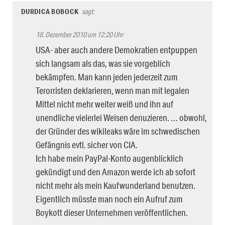
DURDICA BOBOCK
sagt:
18. Dezember 2010 um 12:20 Uhr
USA- aber auch andere Demokratien entpuppen
sich langsam als das, was sie vorgeblich
bekämpfen. Man kann jeden jederzeit zum
Terorristen deklarieren, wenn man mit legalen
Mittel nicht mehr weiter weiß und ihn auf
unendliche vielerlei Weisen denuzieren. … obwohl,
der Gründer des wikileaks wäre im schwedischen
Gefängnis evtl. sicher von CIA.
Ich habe mein PayPal-Konto augenblicklich
gekündigt und den Amazon werde ich ab sofort
nicht mehr als mein Kaufwunderland benutzen.
Eigentlich müsste man noch ein Aufruf zum
Boykott dieser Unternehmen veröffentlichen.