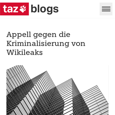
Appell gegen die
Kriminalisierung von
Wikileaks