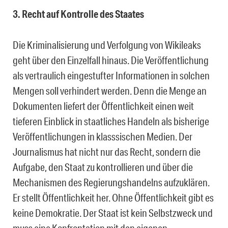
3. Recht auf Kontrolle des Staates
Die Kriminalisierung und Verfolgung von Wikileaks
geht über den Einzelfall hinaus. Die Veröffentlichung
als vertraulich eingestufter Informationen in solchen
Mengen soll verhindert werden. Denn die Menge an
Dokumenten liefert der Öffentlichkeit einen weit
tieferen Einblick in staatliches Handeln als bisherige
Veröffentlichungen in klasssischen Medien. Der
Journalismus hat nicht nur das Recht, sondern die
Aufgabe, den Staat zu kontrollieren und über die
Mechanismen des Regierungshandelns aufzuklären.
Er stellt Öffentlichkeit her. Ohne Öffentlichkeit gibt es
keine Demokratie. Der Staat ist kein Selbstzweck und
muss eine Konfrontation mit den eigenen