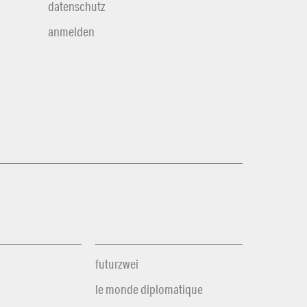
datenschutz
anmelden
futurzwei
le monde diplomatique