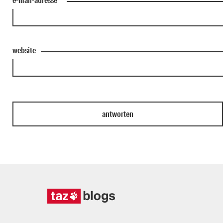
website