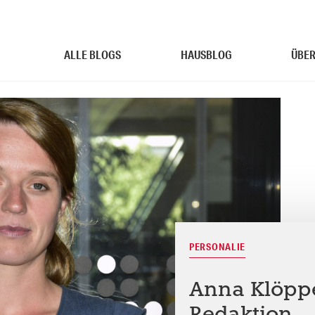
ALLE BLOGS
HAUSBLOG
ÜBER
PERSONALIE
Anna Klöpper