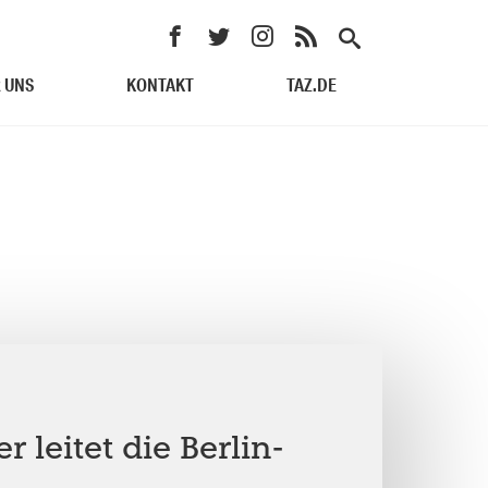
 UNS
KONTAKT
TAZ.DE
 leitet die Berlin-