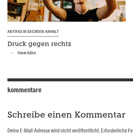
ANTIFAS IN SACHSEN-ANHALT
Druck gegen rechts
timm kühn
kommentare
Schreibe einen Kommentar
Deine E-Mail-Adresse wird nicht veröffentlicht.
Erforderliche Fe