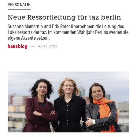
PERSONALIE
Neue Ressortleitung für taz berlin
Susanne Memarnia und Erik Peter übernehmen die Leitung des
Lokalressorts der taz. Im kommenden Wahljahr Berlins werden sie
eigene Akzente setzen.
hausblog
03.12.2025