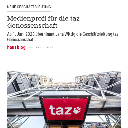
NEUE GESCHÄFTSLEITUNG
Medienprofi für die taz
Genossenschaft
Ab 1. Juni 2023 übernimmt Lana Wittig die Geschäftsleitung taz
Genossenschaft.
hausblog
27.03.2023