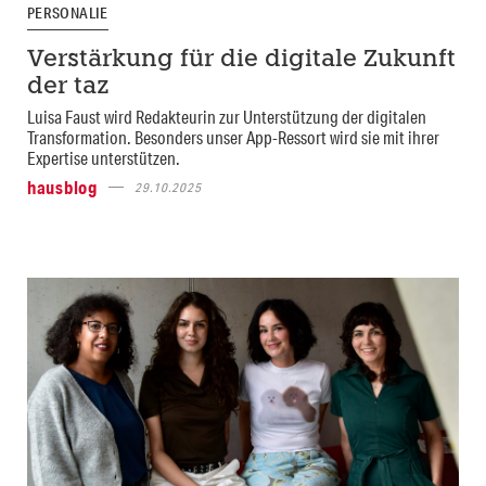
PERSONALIE
Verstärkung für die digitale Zukunft
der taz
Luisa Faust wird Redakteurin zur Unterstützung der digitalen
Transformation. Besonders unser App-Ressort wird sie mit ihrer
Expertise unterstützen.
hausblog
29.10.2025