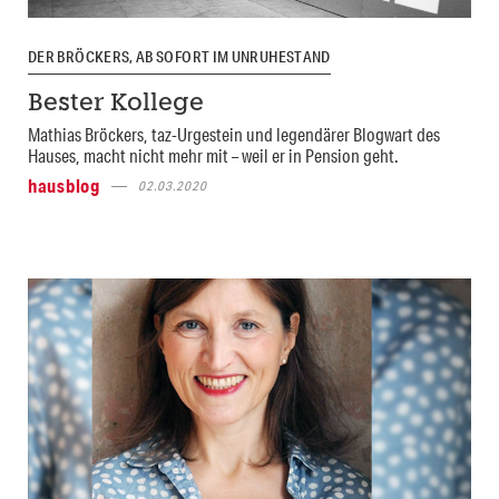
DER BRÖCKERS, AB SOFORT IM UNRUHESTAND
Bester Kollege
Mathias Bröckers, taz-Urgestein und legendärer Blogwart des
Hauses, macht nicht mehr mit – weil er in Pension geht.
hausblog
02.03.2020