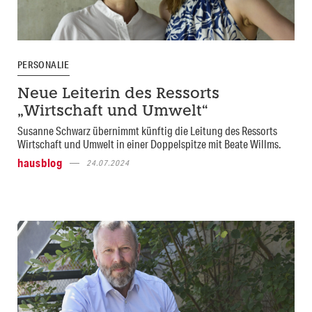
PERSONALIE
Neue Leiterin des Ressorts
„Wirtschaft und Umwelt“
Susanne Schwarz übernimmt künftig die Leitung des Ressorts
Wirtschaft und Umwelt in einer Doppelspitze mit Beate Willms.
hausblog
24.07.2024