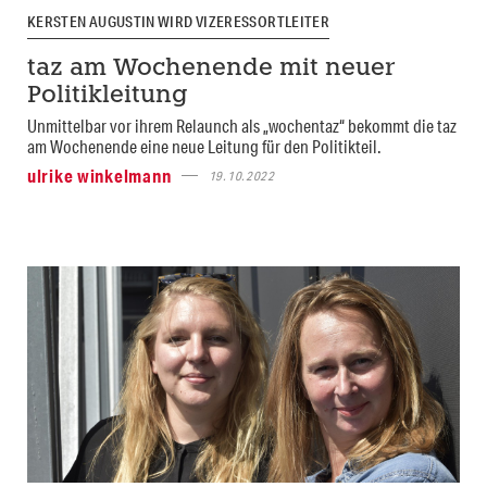
KERSTEN AUGUSTIN WIRD VIZERESSORTLEITER
taz am Wochenende mit neuer
Politikleitung
Unmittelbar vor ihrem Relaunch als „wochentaz“ bekommt die taz
am Wochenende eine neue Leitung für den Politikteil.
ulrike winkelmann
19.10.2022