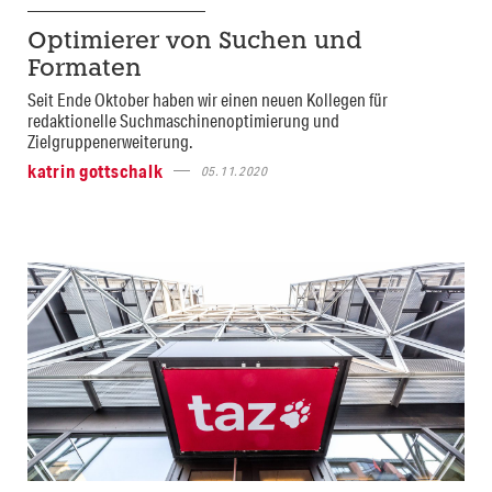
Optimierer von Suchen und
Formaten
Seit Ende Oktober haben wir einen neuen Kollegen für
redaktionelle Suchmaschinenoptimierung und
Zielgruppenerweiterung.
katrin gottschalk
05.11.2020