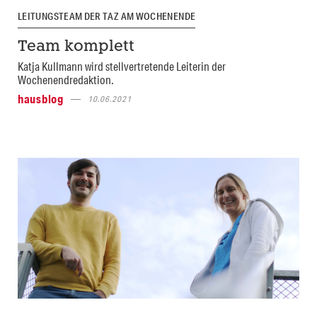
LEITUNGSTEAM DER TAZ AM WOCHENENDE
Team komplett
Katja Kullmann wird stellvertretende Leiterin der
Wochenendredaktion.
hausblog
10.06.2021