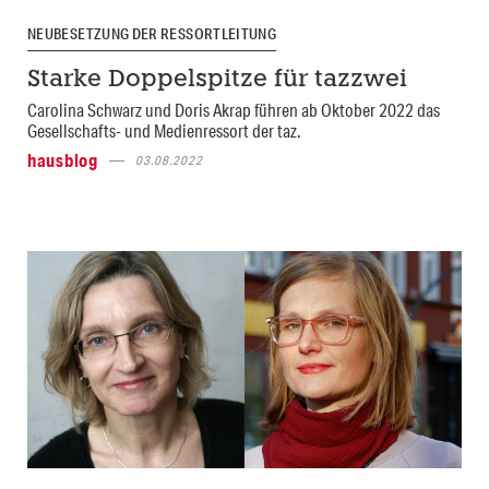
NEUBESETZUNG DER RESSORTLEITUNG
Starke Doppelspitze für tazzwei
Carolina Schwarz und Doris Akrap führen ab Oktober 2022 das
Gesellschafts- und Medienressort der taz.
hausblog
03.08.2022