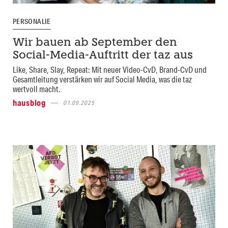
PERSONALIE
Wir bauen ab September den
Social-Media-Auftritt der taz aus
Like, Share, Slay, Repeat: Mit neuer Video-CvD, Brand-CvD und
Gesamtleitung verstärken wir auf Social Media, was die taz
wertvoll macht.
hausblog
01.09.2025