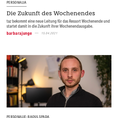
PERSONALIA
Die Zukunft des Wochenendes
taz bekommt eine neue Leitung für das Ressort Wochenende und
startet damit in die Zukunft ihrer Wochenendausgabe.
barbarajunge
15.04.2021
PERSONALIE: RAOUL SPADA