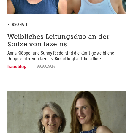
PERSONALIE
Weibliches Leitungsduo an der
Spitze von tazeins
Anna Klöpper und Sunny Riedel sind die künftige weibliche
Doppelspitze von tazeins. Riedel folgt auf Julia Boek.
hausblog
05.09.2024