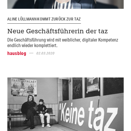
ALINE LÜLLMANN KOMMT ZURÜCK ZUR TAZ
Neue Geschäftsführerin der taz
Die Geschäftsführung wird mit weiblicher, digitaler Kompetenz
endlich wieder komplettiert.
hausblog
02.03.2020