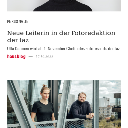
PERSONALIE
Neue Leiterin in der Fotoredaktion
der taz
Ulla Dahmen wird ab 1. November Chefin des Fotoressorts der taz.
hausblog
16.10.2023