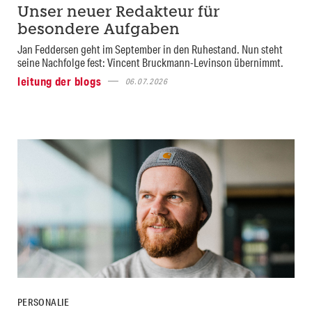
Unser neuer Redakteur für
besondere Aufgaben
Jan Feddersen geht im September in den Ruhestand. Nun steht
seine Nachfolge fest: Vincent Bruckmann-Levinson übernimmt.
leitung der blogs
06.07.2026
PERSONALIE