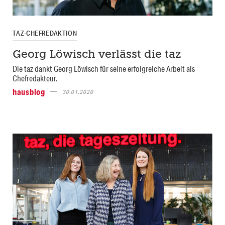
TAZ-CHEFREDAKTION
Georg Löwisch verlässt die taz
Die taz dankt Georg Löwisch für seine erfolgreiche Arbeit als
Chefredakteur.
hausblog
30.01.2020