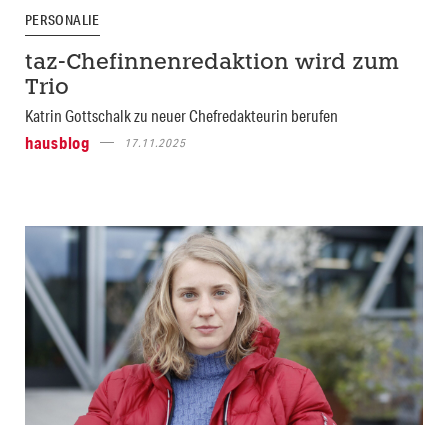
PERSONALIE
taz-Chefinnenredaktion wird zum
Trio
Katrin Gottschalk zu neuer Chefredakteurin berufen
hausblog
17.11.2025