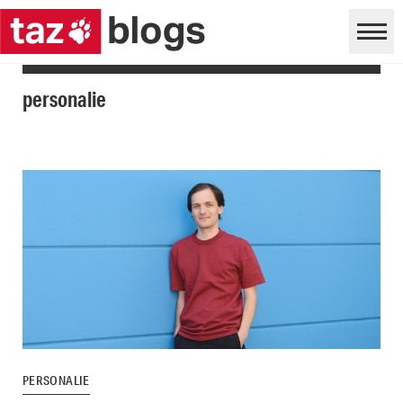
personalie
PERSONALIE