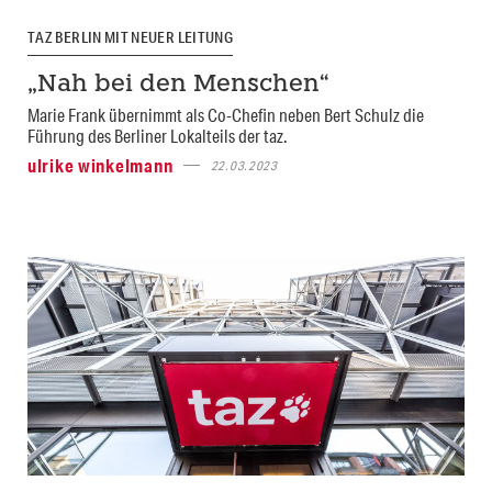
TAZ BERLIN MIT NEUER LEITUNG
„Nah bei den Menschen“
Marie Frank übernimmt als Co-Chefin neben Bert Schulz die
Führung des Berliner Lokalteils der taz.
ulrike winkelmann
22.03.2023