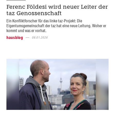
Ferenc Földesi wird neuer Leiter der
taz Genossenschaft
Ein Konfliktforscher für das linke taz-Projekt: Die
Eigentumsgemeinschaft der taz hat eine neue Leitung. Woher er
kommt und was er vorhat.
hausblog
08.01.2026