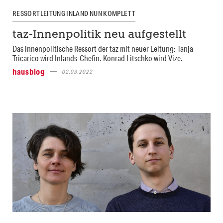
RESSORTLEITUNG INLAND NUN KOMPLETT
taz-Innenpolitik neu aufgestellt
Das innenpolitische Ressort der taz mit neuer Leitung: Tanja
Tricarico wird Inlands-Chefin. Konrad Litschko wird Vize.
hausblog
02.03.2022