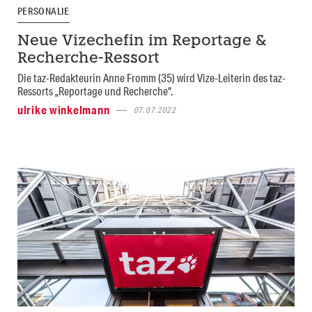
PERSONALIE
Neue Vizechefin im Reportage &
Recherche-Ressort
Die taz-Redakteurin Anne Fromm (35) wird Vize-Leiterin des taz-
Ressorts „Reportage und Recherche“.
ulrike winkelmann
07.07.2022