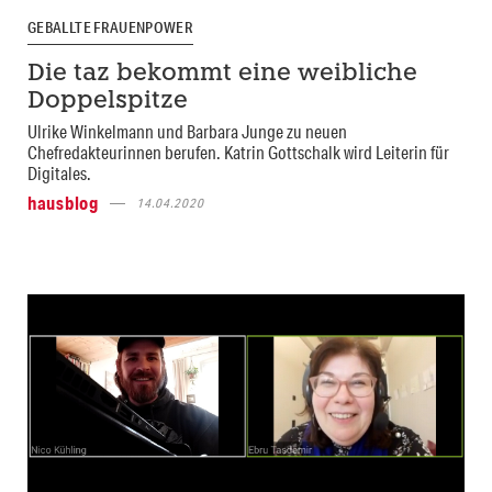
GEBALLTE FRAUENPOWER
Die taz bekommt eine weibliche
Doppelspitze
Ulrike Winkelmann und Barbara Junge zu neuen
Chefredakteurinnen berufen. Katrin Gottschalk wird Leiterin für
Digitales.
hausblog
14.04.2020