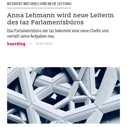
RESSORTWECHSEL UND NEUE LEITUNG
Anna Lehmann wird neue Leiterin
des taz Parlamentsbüros
Das Parlamentsbüro der taz bekommt eine neue Chefin und
verteilt seine Aufgaben neu.
hausblog
19.01.2022