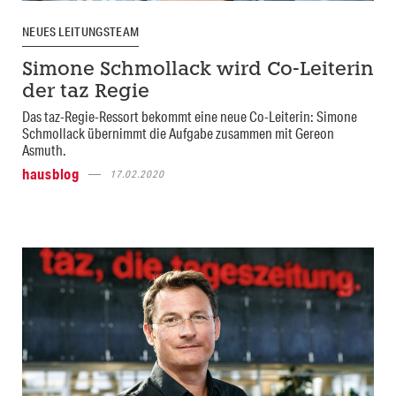
NEUES LEITUNGSTEAM
Simone Schmollack wird Co-Leiterin
der taz Regie
Das taz-Regie-Ressort bekommt eine neue Co-Leiterin: Simone
Schmollack übernimmt die Aufgabe zusammen mit Gereon
Asmuth.
hausblog
17.02.2020