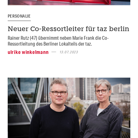
PERSONALIE
Neuer Co-Ressortleiter für taz berlin
Rainer Rutz (47) übernimmt neben Marie Frank die Co-
Ressortleitung des Berliner Lokalteils der taz.
ulrike winkelmann
13.07.2023