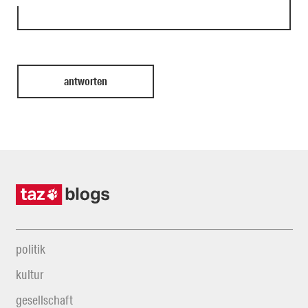
politik
kultur
gesellschaft