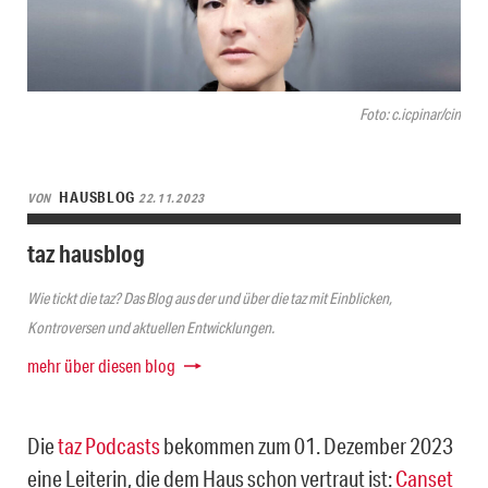
Foto: c.icpinar/cin
HAUSBLOG
VON
22.11.2023
taz hausblog
Wie tickt die taz? Das Blog aus der und über die taz mit Einblicken,
Kontroversen und aktuellen Entwicklungen.
mehr über diesen blog
Die
taz Podcasts
bekommen zum 01. Dezember 2023
eine Leiterin, die dem Haus schon vertraut ist:
Canset