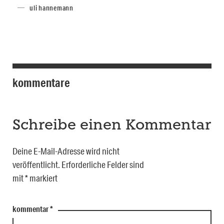
uli hannemann
kommentare
Schreibe einen Kommentar
Deine E-Mail-Adresse wird nicht
veröffentlicht.
Erforderliche Felder sind
mit
*
markiert
kommentar
*