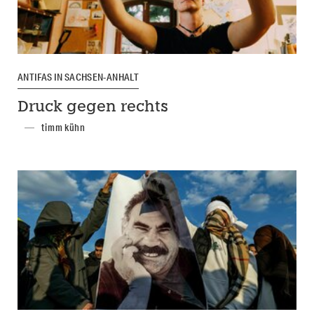
ANTIFAS IN SACHSEN-ANHALT
Druck gegen rechts
timm kühn