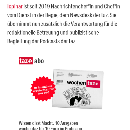
Icpinar
ist seit 2019 Nachrichtenchef*in und Chef*in
vom Dienst in der Regie, dem Newsdesk der taz. Sie
übernimmt nun zusätzlich die Verantwortung für die
redaktionelle Betreuung und publizistische
Begleitung der Podcasts der taz.
abo
Wissen disst Macht. 10 Ausgaben
wochentaz für 10 Euro im Probeabo.