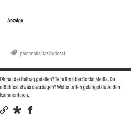
Anzeige
personalie
,
taz Podcast
Dir hat der Beitrag gefallen? Teile ihn über Social Media. Du
möchtest etwas dazu sagen? Weiter unten gelangst du zu den
Kommentaren.