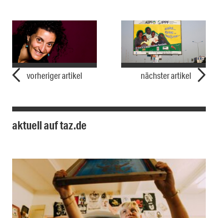
vorheriger artikel
nächster artikel
aktuell auf taz.de