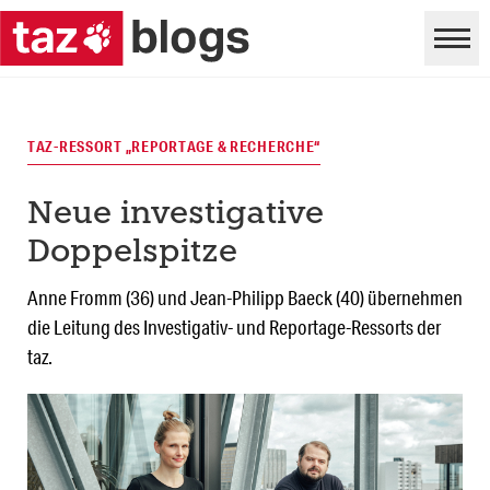
TAZ-RESSORT „REPORTAGE & RECHERCHE“
Neue investigative
Doppelspitze
Anne Fromm (36) und Jean-Philipp Baeck (40) übernehmen
die Leitung des Investigativ- und Reportage-Ressorts der
taz.