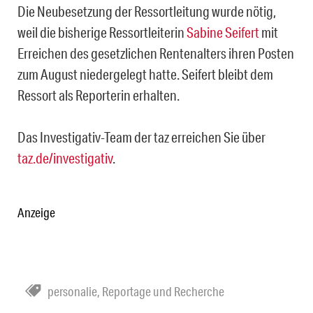
Die Neubesetzung der Ressortleitung wurde nötig,
weil die bisherige Ressortleiterin
Sabine Seifert
mit
Erreichen des gesetzlichen Rentenalters ihren Posten
zum August niedergelegt hatte. Seifert bleibt dem
Ressort als Reporterin erhalten.
Das Investigativ-Team der taz erreichen Sie über
taz.de/investigativ
.
Anzeige
personalie
,
Reportage und Recherche