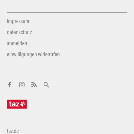
impressum
datenschutz
anmelden
einwilligungen widerrufen
taz.de