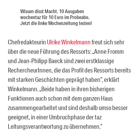
Wissen disst Macht. 10 Ausgaben
wochentaz für 10 Euro im Probeabo.
Jetzt die linke Wochenzeitung testen!
Chefredakteurin
Ulrike Winkelmann
freut sich sehr
über die neue Führung des Ressorts: „Anne Fromm
und Jean-Philipp Baeck sind zwei erstklassige
RechercheurInnen, die das Profil des Ressorts bereits
mit starken Geschichten geprägt haben“, erklärt
Winkelmann. „Beide haben in ihren bisherigen
Funktionen auch schon mit dem ganzen Haus
zusammengearbeitet und sind deshalb umso besser
geeignet, in einer Umbruchphase der taz
Leitungsverantwortung zu übernehmen.“