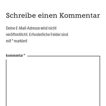
Schreibe einen Kommentar
Deine E-Mail-Adresse wird nicht
veröffentlicht.
Erforderliche Felder sind
mit
*
markiert
kommentar
*