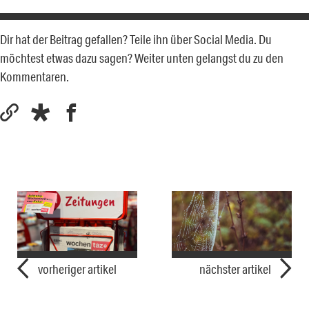
Dir hat der Beitrag gefallen? Teile ihn über Social Media. Du
möchtest etwas dazu sagen? Weiter unten gelangst du zu den
Kommentaren.
vorheriger artikel
nächster artikel