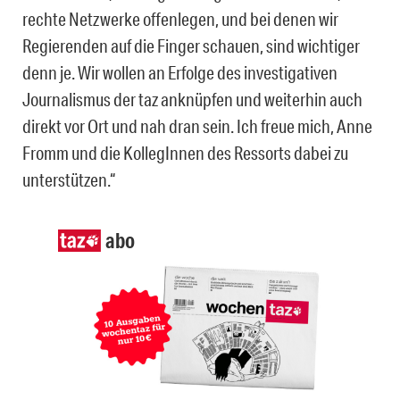
rechte Netzwerke offenlegen, und bei denen wir
Regierenden auf die Finger schauen, sind wichtiger
denn je. Wir wollen an Erfolge des investigativen
Journalismus der taz anknüpfen und weiterhin auch
direkt vor Ort und nah dran sein. Ich freue mich, Anne
Fromm und die KollegInnen des Ressorts dabei zu
unterstützen.“
abo