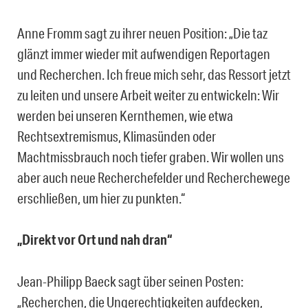
Anne Fromm sagt zu ihrer neuen Position: „Die taz
glänzt immer wieder mit aufwendigen Reportagen
und Recherchen. Ich freue mich sehr, das Ressort jetzt
zu leiten und unsere Arbeit weiter zu entwickeln: Wir
werden bei unseren Kernthemen, wie etwa
Rechtsextremismus, Klimasünden oder
Machtmissbrauch noch tiefer graben. Wir wollen uns
aber auch neue Recherchefelder und Recherchewege
erschließen, um hier zu punkten.“
„Direkt vor Ort und nah dran“
Jean-Philipp Baeck sagt über seinen Posten:
„Recherchen, die Ungerechtigkeiten aufdecken,