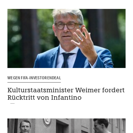
WEGEN FIFA-INVESTORENDEAL
Kulturstaatsminister Weimer fordert
Rücktritt von Infantino