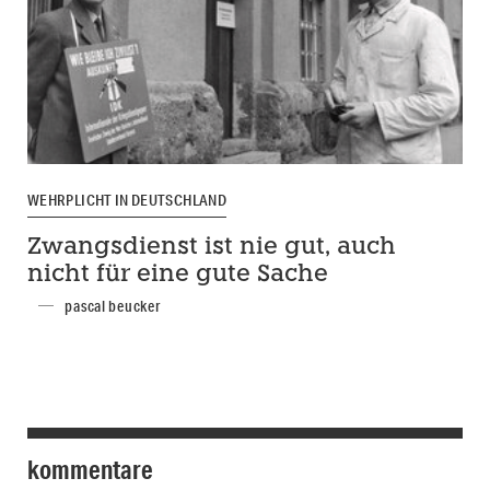
WEHRPLICHT IN DEUTSCHLAND
Zwangsdienst ist nie gut, auch
nicht für eine gute Sache
pascal beucker
kommentare