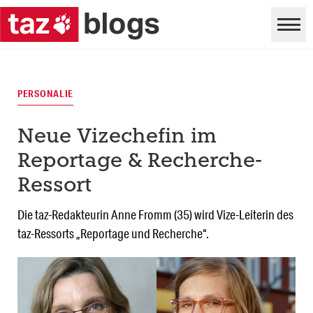
PERSONALIE
Neue Vizechefin im
Reportage & Recherche-
Ressort
Die taz-Redakteurin Anne Fromm (35) wird Vize-Leiterin des
taz-Ressorts „Reportage und Recherche“.