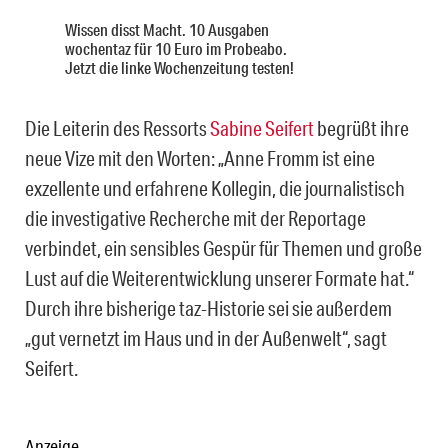
Wissen disst Macht. 10 Ausgaben
wochentaz für 10 Euro im Probeabo.
Jetzt die linke Wochenzeitung testen!
Die Leiterin des Ressorts
Sabine Seifert
begrüßt ihre
neue Vize mit den Worten: „Anne Fromm ist eine
exzellente und erfahrene Kollegin, die journalistisch
die investigative Recherche mit der Reportage
verbindet, ein sensibles Gespür für Themen und große
Lust auf die Weiterentwicklung unserer Formate hat.“
Durch ihre bisherige taz-Historie sei sie außerdem
„gut vernetzt im Haus und in der Außenwelt“, sagt
Seifert.
Anzeige