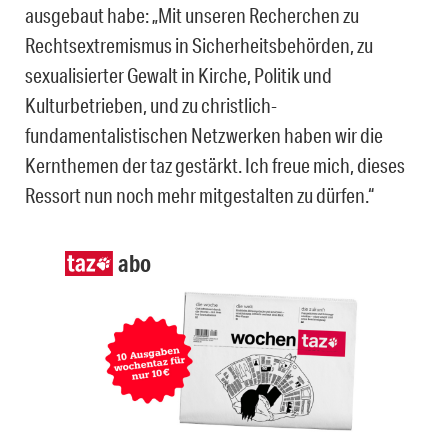
ausgebaut habe: „Mit unseren Recherchen zu
Rechtsextremismus in Sicherheitsbehörden, zu
sexualisierter Gewalt in Kirche, Politik und
Kulturbetrieben, und zu christlich-
fundamentalistischen Netzwerken haben wir die
Kernthemen der taz gestärkt. Ich freue mich, dieses
Ressort nun noch mehr mitgestalten zu dürfen.“
abo