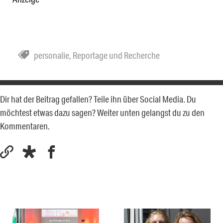
personalie
,
Reportage und Recherche
Dir hat der Beitrag gefallen? Teile ihn über Social Media. Du
möchtest etwas dazu sagen? Weiter unten gelangst du zu den
Kommentaren.