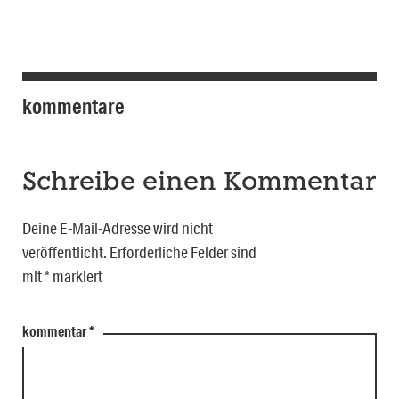
kommentare
Schreibe einen Kommentar
Deine E-Mail-Adresse wird nicht
veröffentlicht.
Erforderliche Felder sind
mit
*
markiert
kommentar
*