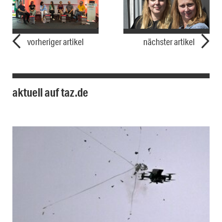
vorheriger artikel
nächster artikel
aktuell auf taz.de