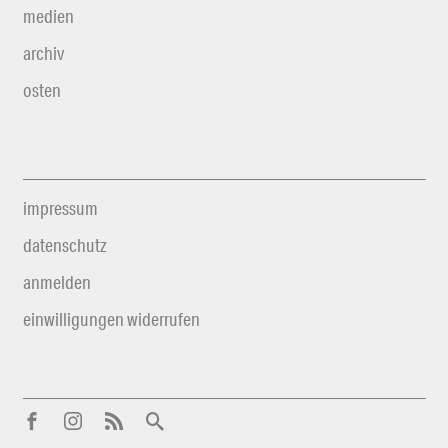
medien
archiv
osten
impressum
datenschutz
anmelden
einwilligungen widerrufen