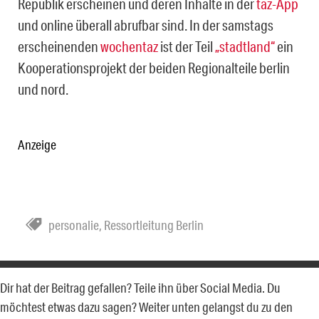
Republik erscheinen und deren Inhalte in der
taz-App
und online überall abrufbar sind. In der samstags
erscheinenden
wochentaz
ist der Teil
„stadtland“
ein
Kooperationsprojekt der beiden Regionalteile berlin
und nord.
Anzeige
personalie
,
Ressortleitung Berlin
Dir hat der Beitrag gefallen? Teile ihn über Social Media. Du
möchtest etwas dazu sagen? Weiter unten gelangst du zu den