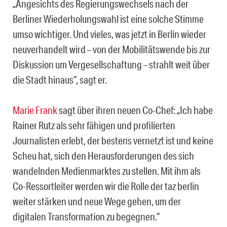
„Angesichts des Regierungswechsels nach der
Berliner Wiederholungswahl ist eine solche Stimme
umso wichtiger. Und vieles, was jetzt in Berlin wieder
neuverhandelt wird – von der Mobilitätswende bis zur
Diskussion um Vergesellschaftung – strahlt weit über
die Stadt hinaus“, sagt er.
Marie Frank
sagt über ihren neuen Co-Chef: „Ich habe
Rainer Rutz als sehr fähigen und profilierten
Journalisten erlebt, der bestens vernetzt ist und keine
Scheu hat, sich den Herausforderungen des sich
wandelnden Medienmarktes zu stellen. Mit ihm als
Co-Ressortleiter werden wir die Rolle der taz berlin
weiter stärken und neue Wege gehen, um der
digitalen Transformation zu begegnen.“