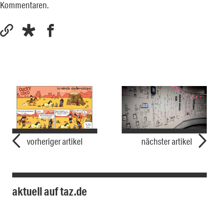
Kommentaren.
vorheriger artikel
nächster artikel
aktuell auf taz.de