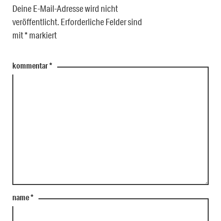
Deine E-Mail-Adresse wird nicht
veröffentlicht.
Erforderliche Felder sind
mit
*
markiert
kommentar
*
name
*