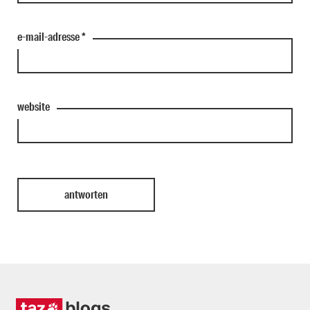
e-mail-adresse
*
website