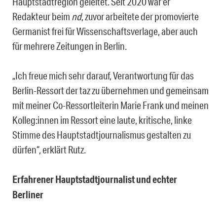
Hauptstadtregion geleitet. Seit 2020 war er
Redakteur beim
nd
, zuvor arbeitete der promovierte
Germanist frei für Wissenschaftsverlage, aber auch
für mehrere Zeitungen in Berlin.
„Ich freue mich sehr darauf, Verantwortung für das
Berlin-Ressort der taz zu übernehmen und gemeinsam
mit meiner Co-Ressortleiterin Marie Frank und meinen
Kolleg:innen im Ressort eine laute, kritische, linke
Stimme des Hauptstadtjournalismus gestalten zu
dürfen“, erklärt Rutz.
Erfahrener Hauptstadtjournalist und echter
Berliner