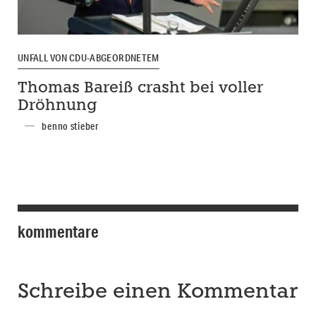
UNFALL VON CDU-ABGEORDNETEM
Thomas Bareiß crasht bei voller
Dröhnung
benno stieber
kommentare
Schreibe einen Kommentar