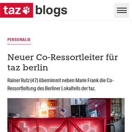
PERSONALIE
Neuer Co-Ressortleiter für
taz berlin
Rainer Rutz (47) übernimmt neben Marie Frank die Co-
Ressortleitung des Berliner Lokalteils der taz.