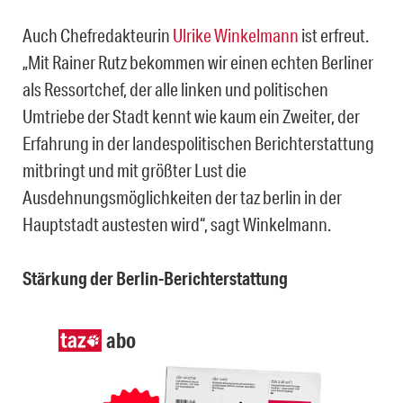
Auch Chefredakteurin
Ulrike Winkelmann
ist erfreut.
„Mit Rainer Rutz bekommen wir einen echten Berliner
als Ressortchef, der alle linken und politischen
Umtriebe der Stadt kennt wie kaum ein Zweiter, der
Erfahrung in der landespolitischen Berichterstattung
mitbringt und mit größter Lust die
Ausdehnungsmöglichkeiten der taz berlin in der
Hauptstadt austesten wird“, sagt Winkelmann.
Stärkung der Berlin-Berichterstattung
abo