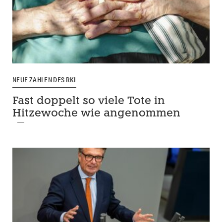
NEUE ZAHLEN DES RKI
Fast doppelt so viele Tote in
Hitzewoche wie angenommen