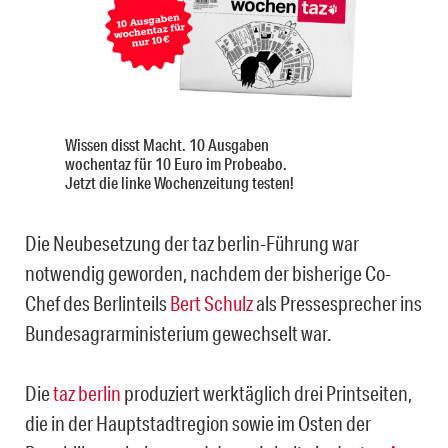
Wissen disst Macht. 10 Ausgaben
wochentaz für 10 Euro im Probeabo.
Jetzt die linke Wochenzeitung testen!
Die Neubesetzung der taz berlin-Führung war
notwendig geworden, nachdem der bisherige Co-
Chef des Berlinteils
Bert Schulz
als Pressesprecher ins
Bundesagrarministerium gewechselt war.
Die
taz berlin
produziert werktäglich drei Printseiten,
die in der Hauptstadtregion sowie im Osten der