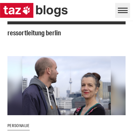
ressortleitung berlin
PERSONALIE