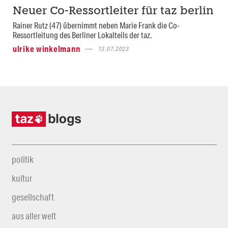
Neuer Co-Ressortleiter für taz berlin
Rainer Rutz (47) übernimmt neben Marie Frank die Co-
Ressortleitung des Berliner Lokalteils der taz.
ulrike winkelmann
13.07.2023
politik
kultur
gesellschaft
aus aller welt