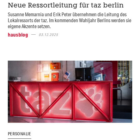
Neue Ressortleitung für taz berlin
Susanne Memarnia und Erik Peter übernehmen die Leitung des
Lokalressorts der taz. Im kommenden Wahljahr Berlins werden sie
eigene Akzente setzen.
hausblog
03.12.2025
PERSONALIE