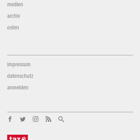
medien
archiv
osten
impressum
datenschutz
anmelden