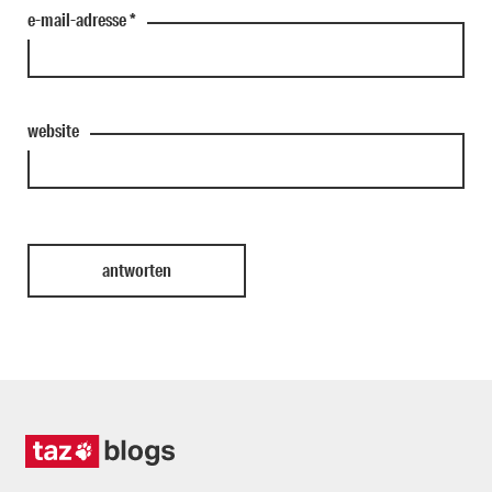
e-mail-adresse
*
website