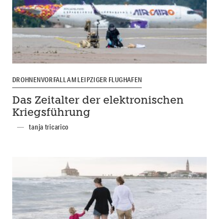
DROHNENVORFALL AM LEIPZIGER FLUGHAFEN
Das Zeitalter der elektronischen
Kriegsführung
tanja tricarico