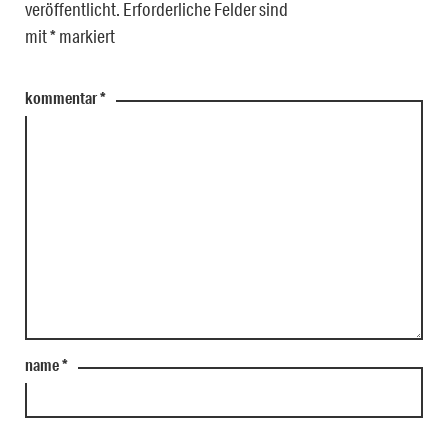
veröffentlicht.
Erforderliche Felder sind
mit
*
markiert
kommentar
*
name
*