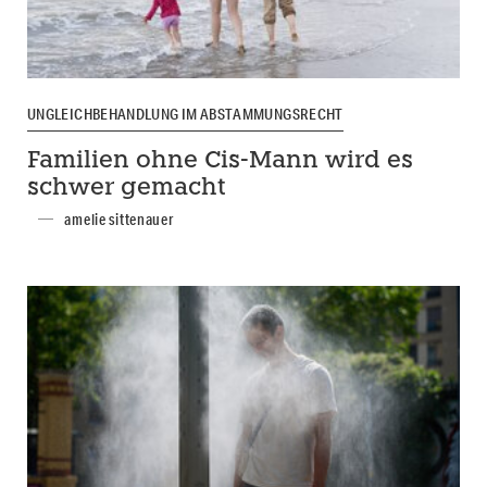
UNGLEICHBEHANDLUNG IM ABSTAMMUNGSRECHT
Familien ohne Cis-Mann wird es
schwer gemacht
amelie sittenauer