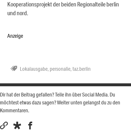
Kooperationsprojekt der beiden Regionalteile berlin
und nord.
Anzeige
Lokalausgabe
,
personalie
,
taz.berlin
Dir hat der Beitrag gefallen? Teile ihn über Social Media. Du
möchtest etwas dazu sagen? Weiter unten gelangst du zu den
Kommentaren.