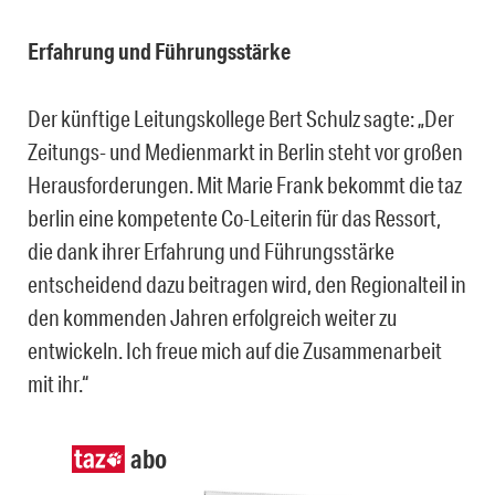
Erfahrung und Führungsstärke
Der künftige Leitungskollege Bert Schulz sagte: „Der
Zeitungs- und Medienmarkt in Berlin steht vor großen
Herausforderungen. Mit Marie Frank bekommt die taz
berlin eine kompetente Co-Leiterin für das Ressort,
die dank ihrer Erfahrung und Führungsstärke
entscheidend dazu beitragen wird, den Regionalteil in
den kommenden Jahren erfolgreich weiter zu
entwickeln. Ich freue mich auf die Zusammenarbeit
mit ihr.“
abo