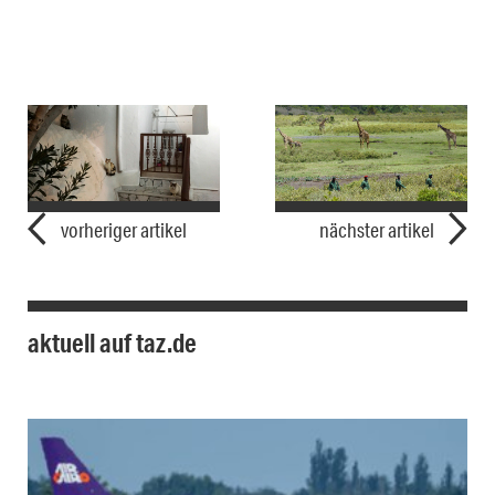
vorheriger artikel
nächster artikel
aktuell auf taz.de