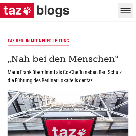
TAZ BERLIN MIT NEUER LEITUNG
„Nah bei den Menschen“
Marie Frank übernimmt als Co-Chefin neben Bert Schulz
die Führung des Berliner Lokalteils der taz.