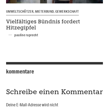
UMWELTSCHÜTZER, MIETERBUND, GEWERKSCHAFT
Vielfältiges Bündnis fordert
Hitzegipfel
pauline ruprecht
kommentare
Schreibe einen Kommentar
Deine E-Mail-Adresse wird nicht