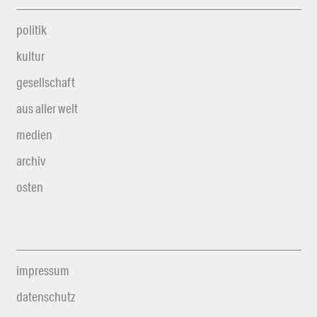
politik
kultur
gesellschaft
aus aller welt
medien
archiv
osten
impressum
datenschutz