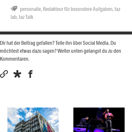
personalie
,
Redakteur für besondere Aufgaben
,
taz
lab
,
taz Talk
Dir hat der Beitrag gefallen? Teile ihn über Social Media. Du
möchtest etwas dazu sagen? Weiter unten gelangst du zu den
Kommentaren.