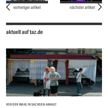
vorheriger artikel
nächster artikel
aktuell auf taz.de
VOR DER WAHL IN SACHSEN-ANHALT