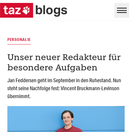
PERSONALIE
Unser neuer Redakteur für
besondere Aufgaben
Jan Feddersen geht im September in den Ruhestand. Nun
steht seine Nachfolge fest: Vincent Bruckmann-Levinson
übernimmt.