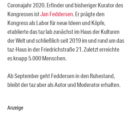
Coronajahr 2020. Erfinder und bisheriger Kurator des
Kongresses ist
Jan Feddersen
. Er prägte den
Kongress als Labor für neue Ideen und Köpfe,
etablierte das taz lab zunächst im Haus der Kulturen
der Welt und schließlich seit 2019 im und rund um das
taz-Haus in der Friedrichstraße 21. Zuletzt erreichte
es knapp 5.000 Menschen.
Ab September geht Feddersen in den Ruhestand,
bleibt der taz aber als Autor und Moderator erhalten.
Anzeige