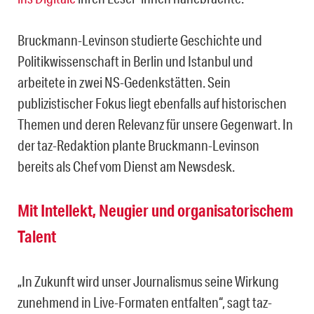
Bruckmann-Levinson studierte Geschichte und
Politikwissenschaft in Berlin und Istanbul und
arbeitete in zwei NS-Gedenkstätten. Sein
publizistischer Fokus liegt ebenfalls auf historischen
Themen und deren Relevanz für unsere Gegenwart. In
der taz-Redaktion plante Bruckmann-Levinson
bereits als Chef vom Dienst am Newsdesk.
Mit Intellekt, Neugier und organisatorischem
Talent
„In Zukunft wird unser Journalismus seine Wirkung
zunehmend in Live-Formaten entfalten“, sagt taz-