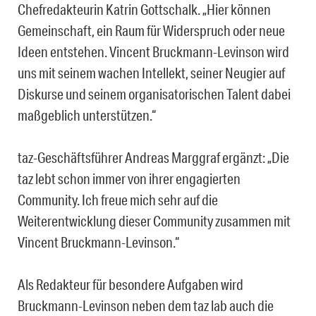
Chefredakteurin Katrin Gottschalk. „Hier können
Gemeinschaft, ein Raum für Widerspruch oder neue
Ideen entstehen. Vincent Bruckmann-Levinson wird
uns mit seinem wachen Intellekt, seiner Neugier auf
Diskurse und seinem organisatorischen Talent dabei
maßgeblich unterstützen.“
taz-Geschäftsführer Andreas Marggraf ergänzt: „Die
taz lebt schon immer von ihrer engagierten
Community. Ich freue mich sehr auf die
Weiterentwicklung dieser Community zusammen mit
Vincent Bruckmann-Levinson.“
Als Redakteur für besondere Aufgaben wird
Bruckmann-Levinson neben dem taz lab auch die