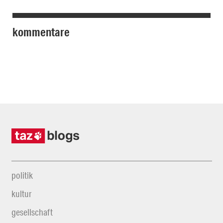
kommentare
politik
kultur
gesellschaft