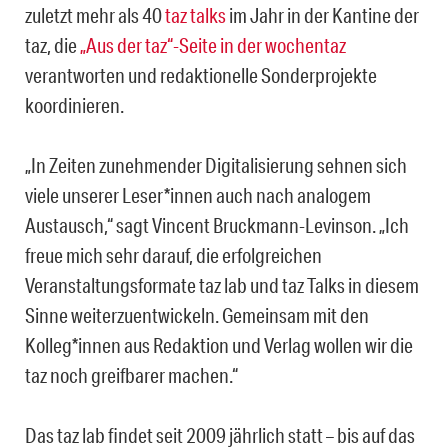
zuletzt mehr als 40
taz talks
im Jahr in der Kantine der
taz, die
„Aus der taz“-Seite in der wochentaz
verantworten und redaktionelle Sonderprojekte
koordinieren.
„In Zeiten zunehmender Digitalisierung sehnen sich
viele unserer Leser*innen auch nach analogem
Austausch,“ sagt Vincent Bruckmann-Levinson. „Ich
freue mich sehr darauf, die erfolgreichen
Veranstaltungsformate taz lab und taz Talks in diesem
Sinne weiterzuentwickeln. Gemeinsam mit den
Kolleg*innen aus Redaktion und Verlag wollen wir die
taz noch greifbarer machen.“
Das taz lab findet seit 2009 jährlich statt – bis auf das