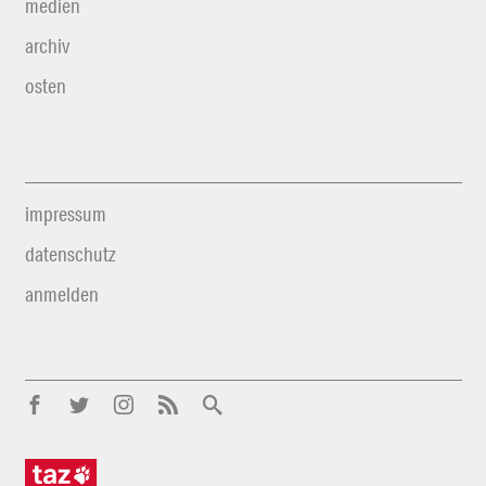
medien
archiv
osten
impressum
datenschutz
anmelden