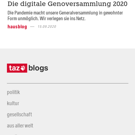
Die digitale Genoversammlung 2020
Die Pandemie macht unsere Generalversammlung in gewohnter
Form unmöglich. Wir verlegen sie ins Netz.
hausblog
15.09.2020
politik
kultur
gesellschaft
aus aller welt