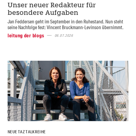
Unser neuer Redakteur für
besondere Aufgaben
Jan Feddersen geht im September in den Ruhestand. Nun steht
seine Nachfolge fest: Vincent Bruckmann-Levinson übernimmt.
leitung der blogs
06.07.2026
NEUE TAZ TALKREIHE