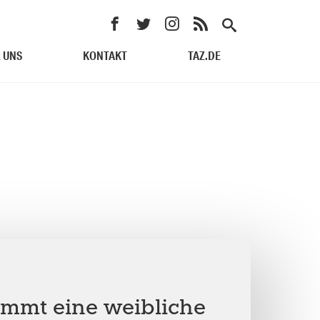
 UNS
KONTAKT
TAZ.DE
ommt eine weibliche