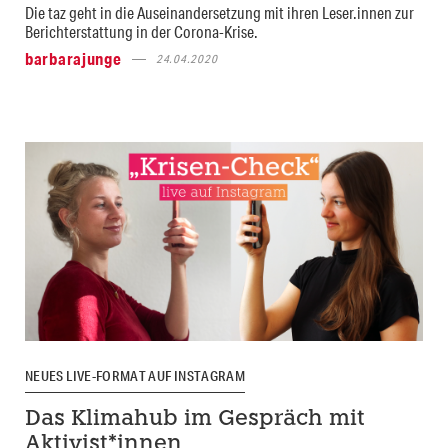
Die taz geht in die Auseinandersetzung mit ihren Leser.innen zur
Berichterstattung in der Corona-Krise.
barbarajunge
24.04.2020
NEUES LIVE-FORMAT AUF INSTAGRAM
Das Klimahub im Gespräch mit
Aktivist*innen