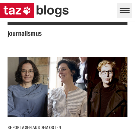
journalismus
REPORTAGEN AUS DEM OSTEN