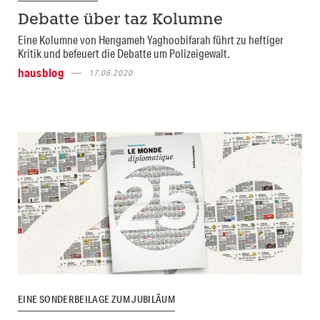
Debatte über taz Kolumne
Eine Kolumne von Hengameh Yaghoobifarah führt zu heftiger
Kritik und befeuert die Debatte um Polizeigewalt.
hausblog
17.06.2020
EINE SONDERBEILAGE ZUM JUBILÄUM