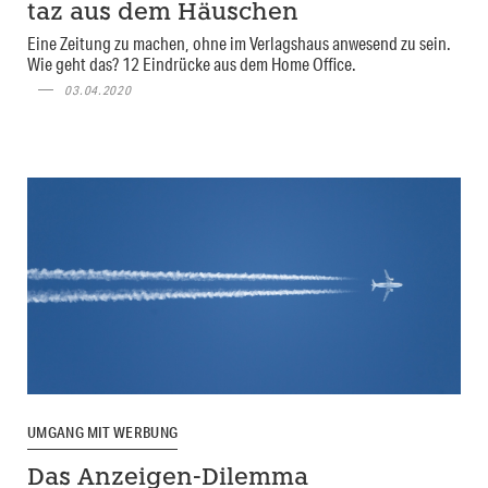
taz aus dem Häuschen
Eine Zeitung zu machen, ohne im Verlagshaus anwesend zu sein.
Wie geht das? 12 Eindrücke aus dem Home Office.
03.04.2020
UMGANG MIT WERBUNG
Das Anzeigen-Dilemma