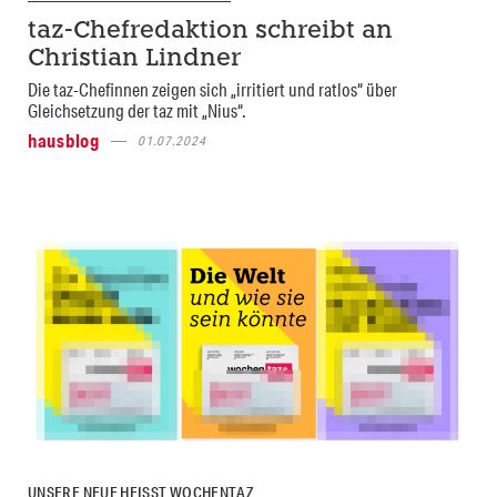
taz-Chefredaktion schreibt an
Christian Lindner
Die taz-Chefinnen zeigen sich „irritiert und ratlos“ über
Gleichsetzung der taz mit „Nius“.
hausblog
01.07.2024
UNSERE NEUE HEISST WOCHENTAZ