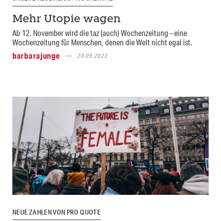
Mehr Utopie wagen
Ab 12. November wird die taz (auch) Wochenzeitung – eine
Wochenzeitung für Menschen, denen die Welt nicht egal ist.
barbarajunge
20.09.2022
NEUE ZAHLEN VON PRO QUOTE