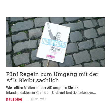
Fünf Regeln zum Umgang mit der
AfD: Bleibt sachlich
Wie sollten Medien mit der AfD umgehen Die taz-
Inlandsredakteurin Sabine am Orde mit fünf Gedanken zur...
hausblog
23.05.2017