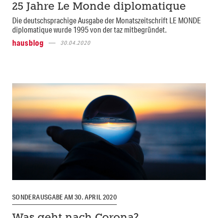
25 Jahre Le Monde diplomatique
Die deutschsprachige Ausgabe der Monatszeitschrift LE MONDE
diplomatique wurde 1995 von der taz mitbegründet.
hausblog
30.04.2020
SONDERAUSGABE AM 30. APRIL 2020