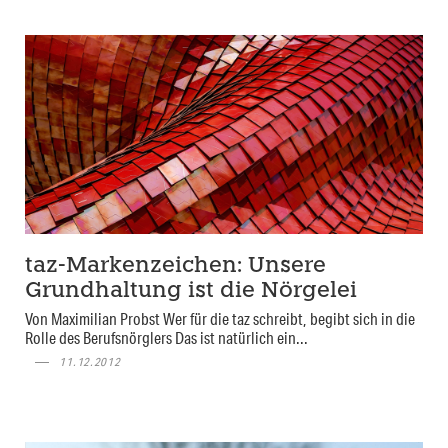
taz-Markenzeichen: Unsere
Grundhaltung ist die Nörgelei
Von Maximilian Probst Wer für die taz schreibt, begibt sich in die
Rolle des Berufsnörglers Das ist natürlich ein...
11.12.2012