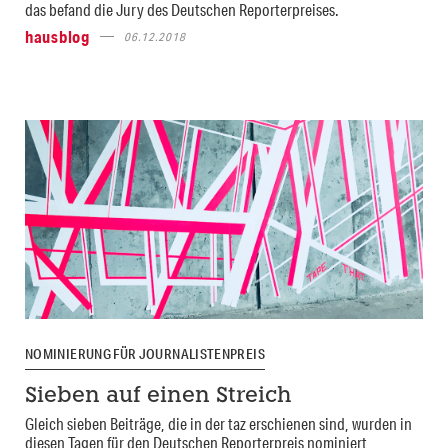
das befand die Jury des Deutschen Reporterpreises.
hausblog
06.12.2018
NOMINIERUNG FÜR JOURNALISTENPREIS
Sieben auf einen Streich
Gleich sieben Beiträge, die in der taz erschienen sind, wurden in
diesen Tagen für den Deutschen Reporterpreis nominiert