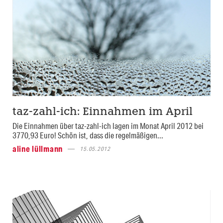
taz-zahl-ich: Einnahmen im April
Die Einnahmen über taz-zahl-ich lagen im Monat April 2012 bei
3770,93 Euro! Schön ist, dass die regelmäßigen...
aline lüllmann
15.05.2012