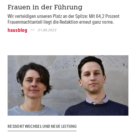
Frauen in der Führung
Wir verteidigen unseren Platz an der Spitze: Mit 64,2 Prozent
Frauenmachtanteil liegt die Redaktion erneut ganz vorne.
hausblog
31.08.2022
RESSORTWECHSEL UND NEUE LEITUNG