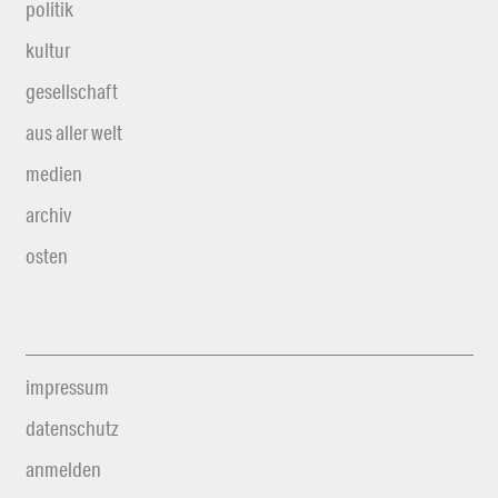
politik
kultur
gesellschaft
aus aller welt
medien
archiv
osten
impressum
datenschutz
anmelden