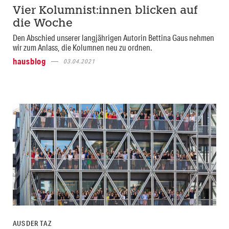
Vier Kolumnist:innen blicken auf
die Woche
Den Abschied unserer langjährigen Autorin Bettina Gaus nehmen
wir zum Anlass, die Kolumnen neu zu ordnen.
hausblog
03.04.2021
AUS DER TAZ