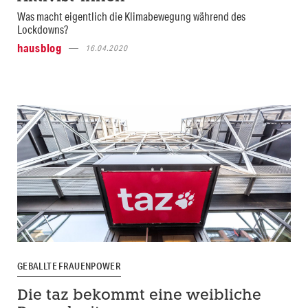
Was macht eigentlich die Klimabewegung während des
Lockdowns?
hausblog
16.04.2020
GEBALLTE FRAUENPOWER
Die taz bekommt eine weibliche