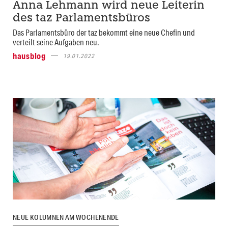
Anna Lehmann wird neue Leiterin
des taz Parlamentsbüros
Das Parlamentsbüro der taz bekommt eine neue Chefin und
verteilt seine Aufgaben neu.
hausblog
19.01.2022
NEUE KOLUMNEN AM WOCHENENDE