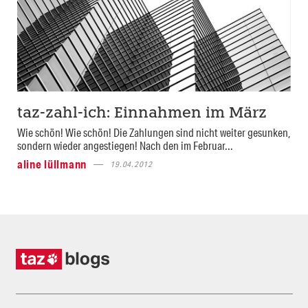
taz-zahl-ich: Einnahmen im März
Wie schön! Wie schön! Die Zahlungen sind nicht weiter gesunken,
sondern wieder angestiegen! Nach den im Februar...
aline lüllmann
19.04.2012