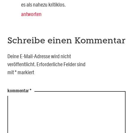
es als nahezu kritiklos.
antworten
Schreibe einen Kommentar
Deine E-Mail-Adresse wird nicht
veröffentlicht.
Erforderliche Felder sind
mit
*
markiert
kommentar
*