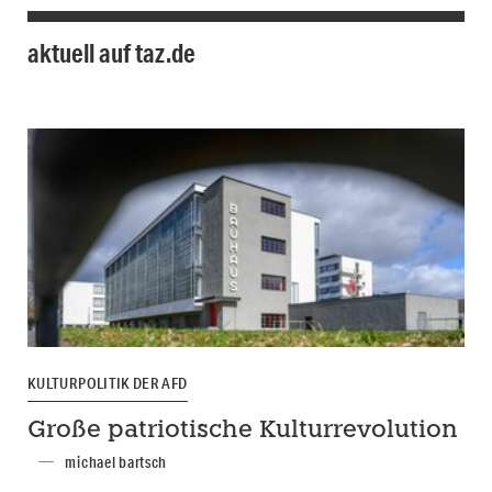
aktuell auf taz.de
KULTURPOLITIK DER AFD
Große patriotische Kulturrevolution
michael bartsch