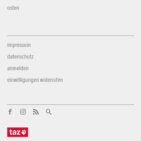
osten
impressum
datenschutz
anmelden
einwilligungen widerrufen