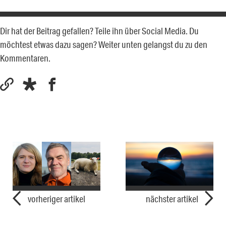
Dir hat der Beitrag gefallen? Teile ihn über Social Media. Du
möchtest etwas dazu sagen? Weiter unten gelangst du zu den
Kommentaren.
vorheriger artikel
nächster artikel