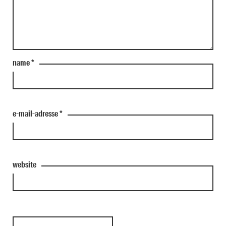
name
*
e-mail-adresse
*
website