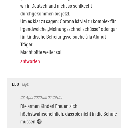
wir in Deutschland nicht so schlkecht
durchgekommen bis jetzt.
Um es klar zu sagen: Corona ist viel zu komplex für
irgendwelche „Meinungsschnellschüsse“ oder gar
für kindische Befreiungsversuche à la Aluhut-
Träger.
Macht bitte weiter so!
antworten
LEO
sagt:
28. April 2020 um 01:29 Uhr
Die armen Kinder! Freuen sich
höchstwahrscheinlich, dass sie nicht in die Schule
müssen 😂