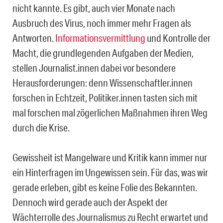
nicht kannte. Es gibt, auch vier Monate nach
Ausbruch des Virus, noch immer mehr Fragen als
Antworten.
Informationsvermittlung
und Kontrolle der
Macht, die grundlegenden Aufgaben der Medien,
stellen Journalist.innen dabei vor besondere
Herausforderungen: denn Wissenschaftler.innen
forschen in Echtzeit, Politiker.innen tasten sich mit
mal forschen mal zögerlichen Maßnahmen ihren Weg
durch die Krise.
Gewissheit ist Mangelware und Kritik kann immer nur
ein Hinterfragen im Ungewissen sein. Für das, was wir
gerade erleben, gibt es keine Folie des Bekannten.
Dennoch wird gerade auch der Aspekt der
Wächterrolle des Journalismus zu Recht erwartet und