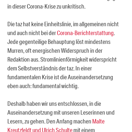
in dieser Corona-Krise zu unkritisch.
Die taz hat keine Einheitslinie, im allgemeinen nicht
und auch nicht bei der
Corona-Berichterstattung
.
Jede gegenteilige Behauptung löst mindestens
Murren, oft energischen Widerspruch in der
Redaktion aus. Stromlinienförmigkeit widerspricht
dem Selbstverständnis der taz. In einer
fundamentalen Krise ist die Auseinandersetzung
eben auch: fundamental wichtig.
Deshalb haben wir uns entschlossen, in die
Auseinandersetzung mit unseren Leserinnen und
Lesern, zu gehen. Den Anfang machen
Malte
Kreutzfeldt und Ulrich Schulte
mit einem