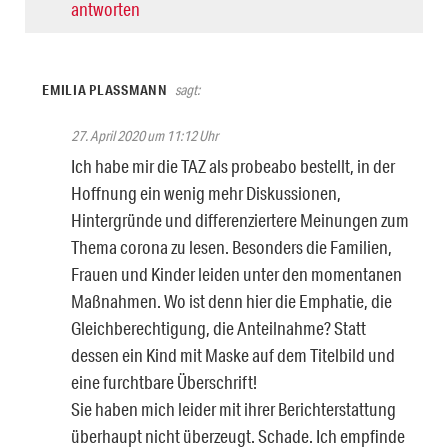
antworten
EMILIA PLASSMANN
sagt:
27. April 2020 um 11:12 Uhr
Ich habe mir die TAZ als probeabo bestellt, in der
Hoffnung ein wenig mehr Diskussionen,
Hintergründe und differenziertere Meinungen zum
Thema corona zu lesen. Besonders die Familien,
Frauen und Kinder leiden unter den momentanen
Maßnahmen. Wo ist denn hier die Emphatie, die
Gleichberechtigung, die Anteilnahme? Statt
dessen ein Kind mit Maske auf dem Titelbild und
eine furchtbare Überschrift!
Sie haben mich leider mit ihrer Berichterstattung
überhaupt nicht überzeugt. Schade. Ich empfinde