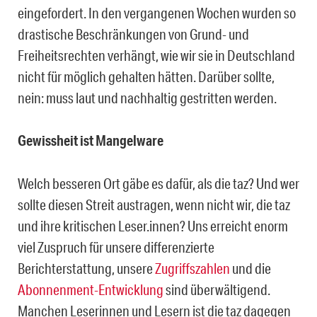
eingefordert. In den vergangenen Wochen wurden so
drastische Beschränkungen von Grund- und
Freiheitsrechten verhängt, wie wir sie in Deutschland
nicht für möglich gehalten hätten. Darüber sollte,
nein: muss laut und nachhaltig gestritten werden.
Gewissheit ist Mangelware
Welch besseren Ort gäbe es dafür, als die taz? Und wer
sollte diesen Streit austragen, wenn nicht wir, die taz
und ihre kritischen Leser.innen? Uns erreicht enorm
viel Zuspruch für unsere differenzierte
Berichterstattung, unsere
Zugriffszahlen
und die
Abonnenment-Entwicklung
sind überwältigend.
Manchen Leserinnen und Lesern ist die taz dagegen