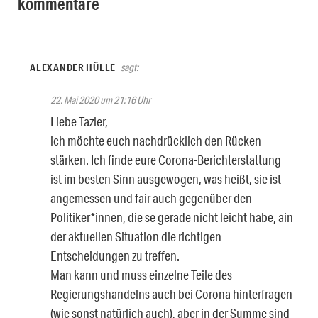
kommentare
ALEXANDER HÜLLE
sagt:
22. Mai 2020 um 21:16 Uhr
Liebe Tazler,
ich möchte euch nachdrücklich den Rücken
stärken. Ich finde eure Corona-Berichterstattung
ist im besten Sinn ausgewogen, was heißt, sie ist
angemessen und fair auch gegenüber den
Politiker*innen, die se gerade nicht leicht habe, ain
der aktuellen Situation die richtigen
Entscheidungen zu treffen.
Man kann und muss einzelne Teile des
Regierungshandelns auch bei Corona hinterfragen
(wie sonst natürlich auch), aber in der Summe sind