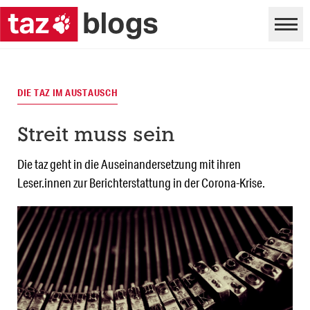
DIE TAZ IM AUSTAUSCH
Streit muss sein
Die taz geht in die Auseinandersetzung mit ihren
Leser.innen zur Berichterstattung in der Corona-Krise.