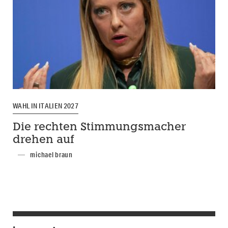
WAHL IN ITALIEN 2027
Die rechten Stimmungsmacher
drehen auf
michael braun