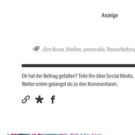
Anzeige
Jürn Kruse
,
Medien
,
personalie
,
Ressortleitun
Dir hat der Beitrag gefallen? Teile ihn über Social Medi
Weiter unten gelangst du zu den Kommentaren.