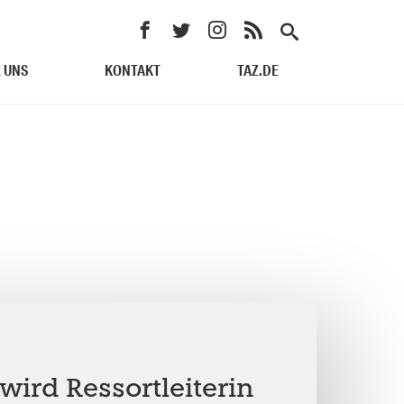
 UNS
KONTAKT
TAZ.DE
wird Ressortleiterin