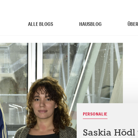
ALLE BLOGS
HAUSBLOG
ÜBER
PERSONALIE
Saskia Hödl 