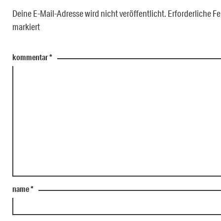
Deine E-Mail-Adresse wird nicht veröffentlicht.
Erforderliche Fe
markiert
kommentar
*
name
*