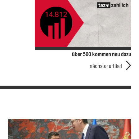
über 500 kommen neu dazu
nächster artikel