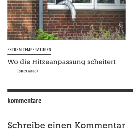
EXTREM-TEMPERATUREN
Wo die Hitzeanpassung scheitert
jonas waack
kommentare
Schreibe einen Kommentar