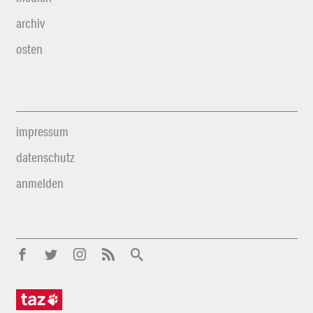
archiv
osten
impressum
datenschutz
anmelden