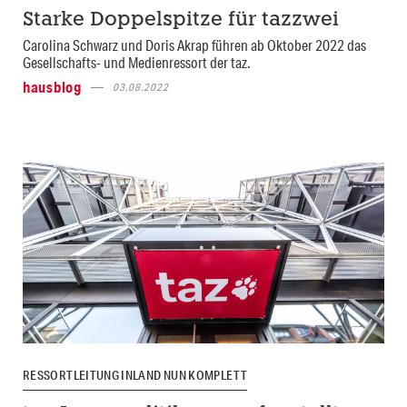
Starke Doppelspitze für tazzwei
Carolina Schwarz und Doris Akrap führen ab Oktober 2022 das
Gesellschafts- und Medienressort der taz.
hausblog
03.08.2022
RESSORTLEITUNG INLAND NUN KOMPLETT