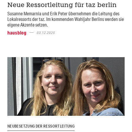
Neue Ressortleitung für taz berlin
Susanne Memarnia und Erik Peter übernehmen die Leitung des
Lokalressorts der taz. Im kommenden Wahljahr Berlins werden sie
eigene Akzente setzen.
hausblog
03.12.2025
NEUBESETZUNG DER RESSORTLEITUNG