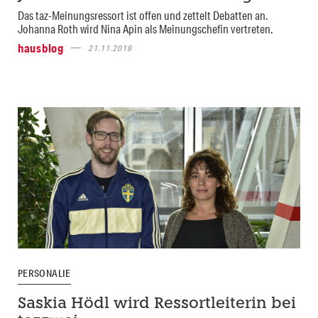
Das taz-Meinungsressort ist offen und zettelt Debatten an.
Johanna Roth wird Nina Apin als Meinungschefin vertreten.
hausblog
21.11.2018
PERSONALIE
Saskia Hödl wird Ressortleiterin bei