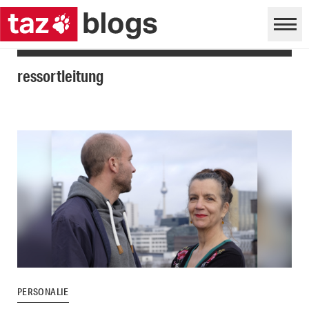
ressortleitung
PERSONALIE