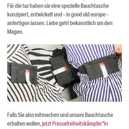
Für die taz haben sie eine spezielle Bauchtasche
konzipiert, entwickelt und – in good old europe –
anfertigen lassen. Liebe geht bekanntlich um den
Magen.
Falls Sie also mitmachen und unsere Bauchtasche
erhalten wollen,
jetzt Pressefreiheitskämpfer*in