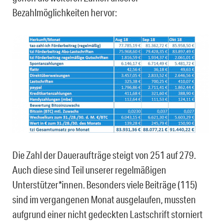
Bezahlmöglichkeiten hervor:
Die Zahl der Daueraufträge steigt von 251 auf 279.
Auch diese sind Teil unserer regelmäßigen
Unterstützer*innen. Besonders viele Beiträge (115)
sind im vergangenen Monat ausgelaufen, mussten
aufgrund einer nicht gedeckten Lastschrift storniert