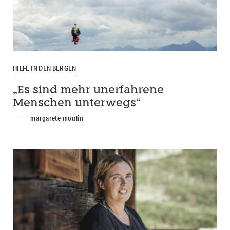
HILFE IN DEN BERGEN
„Es sind mehr unerfahrene
Menschen unterwegs“
margarete moulin