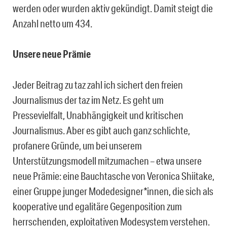
werden oder wurden aktiv gekündigt. Damit steigt die
Anzahl netto um 434.
Unsere neue Prämie
Jeder Beitrag zu taz zahl ich sichert den freien
Journalismus der taz im Netz. Es geht um
Pressevielfalt, Unabhängigkeit und kritischen
Journalismus. Aber es gibt auch ganz schlichte,
profanere Gründe, um bei unserem
Unterstützungsmodell mitzumachen – etwa unsere
neue Prämie: eine Bauchtasche von Veronica Shiitake,
einer Gruppe junger Modedesigner*innen, die sich als
kooperative und egalitäre Gegenposition zum
herrschenden, exploitativen Modesystem verstehen.