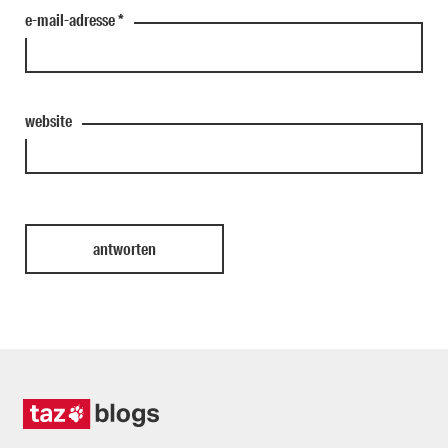
e-mail-adresse
*
website