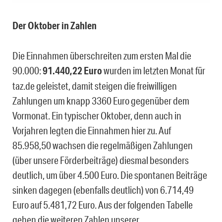
Der Oktober in Zahlen
Die Einnahmen überschreiten zum ersten Mal die
90.000:
91
.440,22 Euro
wurden im letzten Monat für
taz.de geleistet, damit steigen die freiwilligen
Zahlungen um knapp 3360 Euro gegenüber dem
Vormonat. Ein typischer Oktober, denn auch in
Vorjahren legten die Einnahmen hier zu. Auf
85.958,50 wachsen die regelmäßigen Zahlungen
(über unsere Förderbeiträge) diesmal besonders
deutlich, um über 4.500 Euro. Die spontanen Beiträge
sinken dagegen (ebenfalls deutlich) von 6.714,49
Euro auf 5.481,72 Euro. Aus der folgenden Tabelle
gehen die weiteren Zahlen unserer