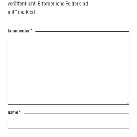
veröffentlicht.
Erforderliche Felder sind
mit
*
markiert
kommentar
*
name
*