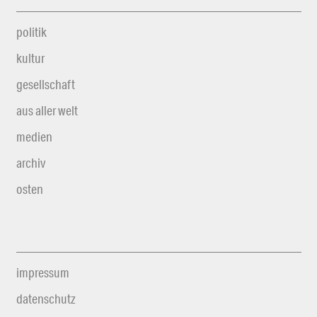
politik
kultur
gesellschaft
aus aller welt
medien
archiv
osten
impressum
datenschutz