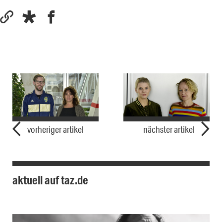
vorheriger artikel
nächster artikel
aktuell auf taz.de