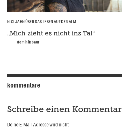
NICI JAHN ÜBER DAS LEBEN AUF DER ALM
„Mich zieht es nicht ins Tal“
dominik baur
kommentare
Schreibe einen Kommentar
Deine E-Mail-Adresse wird nicht