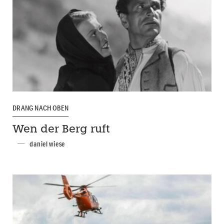
DRANG NACH OBEN
Wen der Berg ruft
daniel wiese