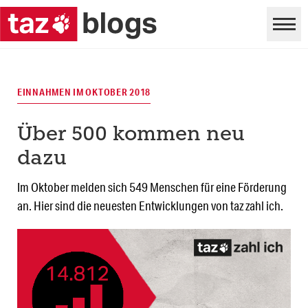
EINNAHMEN IM OKTOBER 2018
Über 500 kommen neu
dazu
Im Oktober melden sich 549 Menschen für eine Förderung
an. Hier sind die neuesten Entwicklungen von taz zahl ich.