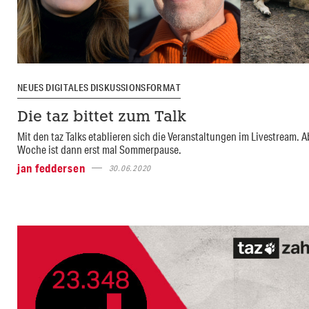
NEUES DIGITALES DISKUSSIONSFORMAT
Die taz bittet zum Talk
Mit den taz Talks etablieren sich die Veranstaltungen im Livestream. 
Woche ist dann erst mal Sommerpause.
jan feddersen
30.06.2020