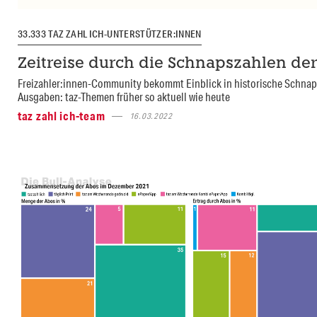
33.333 TAZ ZAHL ICH-UNTERSTÜTZER:INNEN
Zeitreise durch die Schnapszahlen der
Freizahler:innen-Community bekommt Einblick in historische Schnap
Ausgaben: taz-Themen früher so aktuell wie heute
taz zahl ich-team
16.03.2022