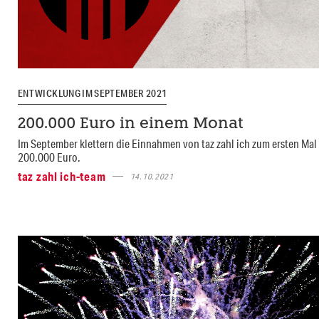
ENTWICKLUNG IM SEPTEMBER 2021
200.000 Euro in einem Monat
Im September klettern die Einnahmen von taz zahl ich zum ersten Mal
200.000 Euro.
taz zahl ich-team
14.10.2021