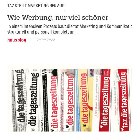
TAZ STELLT MARKETING NEU AUF
Wie Werbung, nur viel schöner
In einem intensiven Prozess baut die taz Marketing und Kommunikati
strukturell und personell komplett um.
hausblog
29.09.2022