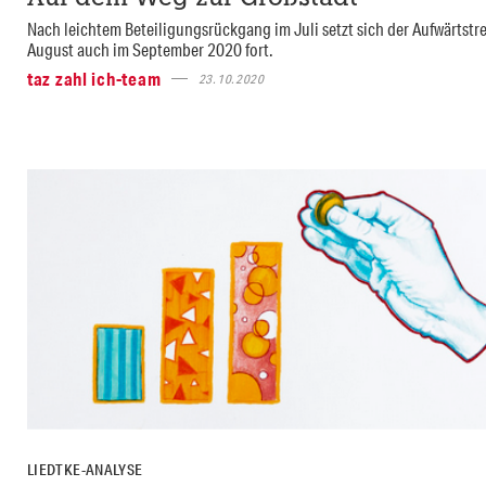
Nach leichtem Beteiligungsrückgang im Juli setzt sich der Aufwärtst
August auch im September 2020 fort.
taz zahl ich-team
23.10.2020
LIEDTKE-ANALYSE