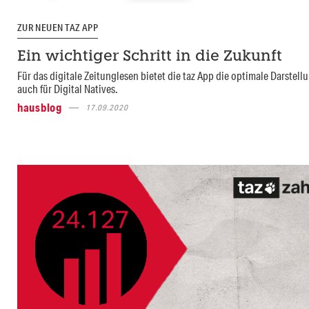
ZUR NEUEN TAZ APP
Ein wichtiger Schritt in die Zukunft
Für das digitale Zeitunglesen bietet die taz App die optimale Darstell
auch für Digital Natives.
hausblog
17.09.2020