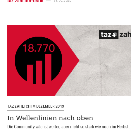
taz zahl ich-team
31.01.2020
TAZ ZAHL ICH IM DEZEMBER 2019
In Wellenlinien nach oben
Die Community wächst weiter, aber nicht so stark wie noch im Herbst.