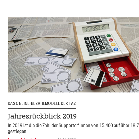
DAS ONLINE-BEZAHLMODELL DER TAZ
Jahresrückblick 2019
In 2019 ist die die Zahl der Supporter*innen von 15.400 auf über 18.
gestiegen.