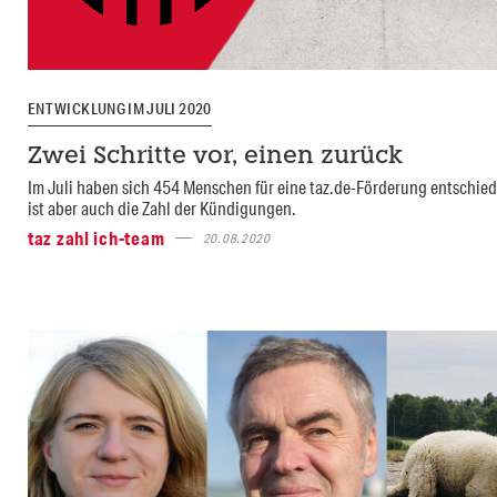
ENTWICKLUNG IM JULI 2020
Zwei Schritte vor, einen zurück
Im Juli haben sich 454 Menschen für eine taz.de-Förderung entschie
ist aber auch die Zahl der Kündigungen.
taz zahl ich-team
20.08.2020