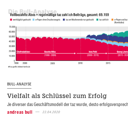
BULL-ANALYSE
Vielfalt als Schlüssel zum Erfolg
Je diverser das Geschäftsmodell der taz wurde, desto erfolgsversprec
andreas bull
22.04.2020