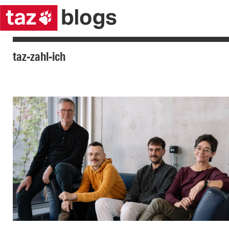
taz-zahl-ich