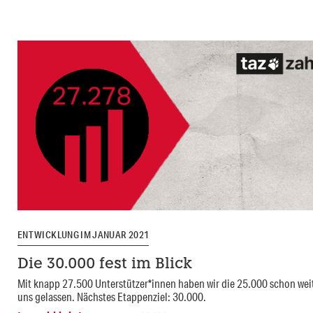
ENTWICKLUNG IM JANUAR 2021
Die 30.000 fest im Blick
Mit knapp 27.500 Unterstützer*innen haben wir die 25.000 schon weit
uns gelassen. Nächstes Etappenziel: 30.000.