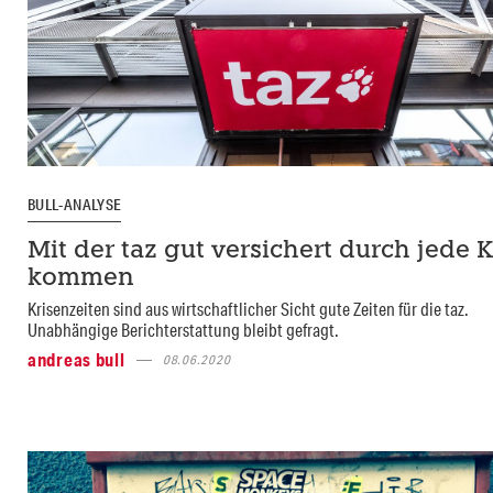
BULL-ANALYSE
Mit der taz gut versichert durch jede K
kommen
Krisenzeiten sind aus wirtschaftlicher Sicht gute Zeiten für die taz.
Unabhängige Berichterstattung bleibt gefragt.
andreas bull
08.06.2020