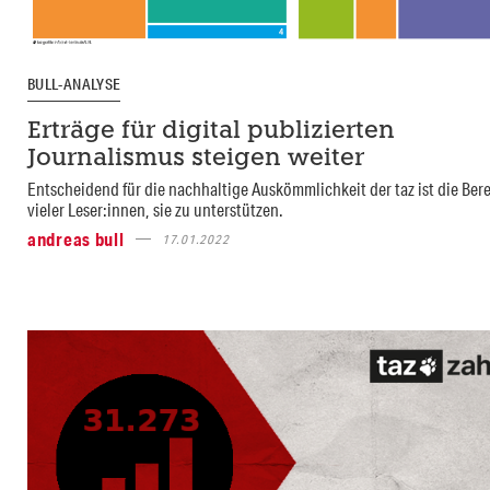
BULL-ANALYSE
Erträge für digital publizierten
Journalismus steigen weiter
Entscheidend für die nachhaltige Auskömmlichkeit der taz ist die Bere
vieler Leser:innen, sie zu unterstützen.
andreas bull
17.01.2022