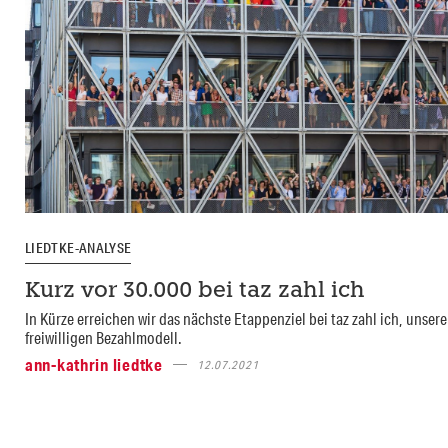
LIEDTKE-ANALYSE
Kurz vor 30.000 bei taz zahl ich
In Kürze erreichen wir das nächste Etappenziel bei taz zahl ich, unser
freiwilligen Bezahlmodell.
ann-kathrin liedtke
12.07.2021