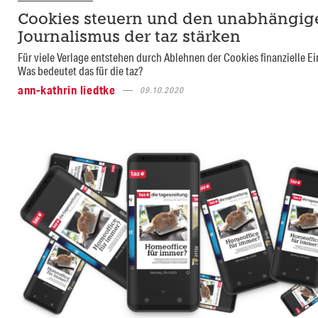
Cookies steuern und den unabhängig
Journalismus der taz stärken
Für viele Verlage entstehen durch Ablehnen der Cookies finanzielle E
Was bedeutet das für die taz?
ann-kathrin liedtke
09.10.2020