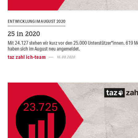
ENTWICKLUNG IM AUGUST 2020
25 in 2020
Mit 24.127 stehen wir kurz vor den 25.000 Unterstützer*innen. 619 
haben sich im August neu angemeldet.
taz zahl ich-team
16.09.2020