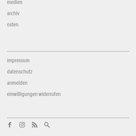
medien
archiv
osten
impressum
datenschutz
anmelden
einwilligungen widerrufen