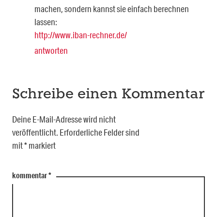
machen, sondern kannst sie einfach berechnen
lassen:
http://www.iban-rechner.de/
antworten
Schreibe einen Kommentar
Deine E-Mail-Adresse wird nicht
veröffentlicht.
Erforderliche Felder sind
mit
*
markiert
kommentar
*