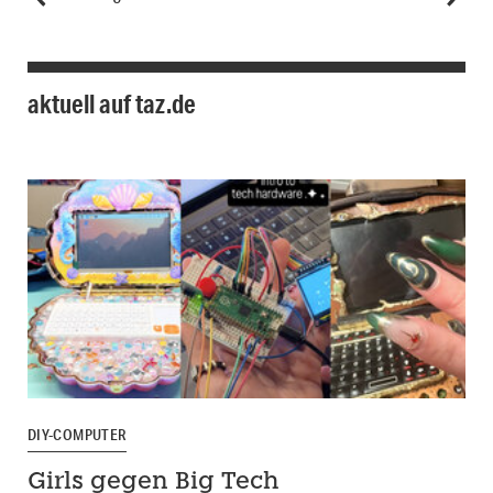
aktuell auf taz.de
DIY-COMPUTER
Girls gegen Big Tech