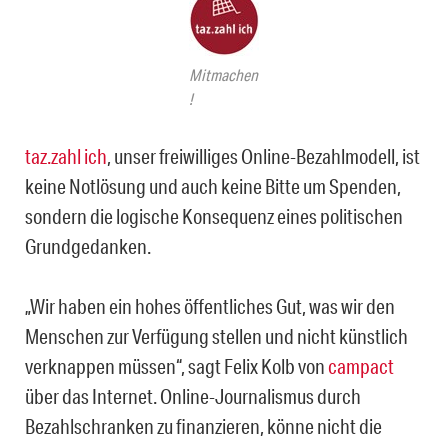
Mitmachen
!
taz.zahl ich
, unser freiwilliges Online-Bezahlmodell, ist
keine Notlösung und auch keine Bitte um Spenden,
sondern die logische Konsequenz eines politischen
Grundgedanken.
„Wir haben ein hohes öffentliches Gut, was wir den
Menschen zur Verfügung stellen und nicht künstlich
verknappen müssen“, sagt Felix Kolb von
campact
über das Internet. Online-Journalismus durch
Bezahlschranken zu finanzieren, könne nicht die