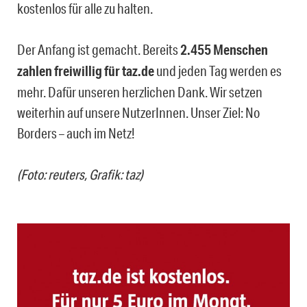
kostenlos für alle zu halten.
Der Anfang ist gemacht. Bereits
2.455 Menschen
zahlen freiwillig für taz.de
und jeden Tag werden es
mehr. Dafür unseren herzlichen Dank. Wir setzen
weiterhin auf unsere NutzerInnen. Unser Ziel: No
Borders – auch im Netz!
(Foto: reuters, Grafik: taz)