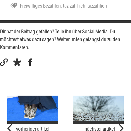
Freiwilliges Bezahlen
,
taz-zahl-ich
,
tazzahlich
Dir hat der Beitrag gefallen? Teile ihn über Social Media. Du
möchtest etwas dazu sagen? Weiter unten gelangst du zu den
Kommentaren.
vorheriger artikel
nächster artikel