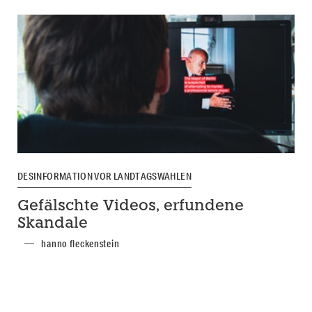
DESINFORMATION VOR LANDTAGSWAHLEN
Gefälschte Videos, erfundene
Skandale
hanno fleckenstein