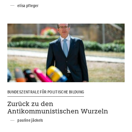
elisa pfleger
BUNDESZENTRALE FÜR POLITISCHE BILDUNG
Zurück zu den
Antikommunistischen Wurzeln
pauline jäckels