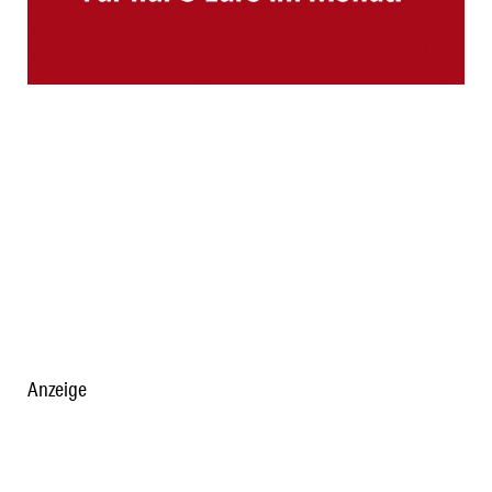
Anzeige