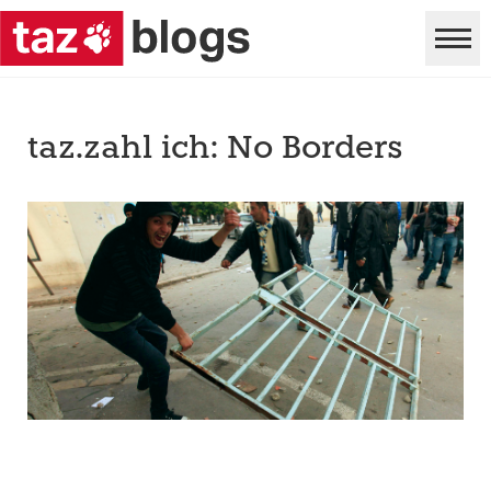
taz.zahl ich: No Borders