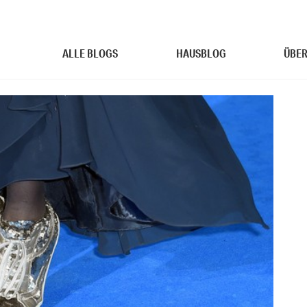
ALLE BLOGS
HAUSBLOG
ÜBER