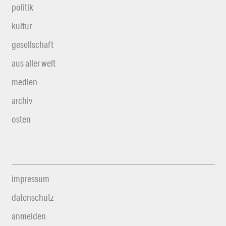
politik
kultur
gesellschaft
aus aller welt
medien
archiv
osten
impressum
datenschutz
anmelden