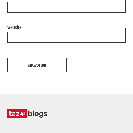
website