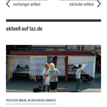
vorheriger artikel
nächster artikel
aktuell auf taz.de
VOR DER WAHL IN SACHSEN-ANHALT