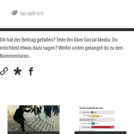
taz-zahl-ich
Dir hat der Beitrag gefallen? Teile ihn über Social Media. Du
möchtest etwas dazu sagen? Weiter unten gelangst du zu den
Kommentaren.