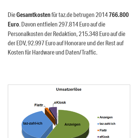
Die
Gesamtkosten
für taz.de betrugen 2014
766.800
Euro
. Davon entfielen 297.814 Euro auf die
Personalkosten der Redaktion, 215.348 Euro auf die
der EDV, 92.997 Euro auf Honorare und der Rest auf
Kosten für Hardware und Daten/Traffic.