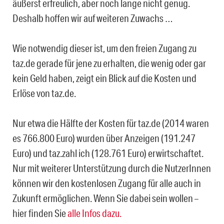
äußerst erfreulich, aber noch lange nicht genug.
Deshalb hoffen wir auf weiteren Zuwachs …
Wie notwendig dieser ist, um den freien Zugang zu
taz.de gerade für jene zu erhalten, die wenig oder gar
kein Geld haben, zeigt ein Blick auf die Kosten und
Erlöse von taz.de.
Nur etwa die Hälfte der Kosten für taz.de (2014 waren
es 766.800 Euro) wurden über Anzeigen (191.247
Euro) und taz.zahl ich (128.761 Euro) erwirtschaftet.
Nur mit weiterer Unterstützung durch die NutzerInnen
können wir den kostenlosen Zugang für alle auch in
Zukunft ermöglichen. Wenn Sie dabei sein wollen –
hier finden Sie
alle Infos dazu.