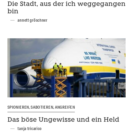
Die Stadt, aus der ich weggegangen
bin
annett gröschner
SPIONIEREN, SABOTIEREN, ANGREIFEN
Das böse Ungewisse und ein Held
tanja tricarico