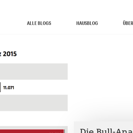
ALLE BLOGS
HAUSBLOG
ÜBER
Die Bull-Ana