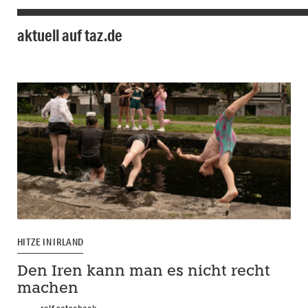
aktuell auf taz.de
HITZE IN IRLAND
Den Iren kann man es nicht recht
machen