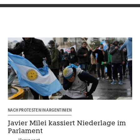
NACH PROTESTEN IN ARGENTINIEN
Javier Milei kassiert Niederlage im
Parlament