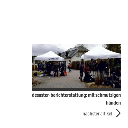
desaster-berichterstattung: mit schmutzigen
händen
nächster artikel