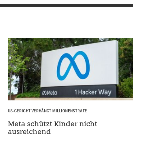
US-GERICHT VERHÄNGT MILLIONENSTRAFE
Meta schützt Kinder nicht
ausreichend