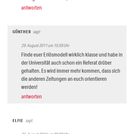
antworten
GÜNTHER
sagt:
29. August 2011 um 15:59 Uhr
Finde euer Erlösmodell wirklich klasse und habe in
der Universität auch schon ein Referat drüber
gehalten. Es wird immer mehr kommen, dass sich
die anderen Zeitungen an euch orientieren
werden!
antworten
ELFIE
sagt: