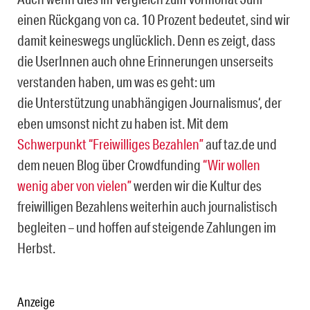
einen Rückgang von ca. 10 Prozent bedeutet, sind wir
damit keineswegs unglücklich. Denn es zeigt, dass
die UserInnen auch ohne Erinnerungen unserseits
verstanden haben, um was es geht: um
die Unterstützung unabhängigen Journalismus‘, der
eben umsonst nicht zu haben ist. Mit dem
Schwerpunkt “Freiwilliges Bezahlen”
auf taz.de und
dem neuen Blog über Crowdfunding
“Wir wollen
wenig aber von vielen”
werden wir die Kultur des
freiwilligen Bezahlens weiterhin auch journalistisch
begleiten – und hoffen auf steigende Zahlungen im
Herbst.
Anzeige