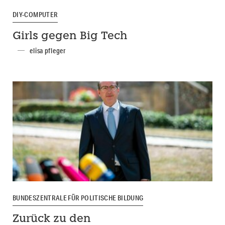
DIY-COMPUTER
Girls gegen Big Tech
elisa pfleger
BUNDESZENTRALE FÜR POLITISCHE BILDUNG
Zurück zu den