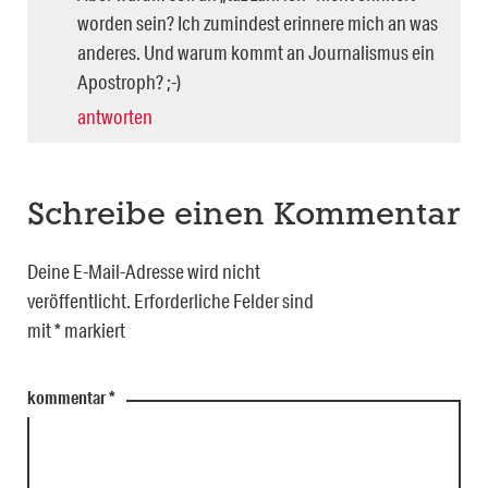
worden sein? Ich zumindest erinnere mich an was
anderes. Und warum kommt an Journalismus ein
Apostroph? ;-)
antworten
Schreibe einen Kommentar
Deine E-Mail-Adresse wird nicht
veröffentlicht.
Erforderliche Felder sind
mit
*
markiert
kommentar
*