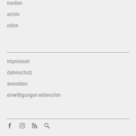
medien
archiv
osten
impressum
datenschutz
anmelden
einwilligungen widerrufen