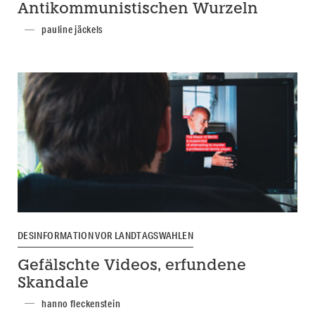
Antikommunistischen Wurzeln
pauline jäckels
DESINFORMATION VOR LANDTAGSWAHLEN
Gefälschte Videos, erfundene
Skandale
hanno fleckenstein