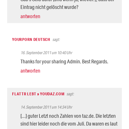
Eintrag nicht gelöscht wurde?
antworten
YOURPORN DEUTSCH
sagt:
16. September 2011 um 10:40 Uhr
Thanks for your sharing Admin. Best Regards.
antworten
FLATTR LEBT » YOUDAZ.COM
sagt:
14. September 2011 um 14:34 Uhr
[…] guter Letzt noch Zahlen von taz.de. Die letzten
sind hier leider noch die vom Juli. Da waren es laut