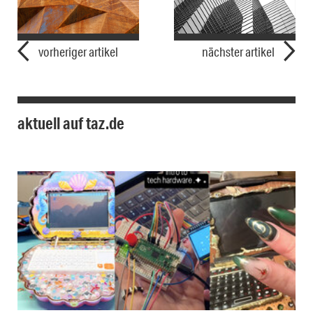
vorheriger artikel
nächster artikel
aktuell auf taz.de