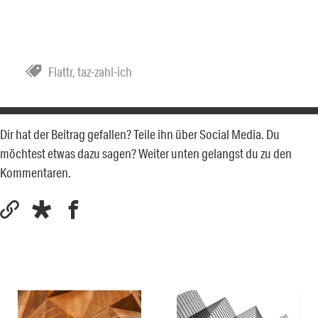
Flattr
,
taz-zahl-ich
Dir hat der Beitrag gefallen? Teile ihn über Social Media. Du
möchtest etwas dazu sagen? Weiter unten gelangst du zu den
Kommentaren.