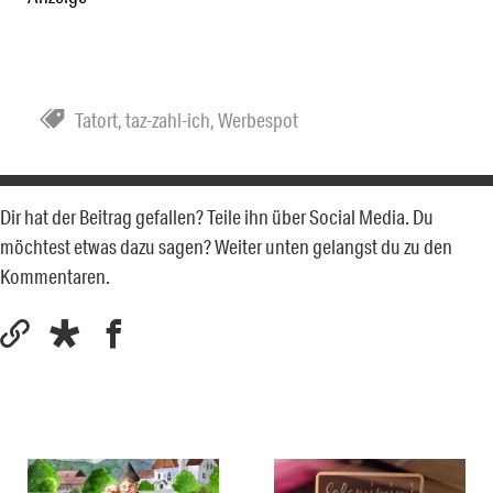
Tatort
,
taz-zahl-ich
,
Werbespot
Dir hat der Beitrag gefallen? Teile ihn über Social Media. Du
möchtest etwas dazu sagen? Weiter unten gelangst du zu den
Kommentaren.