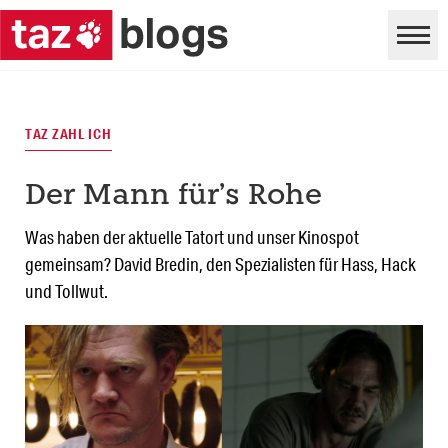
TAZ ZAHL ICH
Der Mann für’s Rohe
Was haben der aktuelle Tatort und unser Kinospot
gemeinsam? David Bredin, den Spezialisten für Hass, Hack
und Tollwut.