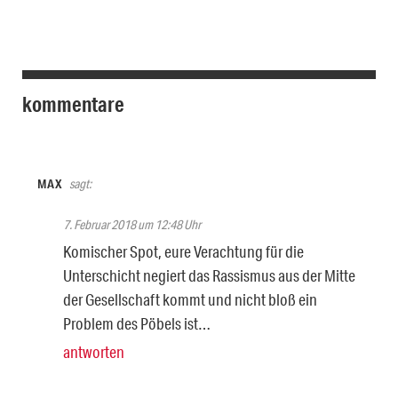
kommentare
MAX
sagt:
7. Februar 2018 um 12:48 Uhr
Komischer Spot, eure Verachtung für die
Unterschicht negiert das Rassismus aus der Mitte
der Gesellschaft kommt und nicht bloß ein
Problem des Pöbels ist…
antworten