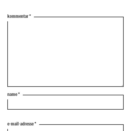
kommentar
*
name
*
e-mail-adresse
*