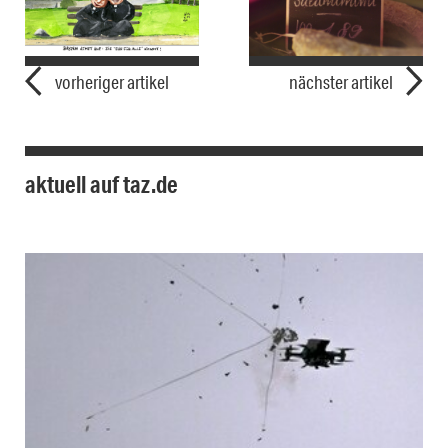
vorheriger artikel
nächster artikel
aktuell auf taz.de