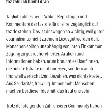
taz zahl ich bleibt dran
Täglich gibt es neue Artikel, Reportagen und
Kommentare der taz, die für alle frei zugänglich auf
taz.de stehen. Das ist deswegen so wichtig, weil guter
Journalismus nicht zu einem Luxusgut werden darf.
Menschen sollten unabhängig von ihren Einkommen
Zugang zu gut recherchierten Artikeln und
Informationen haben. arum braucht es User*innen,
die unsere Inhalte nicht nur
usen
, sondern auch
finanziell wertschätzen. Bezahlen, was nichts kostet.
Aus Solidarität, freiwillig. Immer mehr Menschen
machen bei dieser Idee mit, das freut uns sehr.
Trotz der steigenden Zahl unserer Community haben