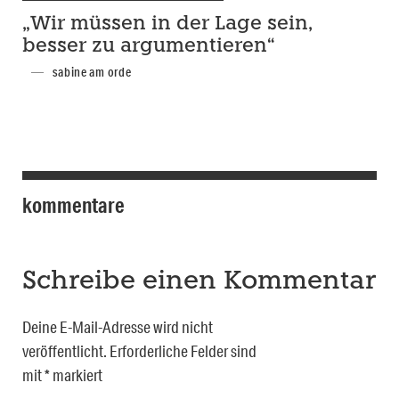
„Wir müssen in der Lage sein,
besser zu argumentieren“
sabine am orde
kommentare
Schreibe einen Kommentar
Deine E-Mail-Adresse wird nicht
veröffentlicht.
Erforderliche Felder sind
mit
*
markiert