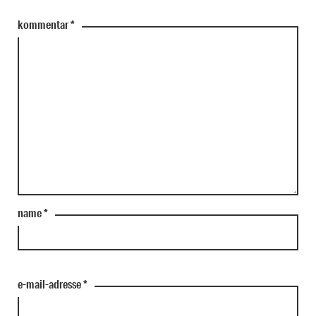
kommentar
*
name
*
e-mail-adresse
*