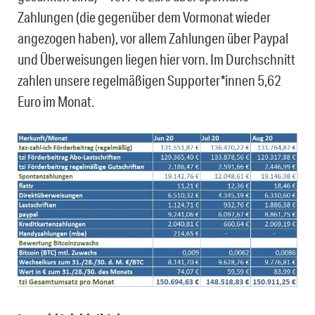
Zahlungen (die gegenüber dem Vormonat wieder
angezogen haben), vor allem Zahlungen über Paypal
und Überweisungen liegen hier vorn. Im Durchschnitt
zahlen unsere regelmäßigen Supporter*innen 5,62
Euro im Monat.