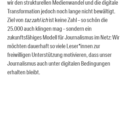
wir den strukturellen Medienwandel und die digitale
Transformation jedoch noch lange nicht bewältigt.
Ziel von
taz zahl ich
ist keine Zahl – so schön die
25.000 auch klingen mag – sondern ein
zukunftsfähiges Modell für Journalismus im Netz: Wir
möchten dauerhaft so viele Leser*innen zur
freiwilligen Unterstützung motivieren, dass unser
Journalismus auch unter digitalen Bedingungen
erhalten bleibt.