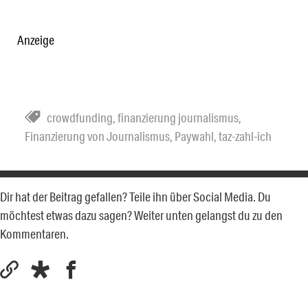
Anzeige
crowdfunding
,
finanzierung journalismus
,
Finanzierung von Journalismus
,
Paywahl
,
taz-zahl-ich
Dir hat der Beitrag gefallen? Teile ihn über Social Media. Du
möchtest etwas dazu sagen? Weiter unten gelangst du zu den
Kommentaren.