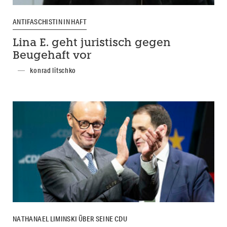
ANTIFASCHISTIN IN HAFT
Lina E. geht juristisch gegen
Beugehaft vor
konrad litschko
NATHANAEL LIMINSKI ÜBER SEINE CDU