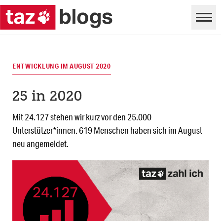
ENTWICKLUNG IM AUGUST 2020
25 in 2020
Mit 24.127 stehen wir kurz vor den 25.000
Unterstützer*innen. 619 Menschen haben sich im August
neu angemeldet.