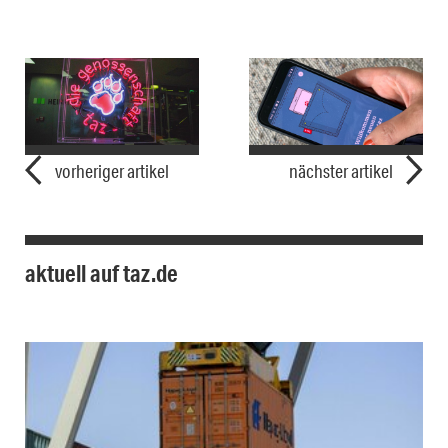
vorheriger artikel
nächster artikel
aktuell auf taz.de