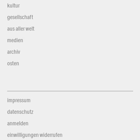
kultur
gesellschaft
aus aller welt
medien
archiv
osten
impressum
datenschutz
anmelden
einwilligungen widerrufen