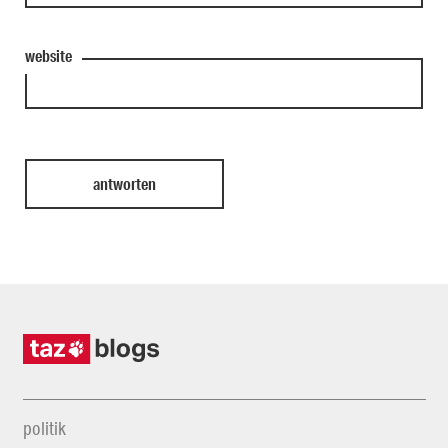
website
politik