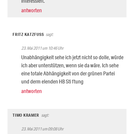
interessiert.
antworten
FRITZ KATZFUSS
sagt:
23. Mai 2011 um 10:46 Uhr
Unabhängigkeit sehe ich jetzt nicht so dolle, würde
ich aber unterstützen, wenn sie da wäre. Ich sehe
eine totale Abhängigkeit von der grünen Partei
und derm elenden HB Sti ftung
antworten
TIMO KRAMER
sagt:
23. Mai 2011 um 09:08 Uhr