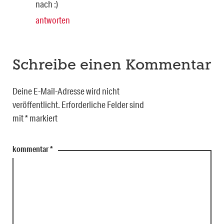
nach :)
antworten
Schreibe einen Kommentar
Deine E-Mail-Adresse wird nicht
veröffentlicht.
Erforderliche Felder sind
mit
*
markiert
kommentar
*