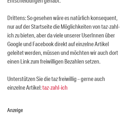
Entscheidungen gehabt.
Drittens: So gesehen wäre es natürlich konsequent,
nur auf der Startseite die Möglichkeiten von taz-zahl-
ich zu bieten, aber da viele unserer UserInnen über
Google und Facebook direkt auf einzelne Artikel
geleitet werden, müssen und möchten wir auch dort
einen Link zum freiwilligen Bezahlen setzen.
Unterstützen Sie die taz freiwillig – gerne auch
einzelne Artikel:
taz-zahl-ich
Anzeige