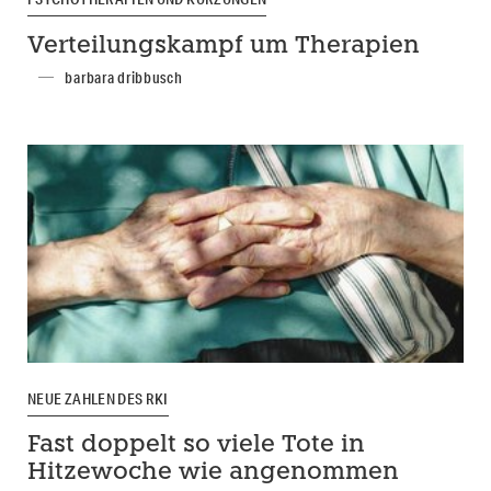
Verteilungskampf um Therapien
barbara dribbusch
NEUE ZAHLEN DES RKI
Fast doppelt so viele Tote in
Hitzewoche wie angenommen