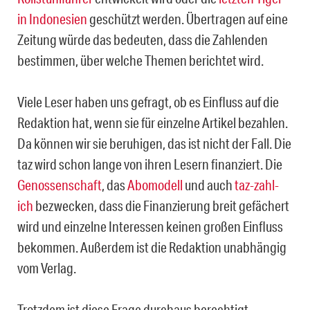
in Indonesien
geschützt werden. Übertragen auf eine
Zeitung würde das bedeuten, dass die Zahlenden
bestimmen, über welche Themen berichtet wird.
Viele Leser haben uns gefragt, ob es Einfluss auf die
Redaktion hat, wenn sie für einzelne Artikel bezahlen.
Da können wir sie beruhigen, das ist nicht der Fall. Die
taz wird schon lange von ihren Lesern finanziert. Die
Genossenschaft
, das
Abomodell
und auch
taz-zahl-
ich
bezwecken, dass die Finanzierung breit gefächert
wird und einzelne Interessen keinen großen Einfluss
bekommen. Außerdem ist die Redaktion unabhängig
vom Verlag.
Trotzdem ist diese Frage durchaus berechtigt.