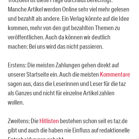
Manche Artikel werden Online sehr viel mehr gelesen
und bezahlt als andere. Ein Verlag könnte auf die Idee
kommen, mehr von den gut bezahlten Themen zu
veröffentlichen. Auch da können wir deutlich
machen: Bei uns wird das nicht passieren.
Erstens: Die meisten Zahlungen gehen direkt auf
unserer Startseite ein. Auch die meisten
Kommentare
sagen aus, dass die Leserinnen und Leser für die taz
als Ganzes und nicht für einzelne Artikel zahlen
wollen.
Zweitens: Die
Hitlisten
bestehen schon seit es taz.de
gibt und auch die haben nie Einfluss auf redaktionelle