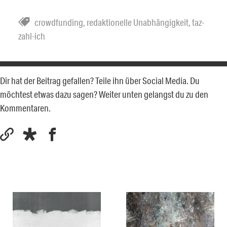
crowdfunding
,
redaktionelle Unabhängigkeit
,
taz-
zahl-ich
Dir hat der Beitrag gefallen? Teile ihn über Social Media. Du
möchtest etwas dazu sagen? Weiter unten gelangst du zu den
Kommentaren.