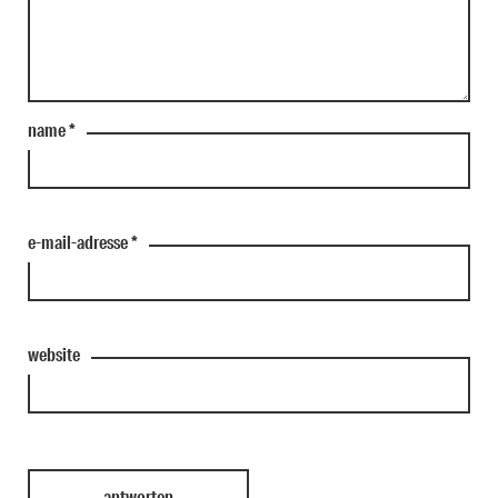
name
*
e-mail-adresse
*
website