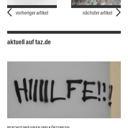
vorheriger artikel
nächster artikel
aktuell auf taz.de
PSYCHOTHERAPIEN UND KÜRZUNGEN