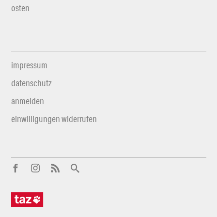
osten
impressum
datenschutz
anmelden
einwilligungen widerrufen