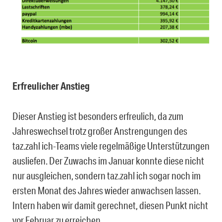
Erfreulicher Anstieg
Dieser Anstieg ist besonders erfreulich, da zum
Jahreswechsel trotz großer Anstrengungen des
taz.zahl ich-Teams viele regelmäßige Unterstützungen
ausliefen. Der Zuwachs im Januar konnte diese nicht
nur ausgleichen, sondern taz.zahl ich sogar noch im
ersten Monat des Jahres wieder anwachsen lassen.
Intern haben wir damit gerechnet, diesen Punkt nicht
vor Februar zu erreichen.