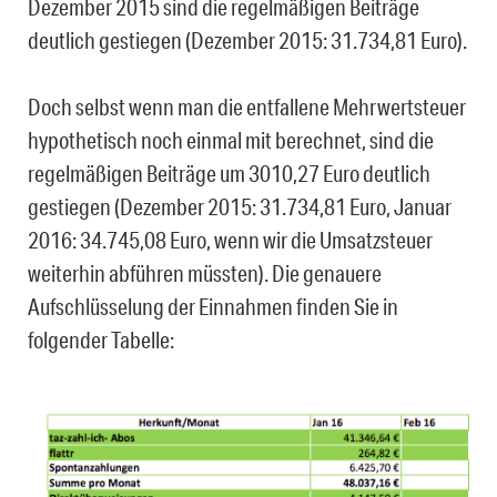
Dezember 2015 sind die regelmäßigen Beiträge
deutlich gestiegen (Dezember 2015: 31.734,81 Euro).
Doch selbst wenn man die entfallene Mehrwertsteuer
hypothetisch noch einmal mit berechnet, sind die
regelmäßigen Beiträge um 3010,27 Euro deutlich
gestiegen (Dezember 2015: 31.734,81 Euro, Januar
2016: 34.745,08 Euro, wenn wir die Umsatzsteuer
weiterhin abführen müssten). Die genauere
Aufschlüsselung der Einnahmen finden Sie in
folgender Tabelle: