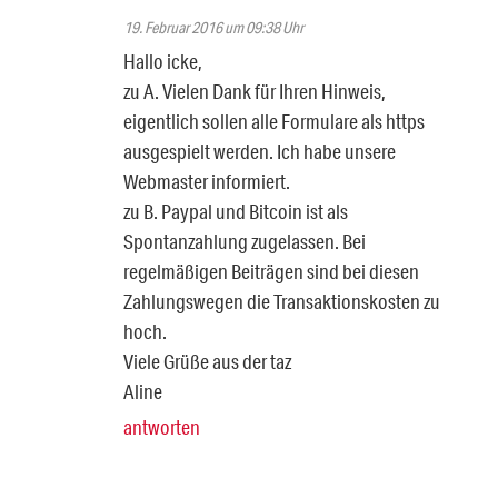
19. Februar 2016 um 09:38 Uhr
Hallo icke,
zu A. Vielen Dank für Ihren Hinweis,
eigentlich sollen alle Formulare als https
ausgespielt werden. Ich habe unsere
Webmaster informiert.
zu B. Paypal und Bitcoin ist als
Spontanzahlung zugelassen. Bei
regelmäßigen Beiträgen sind bei diesen
Zahlungswegen die Transaktionskosten zu
hoch.
Viele Grüße aus der taz
Aline
antworten