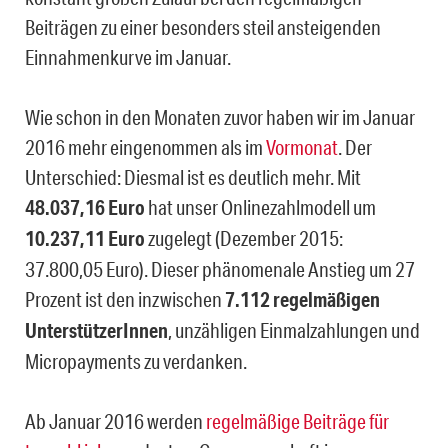
Beiträgen zu einer besonders steil ansteigenden
Einnahmenkurve im Januar.
Wie schon in den Monaten zuvor haben wir im Januar
2016 mehr eingenommen als im
Vormonat
. Der
Unterschied: Diesmal ist es deutlich mehr. Mit
48.037,16 Euro
hat unser Onlinezahlmodell um
10.237,11 Euro
zugelegt (Dezember 2015:
37.800,05 Euro). Dieser phänomenale Anstieg um 27
Prozent ist den inzwischen
7.112 regelmäßigen
UnterstützerInnen
, unzähligen Einmalzahlungen und
Micropayments zu verdanken.
Ab Januar 2016 werden
regelmäßige Beiträge für