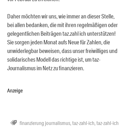
Daher möchten wir uns, wie immer an dieser Stelle,
bei allen bedanken, die mit ihren regelmäßigen oder
gelegentlichen Beiträgen taz.zahl ich unterstützen!
Sie sorgen jeden Monat aufs Neue für Zahlen, die
unwiderlegbar beweisen, dass unser freiwilliges und
solidarisches Modell das richtige ist, um taz-
Journalismus im Netz zu finanzieren.
Anzeige
finanzierung journalismus
,
taz-zahl-ich
,
taz-zahl-ich