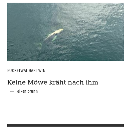
BUCKELWAL HARTWIN
Keine Möwe kräht nach ihm
eiken bruhn