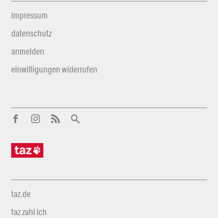
impressum
datenschutz
anmelden
einwilligungen widerrufen
taz.de
taz zahl ich