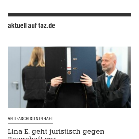
aktuell auf taz.de
ANTIFASCHISTIN IN HAFT
Lina E. geht juristisch gegen