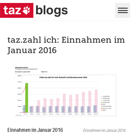
taz.zahl ich: Einnahmen im
Januar 2016
Einnahmen im Januar 2016
Einnahmen im Januar 2016