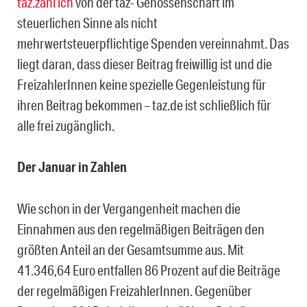
taz.zahl ich
von der taz- Genossenschaft im
steuerlichen Sinne als nicht
mehrwertsteuerpflichtige Spenden vereinnahmt. Das
liegt daran, dass dieser Beitrag freiwillig ist und die
FreizahlerInnen keine spezielle Gegenleistung für
ihren Beitrag bekommen – taz.de ist schließlich für
alle frei zugänglich.
Der Januar in Zahlen
Wie schon in der Vergangenheit machen die
Einnahmen aus den regelmäßigen Beiträgen den
größten Anteil an der Gesamtsumme aus. Mit
41.346,64 Euro entfallen 86 Prozent auf die Beiträge
der regelmäßigen FreizahlerInnen. Gegenüber