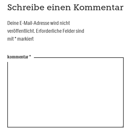
Schreibe einen Kommentar
Deine E-Mail-Adresse wird nicht
veröffentlicht.
Erforderliche Felder sind
mit
*
markiert
kommentar
*