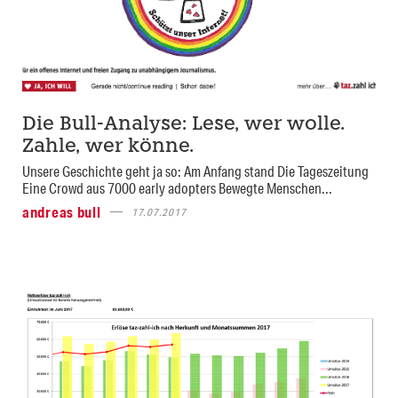
Die Bull-Analyse: Lese, wer wolle.
Zahle, wer könne.
Unsere Geschichte geht ja so: Am Anfang stand Die Tageszeitung
Eine Crowd aus 7000 early adopters Bewegte Menschen...
andreas bull
17.07.2017