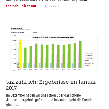
taz zahl ich-team
17.05.2017
taz.zahl ich: Ergebnisse im Januar
2017
Im Dezember haben wir uns schon über das schöne
Jahresendergebnis gefreut, und im Januar geht die Freude
gleich...