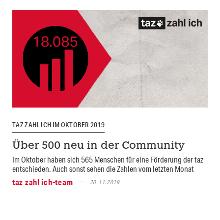
TAZ ZAHL ICH IM OKTOBER 2019
Über 500 neu in der Community
Im Oktober haben sich 565 Menschen für eine Förderung der taz
entschieden. Auch sonst sehen die Zahlen vom letzten Monat
taz zahl ich-team
20.11.2019