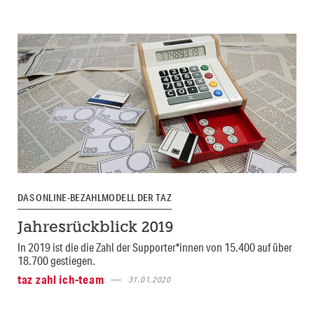
DAS ONLINE-BEZAHLMODELL DER TAZ
Jahresrückblick 2019
In 2019 ist die die Zahl der Supporter*innen von 15.400 auf über
18.700 gestiegen.
taz zahl ich-team
31.01.2020