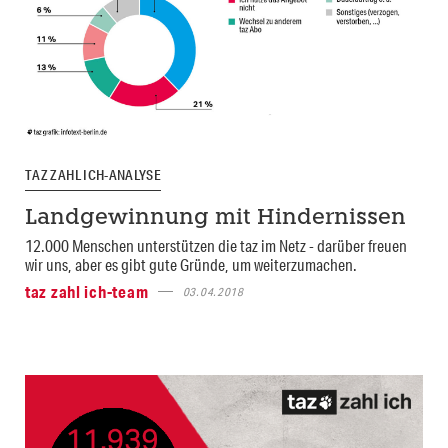
TAZ ZAHL ICH-ANALYSE
Landgewinnung mit Hindernissen
12.000 Menschen unterstützen die taz im Netz - darüber freuen
wir uns, aber es gibt gute Gründe, um weiterzumachen.
taz zahl ich-team
03.04.2018