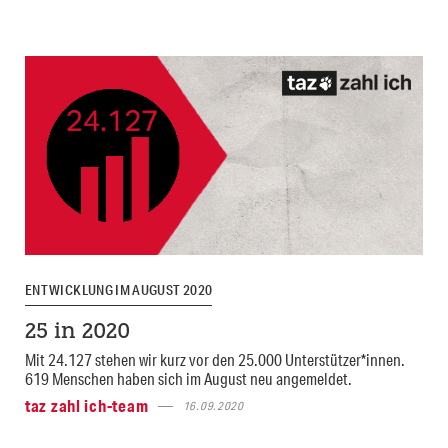
ENTWICKLUNG IM AUGUST 2020
25 in 2020
Mit 24.127 stehen wir kurz vor den 25.000 Unterstützer*innen.
619 Menschen haben sich im August neu angemeldet.
taz zahl ich-team
16.09.2020