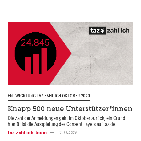
ENTWICKLUNG TAZ ZAHL ICH OKTOBER 2020
Knapp 500 neue Unterstützer*innen
Die Zahl der Anmeldungen geht im Oktober zurück, ein Grund
hierfür ist die Ausspielung des Consent Layers auf taz.de.
taz zahl ich-team
11.11.2020