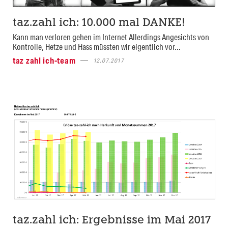
taz.zahl ich: 10.000 mal DANKE!
Kann man verloren gehen im Internet Allerdings Angesichts von
Kontrolle, Hetze und Hass müssten wir eigentlich vor...
taz zahl ich-team
12.07.2017
taz.zahl ich: Ergebnisse im Mai 2017