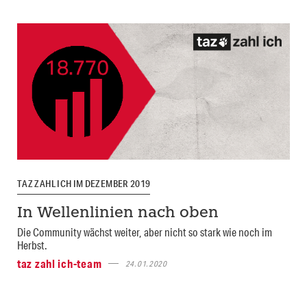
TAZ ZAHL ICH IM DEZEMBER 2019
In Wellenlinien nach oben
Die Community wächst weiter, aber nicht so stark wie noch im
Herbst.
taz zahl ich-team
24.01.2020