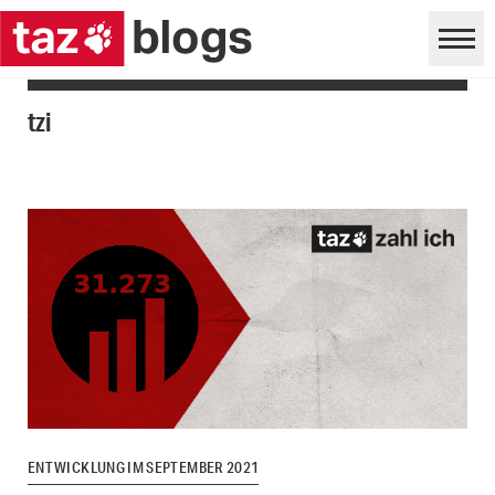
tzi
ENTWICKLUNG IM SEPTEMBER 2021