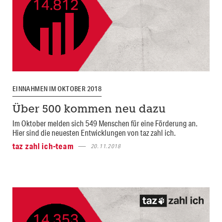
EINNAHMEN IM OKTOBER 2018
Über 500 kommen neu dazu
Im Oktober melden sich 549 Menschen für eine Förderung an.
Hier sind die neuesten Entwicklungen von taz zahl ich.
taz zahl ich-team
20.11.2018