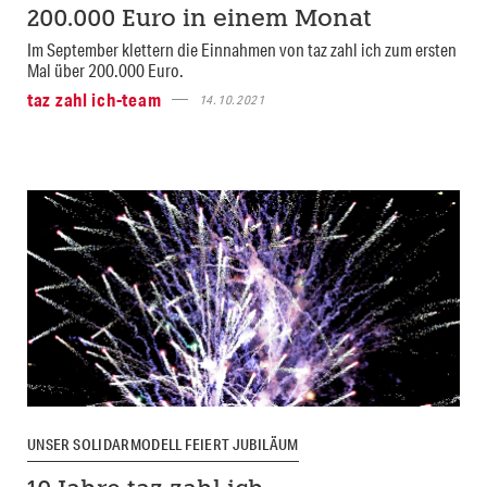
200.000 Euro in einem Monat
Im September klettern die Einnahmen von taz zahl ich zum ersten
Mal über 200.000 Euro.
taz zahl ich-team
14.10.2021
UNSER SOLIDARMODELL FEIERT JUBILÄUM