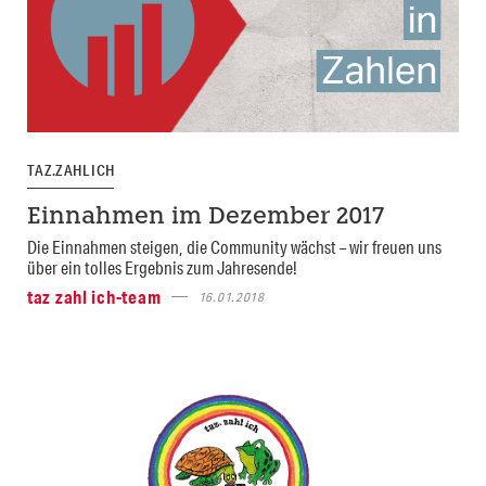
TAZ.ZAHL ICH
Einnahmen im Dezember 2017
Die Einnahmen steigen, die Community wächst – wir freuen uns
über ein tolles Ergebnis zum Jahresende!
taz zahl ich-team
16.01.2018