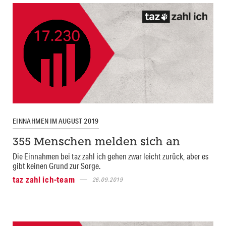
EINNAHMEN IM AUGUST 2019
355 Menschen melden sich an
Die Einnahmen bei taz zahl ich gehen zwar leicht zurück, aber es
gibt keinen Grund zur Sorge.
taz zahl ich-team
26.09.2019