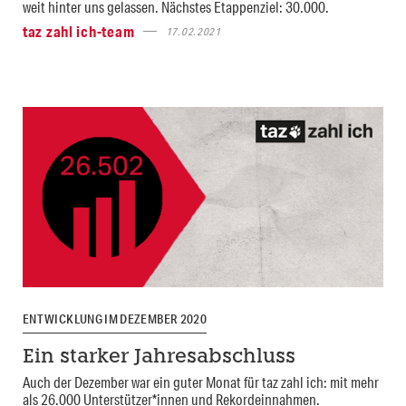
weit hinter uns gelassen. Nächstes Etappenziel: 30.000.
taz zahl ich-team
17.02.2021
ENTWICKLUNG IM DEZEMBER 2020
Ein starker Jahresabschluss
Auch der Dezember war ein guter Monat für taz zahl ich: mit mehr
als 26.000 Unterstützer*innen und Rekordeinnahmen.