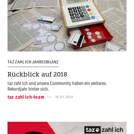
TAZ ZAHL ICH JAHRESBILANZ
Rückblick auf 2018
taz zahl ich und unsere Community haben ein weiteres
Rekordjahr hinter sich.
taz zahl ich-team
16.01.2019