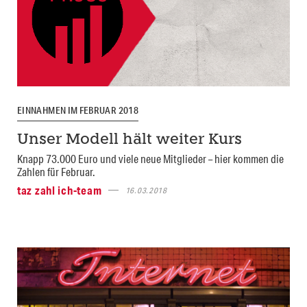
EINNAHMEN IM FEBRUAR 2018
Unser Modell hält weiter Kurs
Knapp 73.000 Euro und viele neue Mitglieder – hier kommen die
Zahlen für Februar.
taz zahl ich-team
16.03.2018