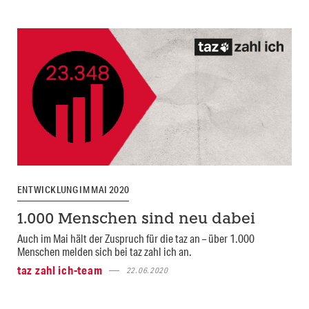
ENTWICKLUNG IM MAI 2020
1.000 Menschen sind neu dabei
Auch im Mai hält der Zuspruch für die taz an – über 1.000
Menschen melden sich bei taz zahl ich an.
taz zahl ich-team
22.06.2020