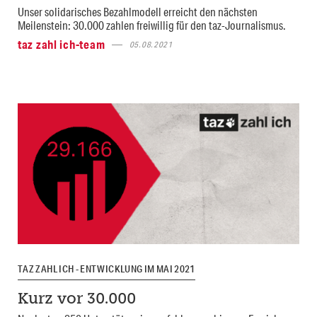
Unser solidarisches Bezahlmodell erreicht den nächsten
Meilenstein: 30.000 zahlen freiwillig für den taz-Journalismus.
taz zahl ich-team
05.08.2021
TAZ ZAHL ICH - ENTWICKLUNG IM MAI 2021
Kurz vor 30.000