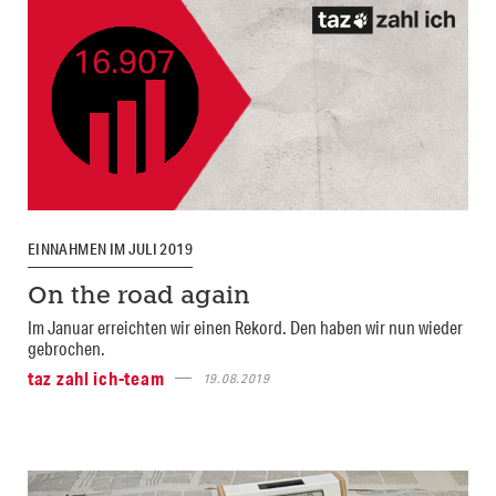
EINNAHMEN IM JULI 2019
On the road again
Im Januar erreichten wir einen Rekord. Den haben wir nun wieder
gebrochen.
taz zahl ich-team
19.08.2019