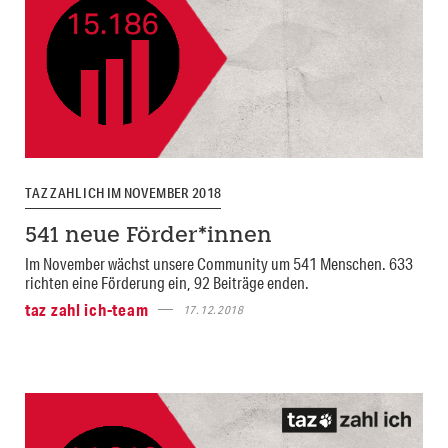
TAZ ZAHL ICH IM NOVEMBER 2018
541 neue Förder*innen
Im November wächst unsere Community um 541 Menschen. 633
richten eine Förderung ein, 92 Beiträge enden.
taz zahl ich-team
17.12.2018