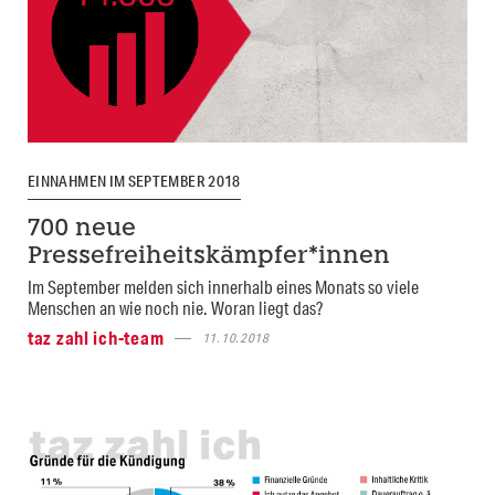
EINNAHMEN IM SEPTEMBER 2018
700 neue
Pressefreiheitskämpfer*innen
Im September melden sich innerhalb eines Monats so viele
Menschen an wie noch nie. Woran liegt das?
taz zahl ich-team
11.10.2018