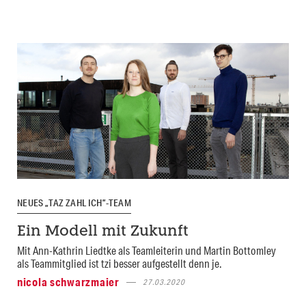
NEUES „TAZ ZAHL ICH”-TEAM
Ein Modell mit Zukunft
Mit Ann-Kathrin Liedtke als Teamleiterin und Martin Bottomley
als Teammitglied ist tzi besser aufgestellt denn je.
nicola schwarzmaier
27.03.2020