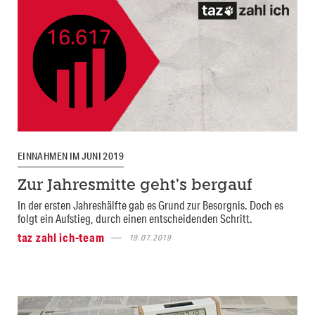
EINNAHMEN IM JUNI 2019
Zur Jahresmitte geht’s bergauf
In der ersten Jahreshälfte gab es Grund zur Besorgnis. Doch es
folgt ein Aufstieg, durch einen entscheidenden Schritt.
taz zahl ich-team
19.07.2019