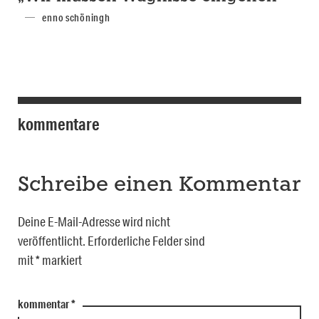
enno schöningh
kommentare
Schreibe einen Kommentar
Deine E-Mail-Adresse wird nicht
veröffentlicht.
Erforderliche Felder sind
mit
*
markiert
kommentar
*