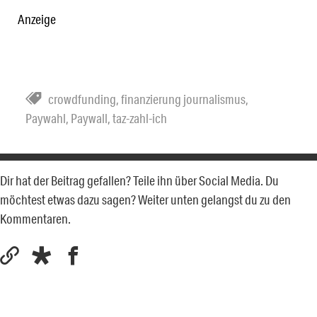
Anzeige
crowdfunding
,
finanzierung journalismus
,
Paywahl
,
Paywall
,
taz-zahl-ich
Dir hat der Beitrag gefallen? Teile ihn über Social Media. Du
möchtest etwas dazu sagen? Weiter unten gelangst du zu den
Kommentaren.