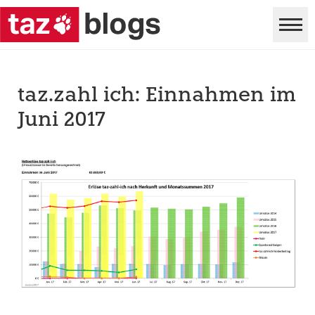
taz.zahl ich: Einnahmen im
Juni 2017