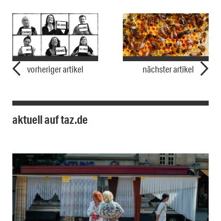
vorheriger artikel
nächster artikel
aktuell auf taz.de