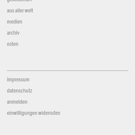
aus aller welt
medien
archiv
osten
impressum
datenschutz
anmelden
einwilligungen widerrufen