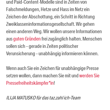
und Paid-Content-Modelle sind in Zeiten von
Falschmeldungen, Hetze und Hass im Netz ein
Zeichen der Abschottung, ein Schritt in Richtung
Zweiklasseninformationsgesellschaft. Wir gehen
einen anderen Weg. Wir wollen unsere Informationen
aus
guten Gründen
frei zugänglich halten. Menschen
sollen sich – gerade in Zeiten politischer
Verunsicherung – unabhängig informieren können.
Wenn auch Sie ein Zeichen für unabhängige Presse
setzen wollen, dann machen Sie mit und
werden Sie
Pressefreiheitskämpfer*in
!
ILIJA MATUSKO für das taz.zahl ich-Team