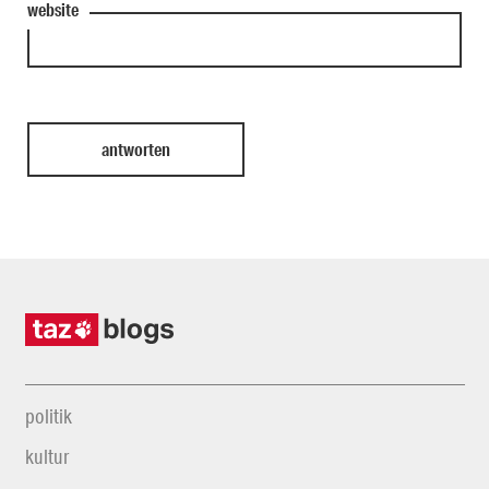
website
politik
kultur