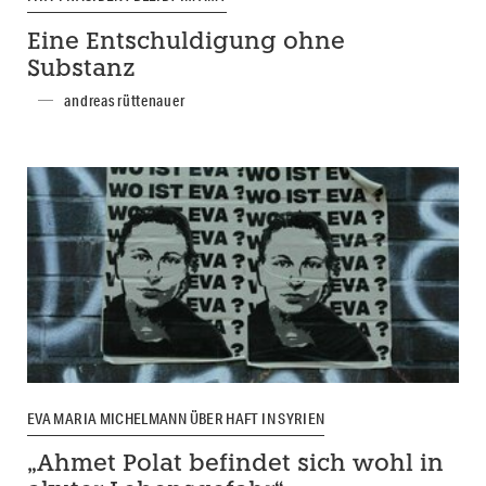
Eine Entschuldigung ohne
Substanz
andreas rüttenauer
EVA MARIA MICHELMANN ÜBER HAFT IN SYRIEN
„Ahmet Polat befindet sich wohl in