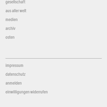
gesellschaft
aus aller welt
medien
archiv
osten
impressum
datenschutz
anmelden
einwilligungen widerrufen