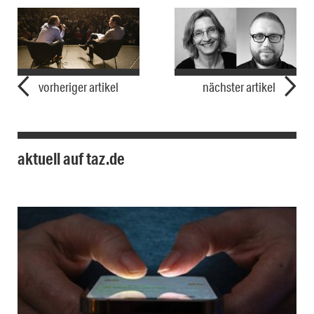
vorheriger artikel
nächster artikel
aktuell auf taz.de