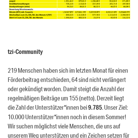
tzi-Community
219 Menschen haben sich im letzten Monat für einen
Förderbeitrag entschieden, 64 sind nicht verlängert
oder gekündigt worden. Damit steigt die Anzahl der
regelmäßigen Beiträge um 155 (netto). Derzeit liegt
die Zahl der Unterstützer*innen bei
9.785
. Unser Ziel:
10.000 Unterstützer*innen noch in diesem Sommer!
Wir suchen möglichst viele Menschen, die uns auf
unserem Weg unterstützen und ein Zeichen setzen für