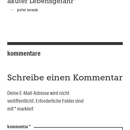
akuter Lebensgefahr“
peter nowak
kommentare
Schreibe einen Kommentar
Deine E-Mail-Adresse wird nicht
veröffentlicht.
Erforderliche Felder sind
mit
*
markiert
kommentar
*