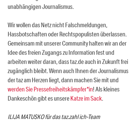
unabhängigen Journalismus.
Wir wollen das Netz nicht Falschmeldungen,
Hassbotschaften oder Rechtspopulisten überlassen.
Gemeinsam mit unserer Community halten wir an der
Idee des freien Zugangs zu Information fest und
arbeiten weiter daran, dass taz.de auch in Zukunft frei
zugänglich bleibt. Wenn auch Ihnen der Journalismus
der taz am Herzen liegt, dann machen Sie mit und
werden Sie Pressefreiheitskämpfer*in
! Als kleines
Dankeschön gibt es unsere
Katze im Sack
.
ILIJA MATUSKO für das taz.zahl ich-Team