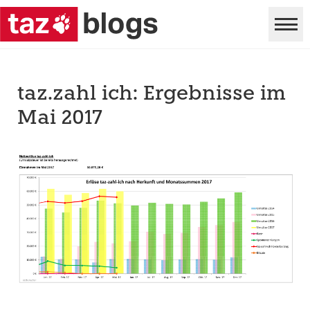
taz.zahl ich: Ergebnisse im
Mai 2017