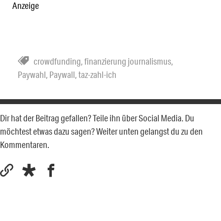
Anzeige
crowdfunding
,
finanzierung journalismus
,
Paywahl
,
Paywall
,
taz-zahl-ich
Dir hat der Beitrag gefallen? Teile ihn über Social Media. Du
möchtest etwas dazu sagen? Weiter unten gelangst du zu den
Kommentaren.