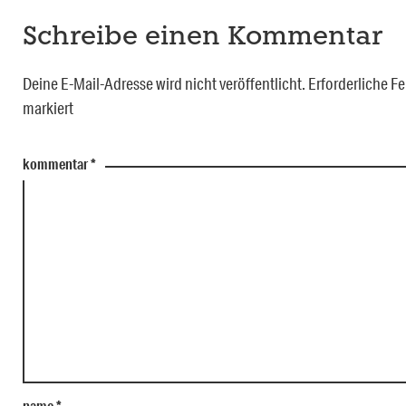
Schreibe einen Kommentar
Deine E-Mail-Adresse wird nicht veröffentlicht.
Erforderliche Fe
markiert
kommentar
*
name
*