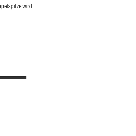
ppelspitze wird