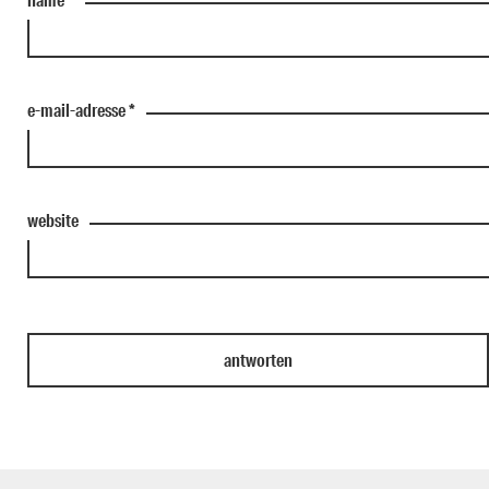
e-mail-adresse
*
website