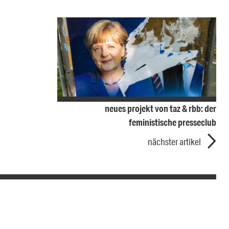
neues projekt von taz & rbb: der
feministische presseclub
nächster artikel