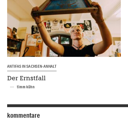
ANTIFAS IN SACHSEN-ANHALT
Der Ernstfall
timm kühn
kommentare