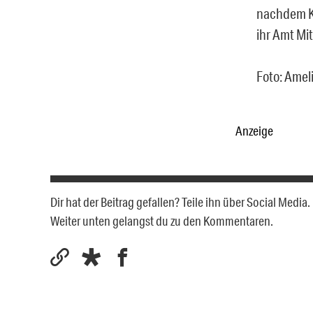
nachdem Ka
ihr Amt Mi
Foto: Ameli
Anzeige
Dir hat der Beitrag gefallen? Teile ihn über Social Medi
Weiter unten gelangst du zu den Kommentaren.