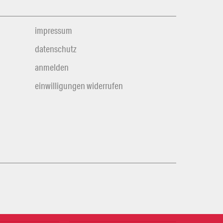
impressum
datenschutz
anmelden
einwilligungen widerrufen