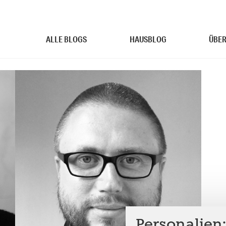
ALLE BLOGS
HAUSBLOG
ÜBER
Personalien