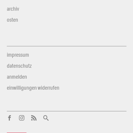
archiv
osten
impressum
datenschutz
anmelden
einwilligungen widerrufen