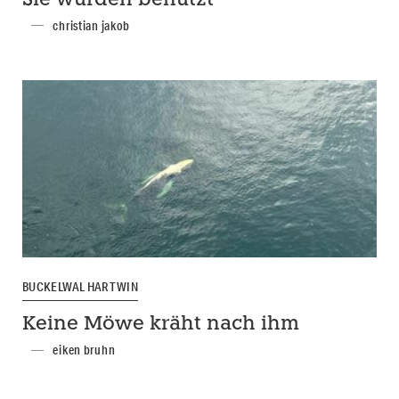
Sie wurden benutzt
christian jakob
BUCKELWAL HARTWIN
Keine Möwe kräht nach ihm
eiken bruhn