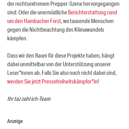
der rechtsextremen Prepper-Szene hervorgegangen
sind. Oder die unermüdliche
Berichterstattung rund
um den Hambacher Forst
, wo tausende Menschen
gegen die Nichtbeachtung des Klimawandels
kämpfen.
Dass wir den Raum für diese Projekte haben, hängt
dabei unmittelbar von der Unterstützung unserer
Leser*innen ab. Falls Sie also noch nicht dabei sind,
werden Sie jetzt Pressefreiheitskämpfer*in
!
Ihr taz zahl ich-Team
Anzeige