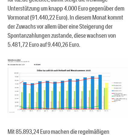
Unterstützung um knapp 4.000 Euro gegenüber dem
Vormonat (91.440,22 Euro). In diesem Monat kommt
der Zuwachs vor allem über eine Steigerung der
Spontanzahlungen zustande, diese wachsen von
5.481,72 Euro auf 9.440,26 Euro.
Mit 85.893,24 Euro machen die regelmäßigen