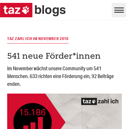
TAZ ZAHL ICH IM NOVEMBER 2018
541 neue Förder*innen
Im November wächst unsere Community um 541
Menschen. 633 richten eine Förderung ein, 92 Beiträge
enden.