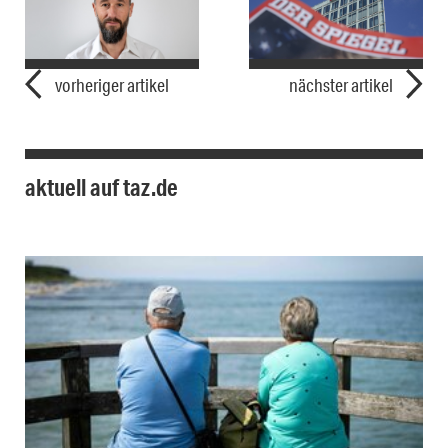
vorheriger artikel
nächster artikel
aktuell auf taz.de