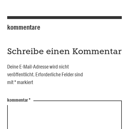
kommentare
Schreibe einen Kommentar
Deine E-Mail-Adresse wird nicht
veröffentlicht.
Erforderliche Felder sind
mit
*
markiert
kommentar
*