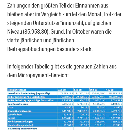
Zahlungen den größten Teil der Einnahmen aus –
bleiben aber im Vergleich zum letzten Monat, trotz der
steigenden Unterstützer*innenzahl, auf gleichem
Niveau (85.958,80). Grund: Im Oktober waren die
vierteljährlichen und jährlichen
Beitragsabbuchungen besonders stark.
In folgender Tabelle gibt es die genauen Zahlen aus
dem Micropayment-Bereich: