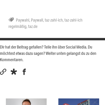
Paywahl
,
Paywall
,
taz-zahl-ich
,
taz-zahl-ich
regelmäßig
,
taz.de
Dir hat der Beitrag gefallen? Teile ihn über Social Media. Du
möchtest etwas dazu sagen? Weiter unten gelangst du zu den
Kommentaren.