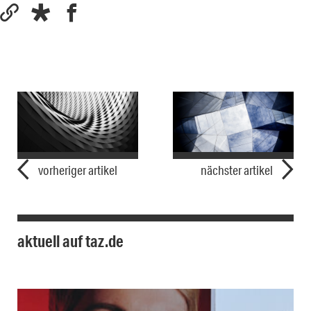
vorheriger artikel
nächster artikel
aktuell auf taz.de