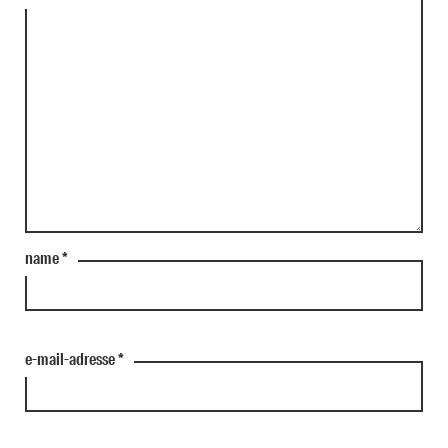
name
*
e-mail-adresse
*