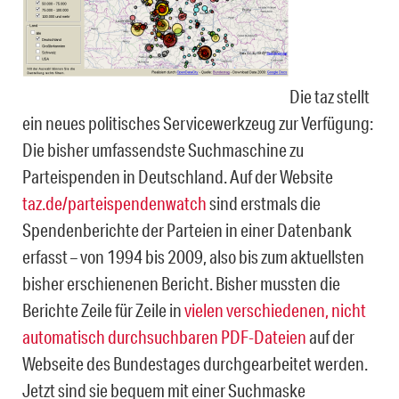
Die taz stellt
ein neues politisches Servicewerkzeug zur Verfügung:
Die bisher umfassendste Suchmaschine zu
Parteispenden in Deutschland. Auf der Website
taz.de/parteispendenwatch
sind erstmals die
Spendenberichte der Parteien in einer Datenbank
erfasst – von 1994 bis 2009, also bis zum aktuellsten
bisher erschienenen Bericht. Bisher mussten die
Berichte Zeile für Zeile in
vielen verschiedenen, nicht
automatisch durchsuchbaren PDF-Dateien
auf der
Webseite des Bundestages durchgearbeitet werden.
Jetzt sind sie bequem mit einer Suchmaske