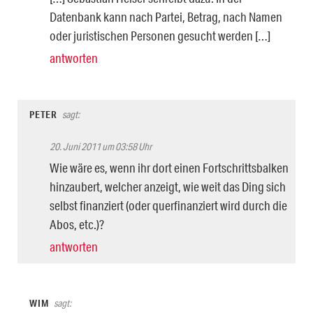
Datenbank kann nach Partei, Betrag, nach Namen
oder juristischen Personen gesucht werden […]
antworten
PETER
sagt:
20. Juni 2011 um 03:58 Uhr
Wie wäre es, wenn ihr dort einen Fortschrittsbalken
hinzaubert, welcher anzeigt, wie weit das Ding sich
selbst finanziert (oder querfinanziert wird durch die
Abos, etc.)?
antworten
WIM
sagt: