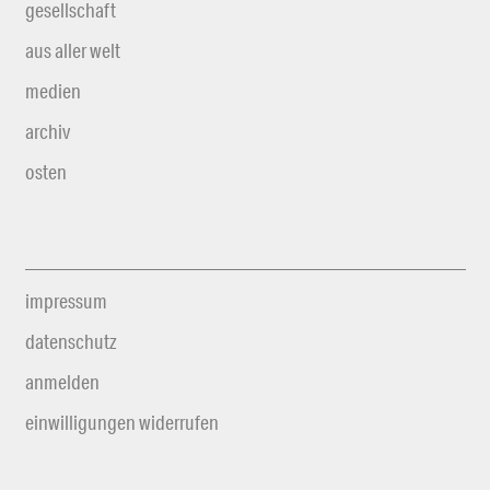
gesellschaft
aus aller welt
medien
archiv
osten
impressum
datenschutz
anmelden
einwilligungen widerrufen