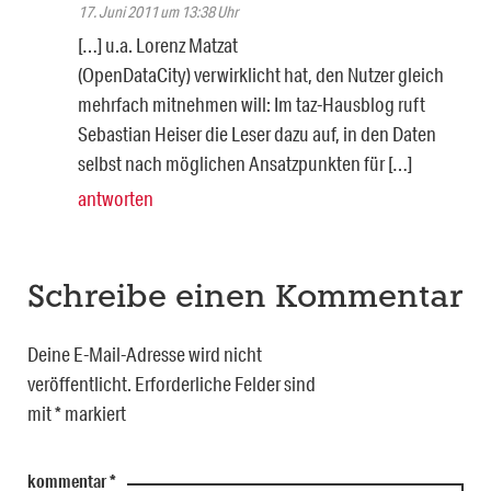
17. Juni 2011 um 13:38 Uhr
[…] u.a. Lorenz Matzat
(OpenDataCity) verwirklicht hat, den Nutzer gleich
mehrfach mitnehmen will: Im taz-Hausblog ruft
Sebastian Heiser die Leser dazu auf, in den Daten
selbst nach möglichen Ansatzpunkten für […]
antworten
Schreibe einen Kommentar
Deine E-Mail-Adresse wird nicht
veröffentlicht.
Erforderliche Felder sind
mit
*
markiert
kommentar
*