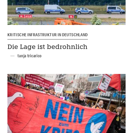
KRITISCHE INFRASTRUKTUR IN DEUTSCHLAND
Die Lage ist bedrohnlich
tanja tricarico