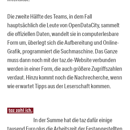
Die zweite Hälfte des Teams, in dem Fall
hauptsächlich die Leute von OpenDataCity, sammelt
die offiziellen Daten, wandelt sie in computerlesbare
Form um, überlegt sich die Aufbereitung und Online-
Grafik, programmiert die Suchmaschine. Das Ganze
muss dann noch mit der taz.de-Website verbunden
werden in einer Form, die auch größere Zugriffszahlen
verdaut. Hinzu kommt noch die Nachrecherche, wenn
wie erwartet Tipps aus der Leserschaft kommen.
In der Summe hat die taz dafür einige
tausend Euro plus die Arbeitszeit der Festangestellten