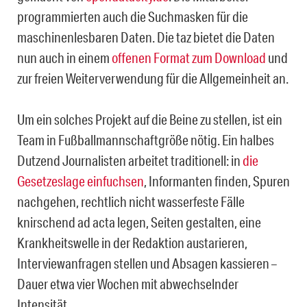
programmierten auch die Suchmasken für die
maschinenlesbaren Daten. Die taz bietet die Daten
nun auch in einem
offenen Format zum Download
und
zur freien Weiterverwendung für die Allgemeinheit an.
Um ein solches Projekt auf die Beine zu stellen, ist ein
Team in Fußballmannschaftgröße nötig. Ein halbes
Dutzend Journalisten arbeitet traditionell: in
die
Gesetzeslage einfuchsen
, Informanten finden, Spuren
nachgehen, rechtlich nicht wasserfeste Fälle
knirschend ad acta legen, Seiten gestalten, eine
Krankheitswelle in der Redaktion austarieren,
Interviewanfragen stellen und Absagen kassieren –
Dauer etwa vier Wochen mit abwechselnder
Intensität.