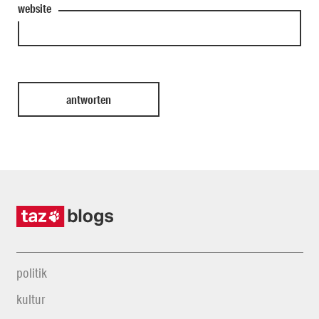
website
politik
kultur