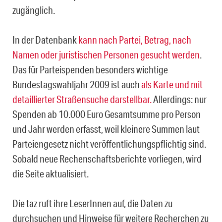
zugänglich.
In der Datenbank
kann nach Partei, Betrag, nach
Namen oder juristischen Personen gesucht werden
.
Das für Parteispenden besonders wichtige
Bundestagswahljahr 2009 ist auch
als Karte und mit
detaillierter Straßensuche darstellbar.
Allerdings: nur
Spenden ab 10.000 Euro Gesamtsumme pro Person
und Jahr werden erfasst, weil kleinere Summen laut
Parteiengesetz nicht veröffentlichungspflichtig sind.
Sobald neue Rechenschaftsberichte vorliegen, wird
die Seite aktualisiert.
Die taz ruft ihre LeserInnen auf, die Daten zu
durchsuchen und Hinweise für weitere Recherchen zu