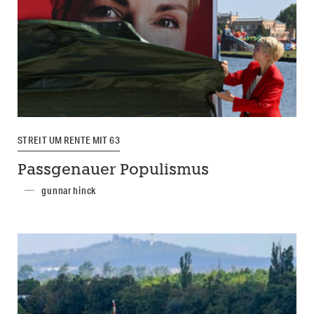
STREIT UM RENTE MIT 63
Passgenauer Populismus
gunnar hinck