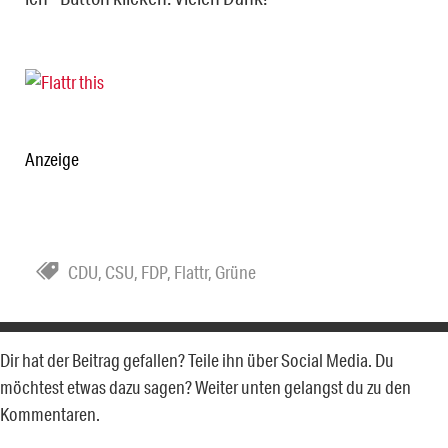
Anzeige
CDU
,
CSU
,
FDP
,
Flattr
,
Grüne
Dir hat der Beitrag gefallen? Teile ihn über Social Media. Du
möchtest etwas dazu sagen? Weiter unten gelangst du zu den
Kommentaren.